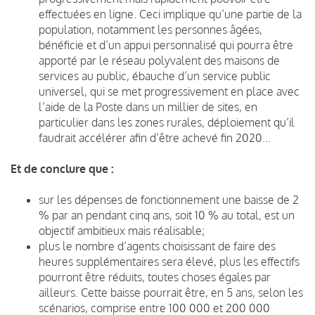
effectuées en ligne. Ceci implique qu’une partie de la
population, notamment les personnes âgées,
bénéficie et d’un appui personnalisé qui pourra être
apporté par le réseau polyvalent des maisons de
services au public, ébauche d’un service public
universel, qui se met progressivement en place avec
l’aide de la Poste dans un millier de sites, en
particulier dans les zones rurales, déploiement qu’il
faudrait accélérer afin d’être achevé fin 2020...
Et de conclure que :
sur les dépenses de fonctionnement une baisse de 2
% par an pendant cinq ans, soit 10 % au total, est un
objectif ambitieux mais réalisable;
plus le nombre d’agents choisissant de faire des
heures supplémentaires sera élevé, plus les effectifs
pourront être réduits, toutes choses égales par
ailleurs. Cette baisse pourrait être, en 5 ans, selon les
scénarios, comprise entre 100 000 et 200 000