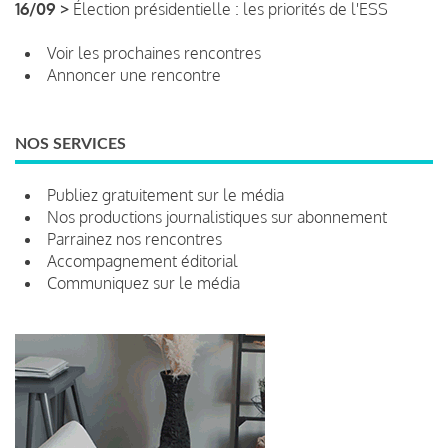
16/09 >
Élection présidentielle : les priorités de l'ESS
Voir les prochaines rencontres
Annoncer une rencontre
NOS SERVICES
Publiez gratuitement sur le média
Nos productions journalistiques sur abonnement
Parrainez nos rencontres
Accompagnement éditorial
Communiquez sur le média