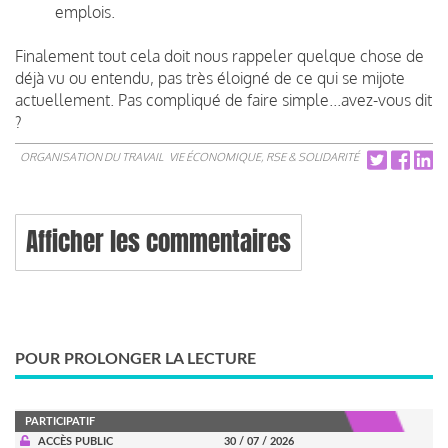
emplois.
Finalement tout cela doit nous rappeler quelque chose de
déjà vu ou entendu, pas très éloigné de ce qui se mijote
actuellement. Pas compliqué de faire simple...avez-vous dit
?
ORGANISATION DU TRAVAIL
VIE ÉCONOMIQUE, RSE & SOLIDARITÉ
Afficher les commentaires
POUR PROLONGER LA LECTURE
PARTICIPATIF
ACCÈS PUBLIC
30 / 07 / 2026