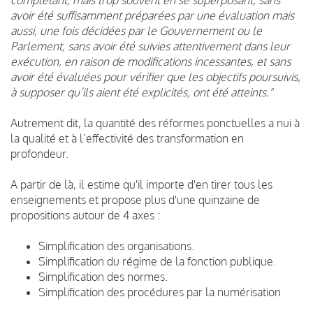
avoir été suffisamment préparées par une évaluation mais
aussi, une fois décidées par le Gouvernement ou le
Parlement, sans avoir été suivies attentivement dans leur
exécution, en raison de modifications incessantes, et sans
avoir été évaluées pour vérifier que les objectifs poursuivis,
à supposer qu’ils aient été explicités, ont été atteints."
Autrement dit, la quantité des réformes ponctuelles a nui à
la qualité et à l’effectivité des transformation en
profondeur.
A partir de là, il estime qu'il importe d'en tirer tous les
enseignements et propose plus d'une quinzaine de
propositions autour de 4 axes :
Simplification des organisations.
Simplification du régime de la fonction publique.
Simplification des normes.
Simplification des procédures par la numérisation