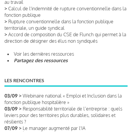
au travail
>
Calcul de l'indemnité de rupture conventionnelle dans la
fonction publique
>
Rupture conventionnelle dans la fonction publique
territoriale, un guide syndical
>
Accord de composition du CSE de Flunch qui permet à la
direction de désigner des élus non syndiqués
Voir les dernières ressources
Partagez des ressources
LES RENCONTRES
03/09 >
Webinaire national « Emploi et Inclusion dans la
fonction publique hospitalière »
03/09 >
Responsabilité territoriale de l’entreprise : quels
leviers pour des territoires plus durables, solidaires et
résilients ?
07/09 >
Le manager augmenté par l'IA