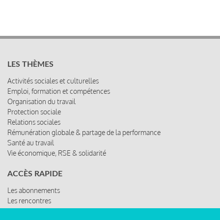
LES THÈMES
Activités sociales et culturelles
Emploi, formation et compétences
Organisation du travail
Protection sociale
Relations sociales
Rémunération globale & partage de la performance
Santé au travail
Vie économique, RSE & solidarité
ACCÈS RAPIDE
Les abonnements
Les rencontres
Les ressources