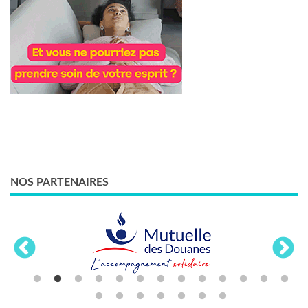
NOS PARTENAIRES