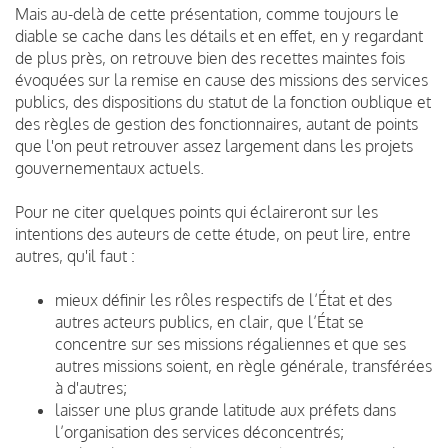
Mais au-delà de cette présentation, comme toujours le
diable se cache dans les détails et en effet, en y regardant
de plus près, on retrouve bien des recettes maintes fois
évoquées sur la remise en cause des missions des services
publics, des dispositions du statut de la fonction oublique et
des règles de gestion des fonctionnaires, autant de points
que l'on peut retrouver assez largement dans les projets
gouvernementaux actuels.
Pour ne citer quelques points qui éclaireront sur les
intentions des auteurs de cette étude, on peut lire, entre
autres, qu'il faut :
mieux définir les rôles respectifs de l’État et des
autres acteurs publics, en clair, que l’État se
concentre sur ses missions régaliennes et que ses
autres missions soient, en règle générale, transférées
à d'autres;
laisser une plus grande latitude aux préfets dans
l’organisation des services déconcentrés;