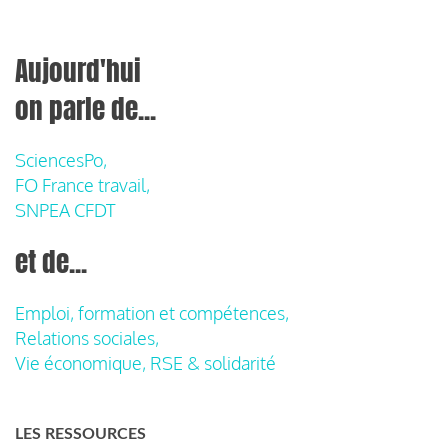
Aujourd'hui
on parle de...
SciencesPo,
FO France travail,
SNPEA CFDT
et de...
Emploi, formation et compétences,
Relations sociales,
Vie économique, RSE & solidarité
LES RESSOURCES