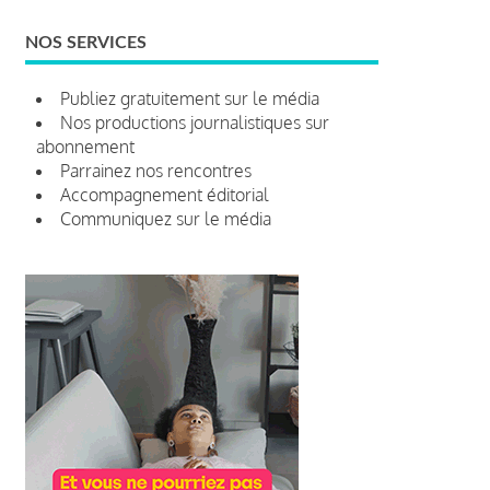
NOS SERVICES
Publiez gratuitement sur le média
Nos productions journalistiques sur
abonnement
Parrainez nos rencontres
Accompagnement éditorial
Communiquez sur le média