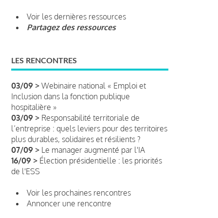
Voir les dernières ressources
Partagez des ressources
LES RENCONTRES
03/09 >
Webinaire national « Emploi et
Inclusion dans la fonction publique
hospitalière »
03/09 >
Responsabilité territoriale de
l’entreprise : quels leviers pour des territoires
plus durables, solidaires et résilients ?
07/09 >
Le manager augmenté par l'IA
16/09 >
Élection présidentielle : les priorités
de l'ESS
Voir les prochaines rencontres
Annoncer une rencontre