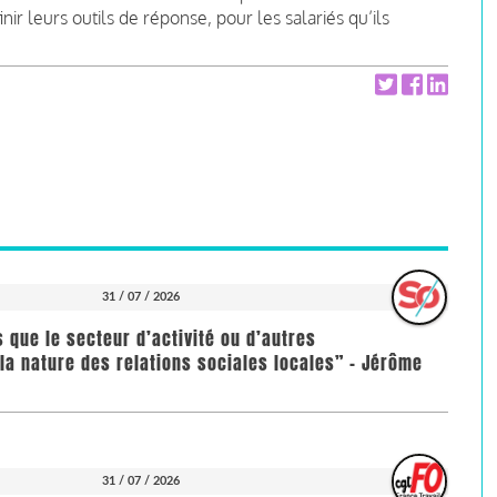
nir leurs outils de réponse, pour les salariés qu’ils
31 / 07 / 2026
us que le secteur d’activité ou d’autres
la nature des relations sociales locales” - Jérôme
31 / 07 / 2026