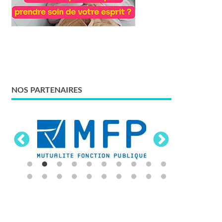
NOS PARTENAIRES