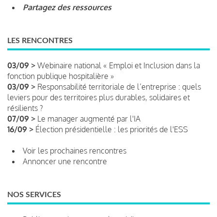
Partagez des ressources
LES RENCONTRES
03/09 >
Webinaire national « Emploi et Inclusion dans la
fonction publique hospitalière »
03/09 >
Responsabilité territoriale de l’entreprise : quels
leviers pour des territoires plus durables, solidaires et
résilients ?
07/09 >
Le manager augmenté par l'IA
16/09 >
Élection présidentielle : les priorités de l'ESS
Voir les prochaines rencontres
Annoncer une rencontre
NOS SERVICES