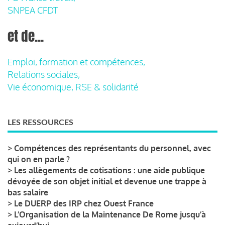
SNPEA CFDT
et de...
Emploi, formation et compétences,
Relations sociales,
Vie économique, RSE & solidarité
LES RESSOURCES
>
Compétences des représentants du personnel, avec
qui on en parle ?
>
Les allègements de cotisations : une aide publique
dévoyée de son objet initial et devenue une trappe à
bas salaire
>
Le DUERP des IRP chez Ouest France
>
L’Organisation de la Maintenance De Rome jusqu’à