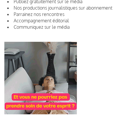
Publiez gratuitement sur le média
Nos productions journalistiques sur abonnement
Parrainez nos rencontres
Accompagnement éditorial
Communiquez sur le média