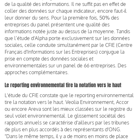
de la qualité des informations. Il ne suffit pas en effet de
coller des données sur chaque indicateur, encore faut-il
leur donner du sens. Pour la première fois, 50% des
entreprises du panel présentent une qualité des
informations notée juste au dessus de la moyenne. Tandis
que l’étude d'Alpha porte exclusivement sur les données
sociales, celle conduite simultanément par le CFIE (Centre
Français d'Informations sur les Entreprises) conjugue la
prise en compte des données sociales et
environnementales sur un panel de 66 entreprises. Des
approches complémentaires.
Le reporting environnemental tire la notation vers le haut
L'étude du CFIE constate que le reporting environnemental
tire la notation vers le haut. Veolia Environnement, Accor
ou encore Areva sont les mieux classées sur le registre du
seul volet environnemental. Le glissement sociétal des
rapports annuels se caractérise d'ailleurs par les tribunes
de plus en plus accordés à des représentants d'ONG.
"Dans le même temps, il y a de moins en moins de place