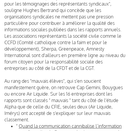
pour les témoignages des représentants syndicaux",
souligne Hughes Bertrand qui concède que les
organisations syndicales ne mettent pas une pression
particulière pour contribuer à améliorer la qualité des
informations sociales publiées dans les rapports annuels.
Les associations représentants la société civile comme le
CCFD (Comité catholique contre la faim et pour le
développement), Sherpa, Greenpeace, Amnesty
International sont d'ailleurs en première ligne au niveau du
forum citoyen pour la responsabilité sociale des
entreprises au côté de la CFDT et de la CGT.
Au rang des "mauvais élèves", qui s'en soucient
manifestement guère, on retrouve Cap Gemini, Bouygues
ou encore Air Liquide. Sur les 16 entreprises dont les
rapports sont classés " mauvais " tant du côté de l'étude
Alpha que de celle du CFIE, seules deux (Air Liquide,
Imérys) ont accepté de s'expliquer sur leur mauvais
classement.
"
Quand la communication cannibalise l’information