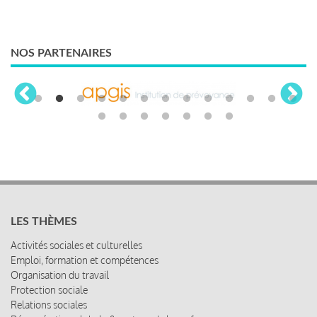
NOS PARTENAIRES
LES THÈMES
Activités sociales et culturelles
Emploi, formation et compétences
Organisation du travail
Protection sociale
Relations sociales