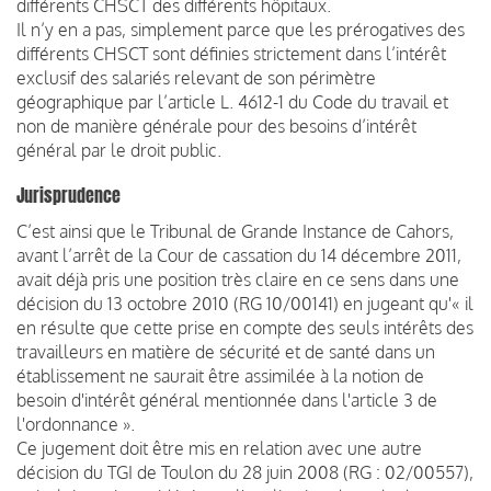
différents CHSCT des différents hôpitaux.
Il n’y en a pas, simplement parce que les prérogatives des
différents CHSCT sont définies strictement dans l’intérêt
exclusif des salariés relevant de son périmètre
géographique par l’article L. 4612-1 du Code du travail et
non de manière générale pour des besoins d’intérêt
général par le droit public.
Jurisprudence
C’est ainsi que le Tribunal de Grande Instance de Cahors,
avant l’arrêt de la Cour de cassation du 14 décembre 2011,
avait déjà pris une position très claire en ce sens dans une
décision du 13 octobre 2010 (RG 10/00141) en jugeant qu'« il
en résulte que cette prise en compte des seuls intérêts des
travailleurs en matière de sécurité et de santé dans un
établissement ne saurait être assimilée à la notion de
besoin d'intérêt général mentionnée dans l'article 3 de
l'ordonnance ».
Ce jugement doit être mis en relation avec une autre
décision du TGI de Toulon du 28 juin 2008 (RG : 02/00557),