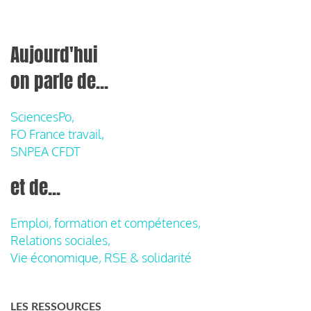
Aujourd'hui
on parle de...
SciencesPo,
FO France travail,
SNPEA CFDT
et de...
Emploi, formation et compétences,
Relations sociales,
Vie économique, RSE & solidarité
LES RESSOURCES