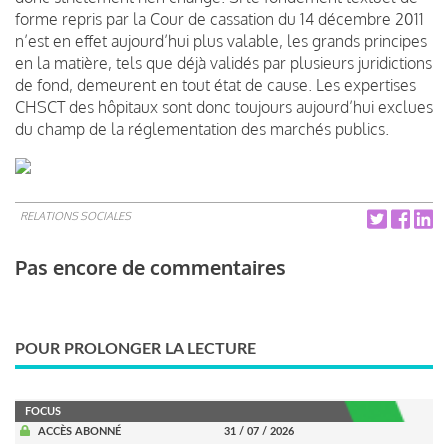
forme repris par la Cour de cassation du 14 décembre 2011
n’est en effet aujourd’hui plus valable, les grands principes
en la matière, tels que déjà validés par plusieurs juridictions
de fond, demeurent en tout état de cause. Les expertises
CHSCT des hôpitaux sont donc toujours aujourd’hui exclues
du champ de la réglementation des marchés publics.
RELATIONS SOCIALES
Pas encore de commentaires
POUR PROLONGER LA LECTURE
FOCUS
ACCÈS ABONNÉ
31 / 07 / 2026