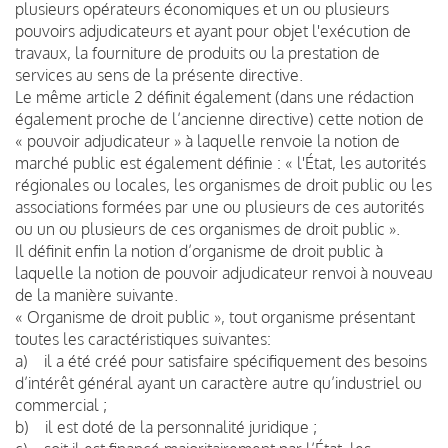
plusieurs opérateurs économiques et un ou plusieurs
pouvoirs adjudicateurs et ayant pour objet l'exécution de
travaux, la fourniture de produits ou la prestation de
services au sens de la présente directive.
Le même article 2 définit également (dans une rédaction
également proche de l’ancienne directive) cette notion de
« pouvoir adjudicateur » à laquelle renvoie la notion de
marché public est également définie : « l'État, les autorités
régionales ou locales, les organismes de droit public ou les
associations formées par une ou plusieurs de ces autorités
ou un ou plusieurs de ces organismes de droit public ».
Il définit enfin la notion d’organisme de droit public à
laquelle la notion de pouvoir adjudicateur renvoi à nouveau
de la manière suivante.
« Organisme de droit public », tout organisme présentant
toutes les caractéristiques suivantes:
a) il a été créé pour satisfaire spécifiquement des besoins
d’intérêt général ayant un caractère autre qu’industriel ou
commercial ;
b) il est doté de la personnalité juridique ;