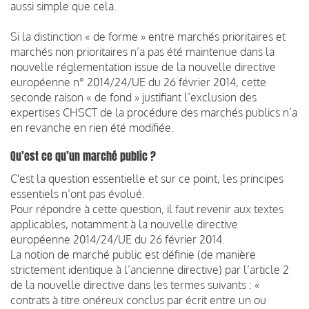
aussi simple que cela.
Si la distinction « de forme » entre marchés prioritaires et
marchés non prioritaires n’a pas été maintenue dans la
nouvelle réglementation issue de la nouvelle directive
européenne n° 2014/24/UE du 26 février 2014, cette
seconde raison « de fond » justifiant l’exclusion des
expertises CHSCT de la procédure des marchés publics n’a
en revanche en rien été modifiée.
Qu’est ce qu’un marché public ?
C'est la question essentielle et sur ce point, les principes
essentiels n’ont pas évolué.
Pour répondre à cette question, il faut revenir aux textes
applicables, notamment à la nouvelle directive
européenne 2014/24/UE du 26 février 2014.
La notion de marché public est définie (de manière
strictement identique à l’ancienne directive) par l’article 2
de la nouvelle directive dans les termes suivants : «
contrats à titre onéreux conclus par écrit entre un ou