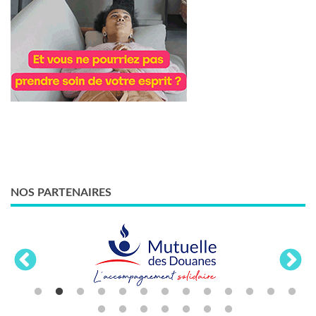
NOS PARTENAIRES