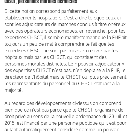
CHSCT, personnes morales distinctes
Si cette notion correspond parfaitement aux
établissements hospitaliers, c’est-à-dire lorsque ceux-ci
sont les adjudicateurs de marchés conclus à titre onéreux
avec des opérateurs économiques, en revanche, pour les
expertises CHSCT, il semble manifestement que la FHF ait
toujours un peu de mal à comprendre le fait que les
expertises CHSCT ne sont pas mises en œuvre par les
hôpitaux mais par les CHSCT, qui constituent des
personnes morales distinctes. Le « pouvoir adjudicateur »
des expertises CHSCT n’est pas, n’en déplaise à la FHF, le
directeur de l’hôpital mais le CHSCT ou, plus précisément,
les représentants du personnel au CHSCT statuant à la
majorité.
Au regard des développements ci-dessus on comprend
bien que ce n’est pas parce que le CHSCT, organisme de
droit privé au sens de la nouvelle ordonnance du 23 juillet
2015, est financé par une personne publique qu’il est pour
autant automatiquement considéré comme un pouvoir