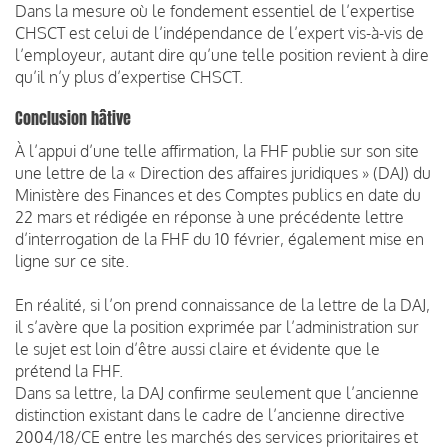
Dans la mesure où le fondement essentiel de l’expertise
CHSCT est celui de l’indépendance de l’expert vis-à-vis de
l’employeur, autant dire qu’une telle position revient à dire
qu’il n’y plus d’expertise CHSCT.
Conclusion hâtive
À l’appui d’une telle affirmation, la FHF publie sur son site
une lettre de la « Direction des affaires juridiques » (DAJ) du
Ministère des Finances et des Comptes publics en date du
22 mars et rédigée en réponse à une précédente lettre
d’interrogation de la FHF du 10 février, également mise en
ligne sur ce site.
En réalité, si l’on prend connaissance de la lettre de la DAJ,
il s’avère que la position exprimée par l’administration sur
le sujet est loin d’être aussi claire et évidente que le
prétend la FHF.
Dans sa lettre, la DAJ confirme seulement que l’ancienne
distinction existant dans le cadre de l’ancienne directive
2004/18/CE entre les marchés des services prioritaires et