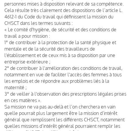
personnes mises à disposition relevant de sa compétence.
Cela résulte très clairement des dispositions de l’article L.
4612-1 du Code du travail qui définissent la mission du
CHSCT dans les termes suivants :
« Le comité d'hygiène, de sécurité et des conditions de
travail a pour mission :
1° de contribuer à la protection de la santé physique et
mentale et de la sécurité des travailleurs de
l'établissement et de ceux mis à sa disposition par une
entreprise extérieure ;
2° de contribuer à l'amélioration des conditions de travail,
notamment en vue de faciliter l'accès des femmes à tous
les emplois et de répondre aux problèmes liés à la
maternité ;
3° de veiller à l'observation des prescriptions légales prises
en ces matières ».
Sa mission ne va pas au-delà et l’on cherchera en vain
quelle pourrait plus largement être la mission d’intérêt
général que remplissent les différents CHSCT, notamment
quelles missions d’intérêt général pourraient remplir les