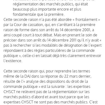
réglementation des marchés publics, qui était
beaucoup plus importante encore et plus
fondamentale que la première.
Cette seconde raison n’a pas été abordée « frontalement »
par la Cour de cassation, qui, en s’arrêtant à la première
raison de forme dans son arrêt du 14 décembre 2001, a
ainsi coupé court à tout débat. Mais en prenant le soin de
préciser dans son arrêt du 14 décembre 2011 qu’il n’y avait «
pas à rechercher si les modalités de désignation de l’expert
répondaient à des règles particulières de la commande
publique », celle-ci en laissait déjà très clairement entrevoir
l’existence.
Cette seconde raison qui, pour reprendre les termes
même de la DAJ dans sa réponse du 22 mars dernier,
résulte de l'« analyse des dispositions du droit de la
commande publique » est la suivante : les expertises
CHSCT ne relèvent pas de la réglementation sur les
marchés publics d’abord et avant tout parce que les
expertises CHSCT ne sont pas des marchés publics. C’est