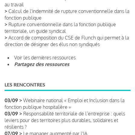
au travail
>
Calcul de l'indemnité de rupture conventionnelle dans la
fonction publique
>
Rupture conventionnelle dans la fonction publique
territoriale, un guide syndical
>
Accord de composition du CSE de Flunch qui permet à la
direction de désigner des élus non syndiqués
Voir les dernières ressources
Partagez des ressources
LES RENCONTRES
03/09 >
Webinaire national « Emploi et Inclusion dans la
fonction publique hospitalière »
03/09 >
Responsabilité territoriale de l’entreprise : quels
leviers pour des territoires plus durables, solidaires et
résilients ?
07/09 >
Le manager augmenté par l'IA