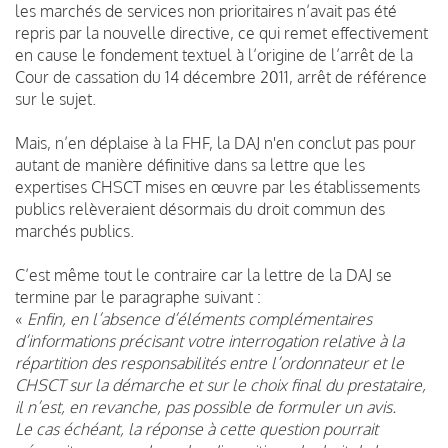
les marchés de services non prioritaires n’avait pas été
repris par la nouvelle directive, ce qui remet effectivement
en cause le fondement textuel à l’origine de l’arrêt de la
Cour de cassation du 14 décembre 2011, arrêt de référence
sur le sujet.
Mais, n’en déplaise à la FHF, la DAJ n'en conclut pas pour
autant de manière définitive dans sa lettre que les
expertises CHSCT mises en œuvre par les établissements
publics relèveraient désormais du droit commun des
marchés publics.
C’est même tout le contraire car la lettre de la DAJ se
termine par le paragraphe suivant :
«
Enfin, en l’absence d’éléments complémentaires
d’informations précisant votre interrogation relative à la
répartition des responsabilités entre l’ordonnateur et le
CHSCT sur la démarche et sur le choix final du prestataire,
il n’est, en revanche, pas possible de formuler un avis.
Le cas échéant, la réponse à cette question pourrait