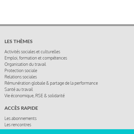
LES THÈMES
Activités sociales et culturelles
Emploi, formation et compétences
Organisation du travail
Protection sociale
Relations sociales
Rémunération globale & partage de la performance
Santé au travail
Vie économique, RSE & solidarité
ACCÈS RAPIDE
Les abonnements
Les rencontres
Les ressources