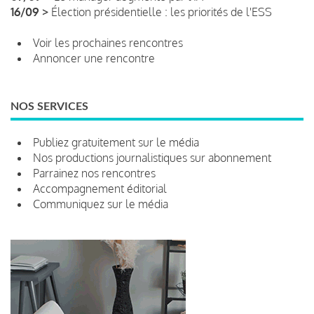
16/09 >
Élection présidentielle : les priorités de l'ESS
Voir les prochaines rencontres
Annoncer une rencontre
NOS SERVICES
Publiez gratuitement sur le média
Nos productions journalistiques sur abonnement
Parrainez nos rencontres
Accompagnement éditorial
Communiquez sur le média