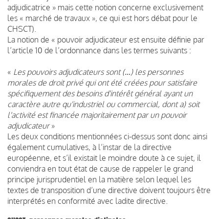
adjudicatrice » mais cette notion concerne exclusivement
les « marché de travaux », ce qui est hors débat pour le
CHSCT).
La notion de « pouvoir adjudicateur est ensuite définie par
l’article 10 de l’ordonnance dans les termes suivants :
«
Les pouvoirs adjudicateurs sont (…) les personnes
morales de droit privé qui ont été créées pour satisfaire
spécifiquement des besoins d'intérêt général ayant un
caractère autre qu'industriel ou commercial, dont a) soit
l'activité est financée majoritairement par un pouvoir
adjudicateur
»
Les deux conditions mentionnées ci-dessus sont donc ainsi
également cumulatives, à l’instar de la directive
européenne, et s’il existait le moindre doute à ce sujet, il
conviendra en tout état de cause de rappeler le grand
principe jurisprudentiel en la matière selon lequel les
textes de transposition d’une directive doivent toujours être
interprétés en conformité avec ladite directive.