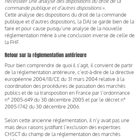
nécessiter une analyse des dispositions du droit de la
commande publique et d’autres dispositions
».
Cette analyse des dispositions du droit de la commande
publique et d’autres dispositions, la DAJ se garde bien de la
faire et pour cause puisqu’une analyse de la nouvelle
réglementation mène à une conclusion inverse de celle de
la FHF.
Retour sur la réglementation antérieure
Pour bien comprendre de quoi il s’agit, il convient de partir
de la réglementation antérieure, c’est-à-dire de la directive
européenne 2004/18/CE du 31 mars 2004 relative à la
coordination des procédures de passation des marchés
publics et de sa transposition en France par l’ordonnance
n° 2005-649 du 30 décembre 2005 et par le décret n°
2005-1742 du 30 décembre 2006.
Selon cette ancienne réglementation, il n’y avait pas une
mais deux raisons justifiant l’exclusion des expertises
CHSCT du champ de la réglementation des marchés