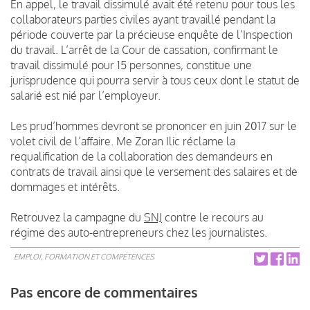
En appel, le travail dissimulé avait été retenu pour tous les
collaborateurs parties civiles ayant travaillé pendant la
période couverte par la précieuse enquête de l’Inspection
du travail. L’arrêt de la Cour de cassation, confirmant le
travail dissimulé pour 15 personnes, constitue une
jurisprudence qui pourra servir à tous ceux dont le statut de
salarié est nié par l’employeur.
Les prud’hommes devront se prononcer en juin 2017 sur le
volet civil de l’affaire. Me Zoran Ilic réclame la
requalification de la collaboration des demandeurs en
contrats de travail ainsi que le versement des salaires et de
dommages et intérêts.
Retrouvez la campagne du
SNJ
contre le recours au
régime des auto-entrepreneurs chez les journalistes.
EMPLOI, FORMATION ET COMPÉTENCES
Pas encore de commentaires