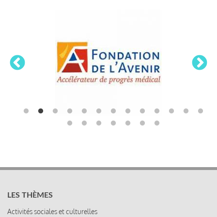
LES THÈMES
Activités sociales et culturelles