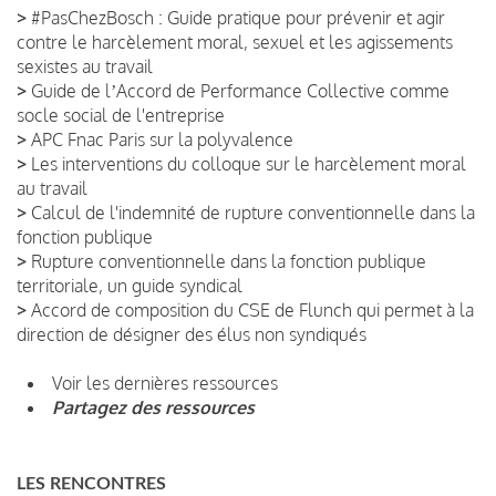
>
#PasChezBosch : Guide pratique pour prévenir et agir
contre le harcèlement moral, sexuel et les agissements
sexistes au travail
>
Guide de lʼAccord de Performance Collective comme
socle social de l'entreprise
>
APC Fnac Paris sur la polyvalence
>
Les interventions du colloque sur le harcèlement moral
au travail
>
Calcul de l'indemnité de rupture conventionnelle dans la
fonction publique
>
Rupture conventionnelle dans la fonction publique
territoriale, un guide syndical
>
Accord de composition du CSE de Flunch qui permet à la
direction de désigner des élus non syndiqués
Voir les dernières ressources
Partagez des ressources
LES RENCONTRES