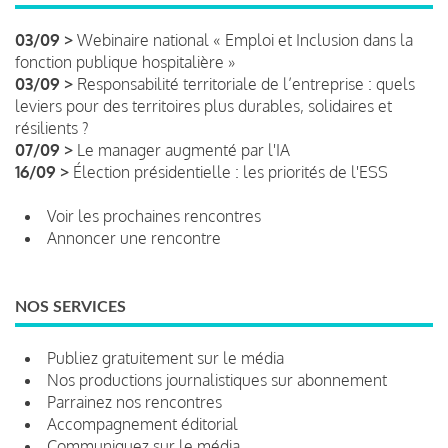
03/09 >
Webinaire national « Emploi et Inclusion dans la
fonction publique hospitalière »
03/09 >
Responsabilité territoriale de l’entreprise : quels
leviers pour des territoires plus durables, solidaires et
résilients ?
07/09 >
Le manager augmenté par l'IA
16/09 >
Élection présidentielle : les priorités de l'ESS
Voir les prochaines rencontres
Annoncer une rencontre
NOS SERVICES
Publiez gratuitement sur le média
Nos productions journalistiques sur abonnement
Parrainez nos rencontres
Accompagnement éditorial
Communiquez sur le média