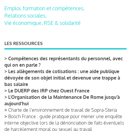
Emploi, formation et compétences,
Relations sociales,
Vie économique, RSE & solidarité
LES RESSOURCES
>
Compétences des représentants du personnel, avec
qui on en parle ?
>
Les allègements de cotisations : une aide publique
dévoyée de son objet initial et devenue une trappe à
bas salaire
>
Le DUERP des IRP chez Ouest France
>
L’Organisation de la Maintenance De Rome jusqu’à
aujourd’hui
>
Charte de l'environnement de travail de Sopra-Steria
>
Bosch France : guide pratique pour mener une enquête
interne objective lors de la dénonciation de faits éventuels
de harcèlement moral ou sexuel au travail