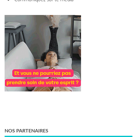
NOS PARTENAIRES