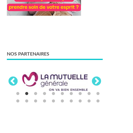
NOS PARTENAIRES