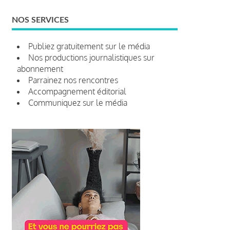
NOS SERVICES
Publiez gratuitement sur le média
Nos productions journalistiques sur
abonnement
Parrainez nos rencontres
Accompagnement éditorial
Communiquez sur le média