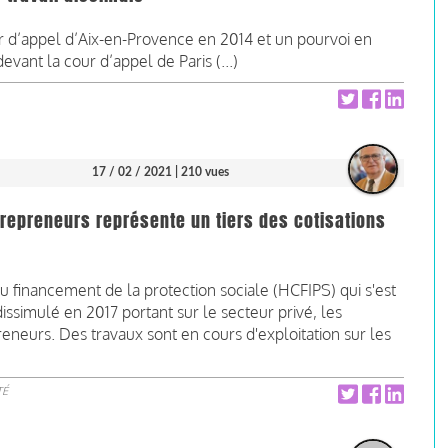
 d’appel d’Aix-en-Provence en 2014 et un pourvoi en
evant la cour d’appel de Paris (...)
17 / 02 / 2021
| 210 vues
trepreneurs représente un tiers des cotisations
u financement de la protection sociale (HCFIPS) qui s'est
dissimulé en 2017 portant sur le secteur privé, les
reneurs. Des travaux sont en cours d'exploitation sur les
TÉ