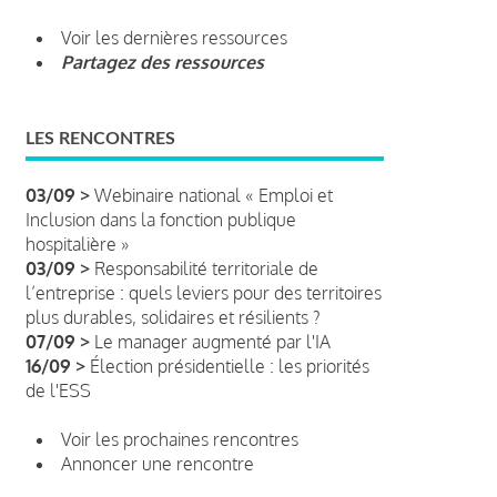
Voir les dernières ressources
Partagez des ressources
LES RENCONTRES
03/09 >
Webinaire national « Emploi et
Inclusion dans la fonction publique
hospitalière »
03/09 >
Responsabilité territoriale de
l’entreprise : quels leviers pour des territoires
plus durables, solidaires et résilients ?
07/09 >
Le manager augmenté par l'IA
16/09 >
Élection présidentielle : les priorités
de l'ESS
Voir les prochaines rencontres
Annoncer une rencontre