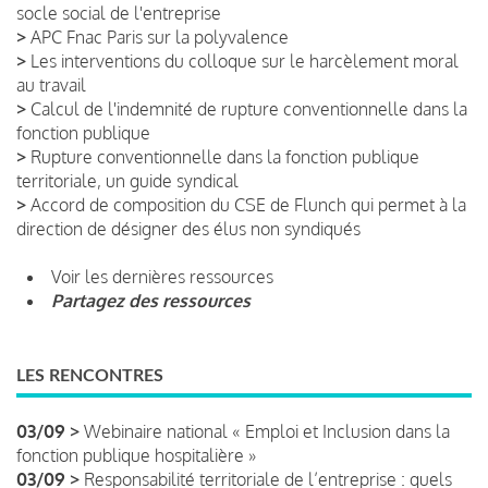
socle social de l'entreprise
>
APC Fnac Paris sur la polyvalence
>
Les interventions du colloque sur le harcèlement moral
au travail
>
Calcul de l'indemnité de rupture conventionnelle dans la
fonction publique
>
Rupture conventionnelle dans la fonction publique
territoriale, un guide syndical
>
Accord de composition du CSE de Flunch qui permet à la
direction de désigner des élus non syndiqués
Voir les dernières ressources
Partagez des ressources
LES RENCONTRES
03/09 >
Webinaire national « Emploi et Inclusion dans la
fonction publique hospitalière »
03/09 >
Responsabilité territoriale de l’entreprise : quels