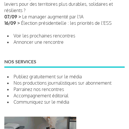
leviers pour des territoires plus durables, solidaires et
résilients ?
07/09 >
Le manager augmenté par l'IA
16/09 >
Élection présidentielle : les priorités de l'ESS
Voir les prochaines rencontres
Annoncer une rencontre
NOS SERVICES
Publiez gratuitement sur le média
Nos productions journalistiques sur abonnement
Parrainez nos rencontres
Accompagnement éditorial
Communiquez sur le média