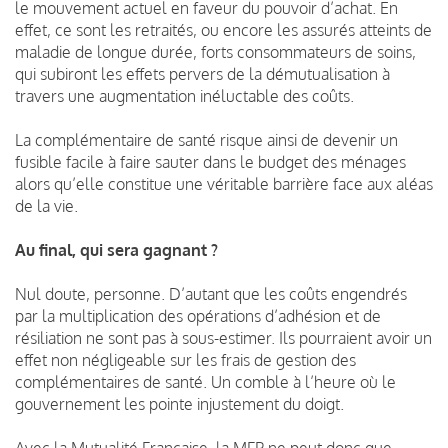
le mouvement actuel en faveur du pouvoir d’achat. En
effet, ce sont les retraités, ou encore les assurés atteints de
maladie de longue durée, forts consommateurs de soins,
qui subiront les effets pervers de la démutualisation à
travers une augmentation inéluctable des coûts.
La complémentaire de santé risque ainsi de devenir un
fusible facile à faire sauter dans le budget des ménages
alors qu’elle constitue une véritable barrière face aux aléas
de la vie.
Au final, qui sera gagnant ?
Nul doute, personne. D’autant que les coûts engendrés
par la multiplication des opérations d’adhésion et de
résiliation ne sont pas à sous-estimer. Ils pourraient avoir un
effet non négligeable sur les frais de gestion des
complémentaires de santé. Un comble à l’heure où le
gouvernement les pointe injustement du doigt.
Avec la Mutualité Française, la MFP ne peut donc que