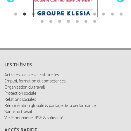
LES THÈMES
Activités sociales et culturelles
Emploi, formation et compétences
Organisation du travail
Protection sociale
Relations sociales
Rémunération globale & partage de la performance
Santé au travail
Vie économique, RSE & solidarité
ACCÈS RAPIDE