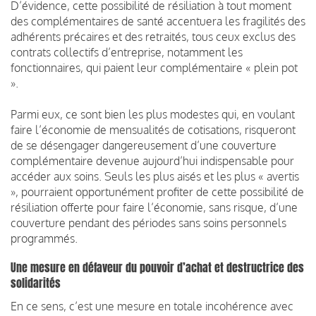
D’évidence, cette possibilité de résiliation à tout moment
des complémentaires de santé accentuera les fragilités des
adhérents précaires et des retraités, tous ceux exclus des
contrats collectifs d’entreprise, notamment les
fonctionnaires, qui paient leur complémentaire « plein pot
».
Parmi eux, ce sont bien les plus modestes qui, en voulant
faire l’économie de mensualités de cotisations, risqueront
de se désengager dangereusement d’une couverture
complémentaire devenue aujourd’hui indispensable pour
accéder aux soins. Seuls les plus aisés et les plus « avertis
», pourraient opportunément profiter de cette possibilité de
résiliation offerte pour faire l’économie, sans risque, d’une
couverture pendant des périodes sans soins personnels
programmés.
Une mesure en défaveur du pouvoir d’achat et destructrice des
solidarités
En ce sens, c’est une mesure en totale incohérence avec