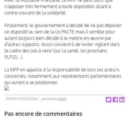
s’opposer très fermement à toute disposition allant à
contre-courant de la solidarité.
Finalement, le gouvernement a décidé de ne pas déposer
ce dispositif au sein de la loi PACTE mais il semble pour
autant toujours bien décidé à le mettre en œuvre par
d'autres supports. Aussi convient-il de rester vigilant dans
le cadre des lois à venir (sur la santé, les prochains
PLFSS...).
La MFP en appelle à la responsabilité de tous les acteurs
concernés, notamment aux représentants parlementaires
qui auront à se positionner.
PROTECTION SOCIALE
parrainé par
MNH
Pas encore de commentaires