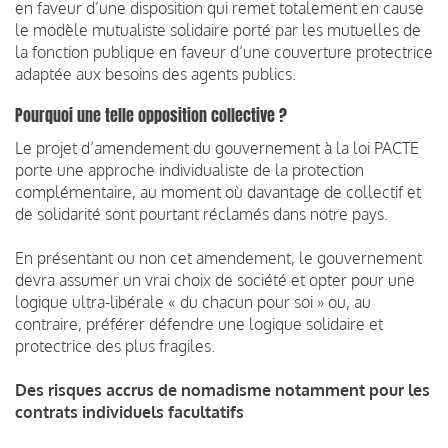
en faveur d’une disposition qui remet totalement en cause
le modèle mutualiste solidaire porté par les mutuelles de
la fonction publique en faveur d’une couverture protectrice
adaptée aux besoins des agents publics.
Pourquoi une telle opposition collective ?
Le projet d’amendement du gouvernement à la loi PACTE
porte une approche individualiste de la protection
complémentaire, au moment où davantage de collectif et
de solidarité sont pourtant réclamés dans notre pays.
En présentant ou non cet amendement, le gouvernement
devra assumer un vrai choix de société et opter pour une
logique ultra-libérale « du chacun pour soi » ou, au
contraire, préférer défendre une logique solidaire et
protectrice des plus fragiles.
Des risques accrus de nomadisme notamment pour les
contrats individuels facultatifs