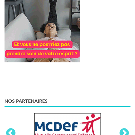
NOS PARTENAIRES