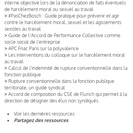
interne objective lors de la dénonciation de faits éventuels
de harcèlement moral ou sexuel au travail
>
#PasChezBosch : Guide pratique pour prévenir et agir
contre le harcèlement moral, sexuel et les agissements
sexistes au travail
>
Guide de lʼAccord de Performance Collective comme
socle social de l'entreprise
>
APC Fnac Paris sur la polyvalence
>
Les interventions du colloque sur le harcèlement moral
au travail
>
Calcul de l'indemnité de rupture conventionnelle dans la
fonction publique
>
Rupture conventionnelle dans la fonction publique
territoriale, un guide syndical
>
Accord de composition du CSE de Flunch qui permet à la
direction de désigner des élus non syndiqués
Voir les dernières ressources
Partagez des ressources