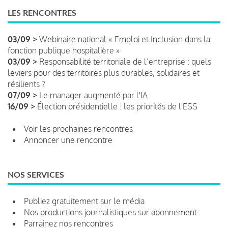
LES RENCONTRES
03/09 >
Webinaire national « Emploi et Inclusion dans la
fonction publique hospitalière »
03/09 >
Responsabilité territoriale de l’entreprise : quels
leviers pour des territoires plus durables, solidaires et
résilients ?
07/09 >
Le manager augmenté par l'IA
16/09 >
Élection présidentielle : les priorités de l'ESS
Voir les prochaines rencontres
Annoncer une rencontre
NOS SERVICES
Publiez gratuitement sur le média
Nos productions journalistiques sur abonnement
Parrainez nos rencontres