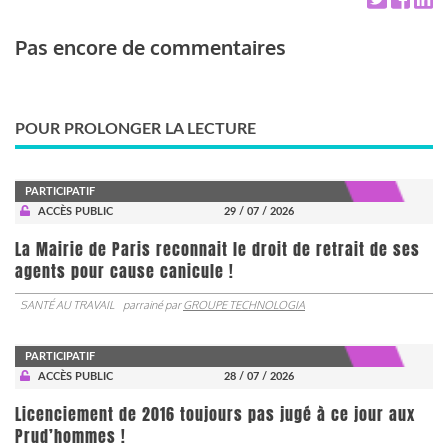
Pas encore de commentaires
POUR PROLONGER LA LECTURE
PARTICIPATIF
ACCÈS PUBLIC
29 / 07 / 2026
La Mairie de Paris reconnait le droit de retrait de ses
agents pour cause canicule !
SANTÉ AU TRAVAIL
parrainé par
GROUPE TECHNOLOGIA
PARTICIPATIF
ACCÈS PUBLIC
28 / 07 / 2026
Licenciement de 2016 toujours pas jugé à ce jour aux
Prud’hommes !