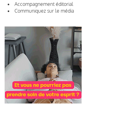
Accompagnement éditorial
Communiquez sur le média