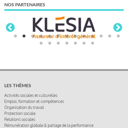
NOS PARTENAIRES
LES THÈMES
Activités sociales et culturelles
Emploi, formation et compétences
Organisation du travail
Protection sociale
Relations sociales
Rémunération globale & partage de la performance