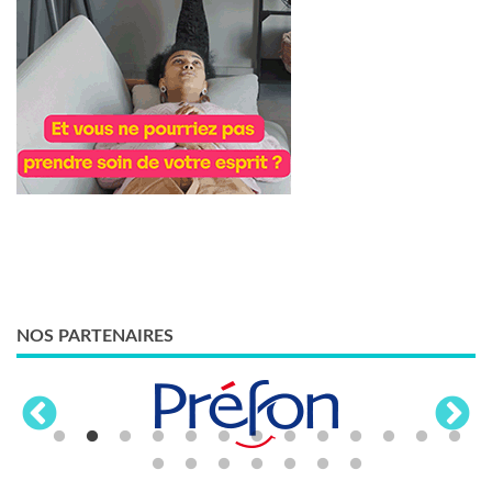
NOS PARTENAIRES