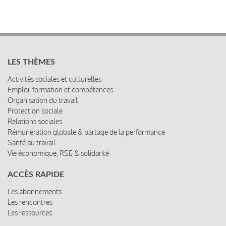
LES THÈMES
Activités sociales et culturelles
Emploi, formation et compétences
Organisation du travail
Protection sociale
Relations sociales
Rémunération globale & partage de la performance
Santé au travail
Vie économique, RSE & solidarité
ACCÈS RAPIDE
Les abonnements
Les rencontres
Les ressources