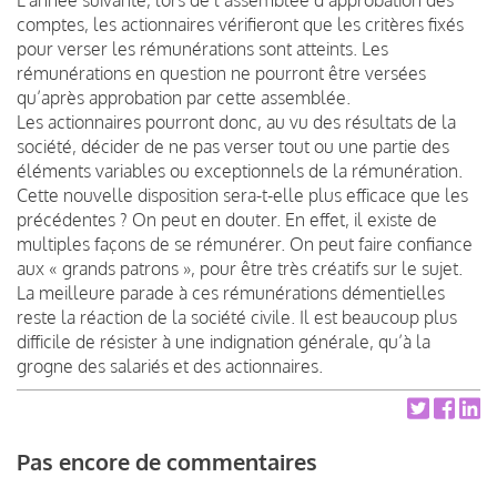
comptes, les actionnaires vérifieront que les critères fixés
pour verser les rémunérations sont atteints. Les
rémunérations en question ne pourront être versées
qu’après approbation par cette assemblée.
Les actionnaires pourront donc, au vu des résultats de la
société, décider de ne pas verser tout ou une partie des
éléments variables ou exceptionnels de la rémunération.
Cette nouvelle disposition sera-t-elle plus efficace que les
précédentes ? On peut en douter. En effet, il existe de
multiples façons de se rémunérer. On peut faire confiance
aux « grands patrons », pour être très créatifs sur le sujet.
La meilleure parade à ces rémunérations démentielles
reste la réaction de la société civile. Il est beaucoup plus
difficile de résister à une indignation générale, qu’à la
grogne des salariés et des actionnaires.
Pas encore de commentaires