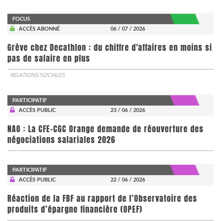
FOCUS
ACCÈS ABONNÉ
06 / 07 / 2026
Grève chez Decathlon : du chiffre d'affaires en moins si
pas de salaire en plus
RELATIONS SOCIALES
PARTICIPATIF
ACCÈS PUBLIC
23 / 06 / 2026
NAO : La CFE-CGC Orange demande de réouverture des
négociations salariales 2026
PARTICIPATIF
ACCÈS PUBLIC
22 / 06 / 2026
​​​​​​​Réaction de la FBF au rapport de l’Observatoire des
produits d’épargne financière (OPEF)