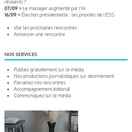
résilients ?
07/09 >
Le manager augmenté par l'IA
16/09 >
Élection présidentielle : les priorités de l'ESS
Voir les prochaines rencontres
Annoncer une rencontre
NOS SERVICES
Publiez gratuitement sur le média
Nos productions journalistiques sur abonnement
Parrainez nos rencontres
Accompagnement éditorial
Communiquez sur le média