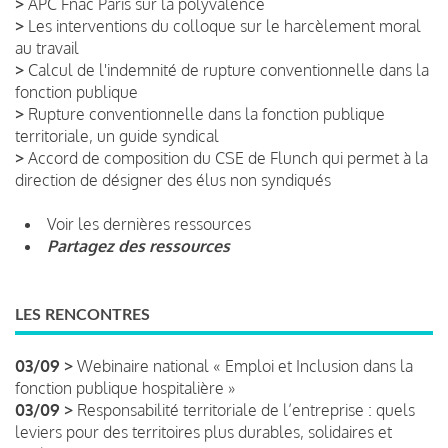
>
APC Fnac Paris sur la polyvalence
>
Les interventions du colloque sur le harcèlement moral
au travail
>
Calcul de l'indemnité de rupture conventionnelle dans la
fonction publique
>
Rupture conventionnelle dans la fonction publique
territoriale, un guide syndical
>
Accord de composition du CSE de Flunch qui permet à la
direction de désigner des élus non syndiqués
Voir les dernières ressources
Partagez des ressources
LES RENCONTRES
03/09 >
Webinaire national « Emploi et Inclusion dans la
fonction publique hospitalière »
03/09 >
Responsabilité territoriale de l’entreprise : quels
leviers pour des territoires plus durables, solidaires et