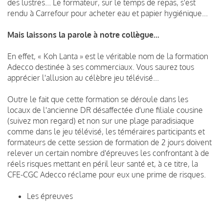
des lustres... Le formateur, sur le temps de repas, s'est
rendu à Carrefour pour acheter eau et papier hygiénique...
Mais laissons la parole à notre collègue...
En effet, « Koh Lanta » est le véritable nom de la formation
Adecco destinée à ses commerciaux. Vous saurez tous
apprécier l'allusion au célèbre jeu télévisé...
Outre le fait que cette formation se déroule dans les
locaux de l'ancienne DR désaffectée d'une filiale cousine
(suivez mon regard) et non sur une plage paradisiaque
comme dans le jeu télévisé, les téméraires participants et
formateurs de cette session de formation de 2 jours doivent
relever un certain nombre d'épreuves les confrontant à de
réels risques mettant en péril leur santé et, à ce titre, la
CFE-CGC Adecco réclame pour eux une prime de risques.
Les épreuves