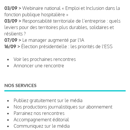
03/09 >
Webinaire national « Emploi et Inclusion dans la
fonction publique hospitalière »
03/09 >
Responsabilité territoriale de l’entreprise : quels
leviers pour des territoires plus durables, solidaires et
résilients ?
07/09 >
Le manager augmenté par l'IA
16/09 >
Élection présidentielle : les priorités de l'ESS
Voir les prochaines rencontres
Annoncer une rencontre
NOS SERVICES
Publiez gratuitement sur le média
Nos productions journalistiques sur abonnement
Parrainez nos rencontres
Accompagnement éditorial
Communiquez sur le média