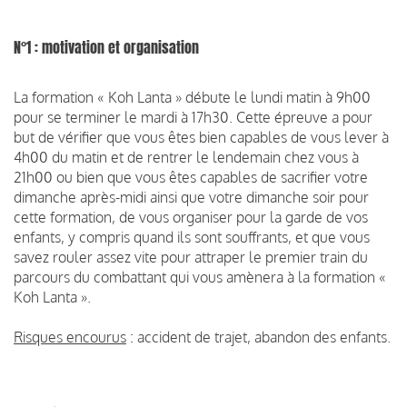
N°1 : motivation et organisation
La formation « Koh Lanta » débute le lundi matin à 9h00
pour se terminer le mardi à 17h30. Cette épreuve a pour
but de vérifier que vous êtes bien capables de vous lever à
4h00 du matin et de rentrer le lendemain chez vous à
21h00 ou bien que vous êtes capables de sacrifier votre
dimanche après-midi ainsi que votre dimanche soir pour
cette formation, de vous organiser pour la garde de vos
enfants, y compris quand ils sont souffrants, et que vous
savez rouler assez vite pour attraper le premier train du
parcours du combattant qui vous amènera à la formation «
Koh Lanta ».
Risques encourus
: accident de trajet, abandon des enfants.