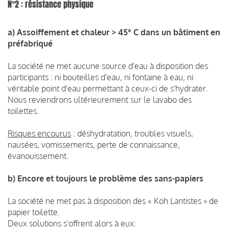
N°2 : résistance physique
a) Assoiffement et chaleur > 45° C dans un bâtiment en
préfabriqué
La société ne met aucune source d'eau à disposition des
participants : ni bouteilles d'eau, ni fontaine à eau, ni
véritable point d'eau permettant à ceux-ci de s'hydrater.
Nous reviendrons ultérieurement sur le lavabo des
toilettes.
Risques encourus
: déshydratation, troubles visuels,
nausées, vomissements, perte de connaissance,
évanouissement.
b) Encore et toujours le problème des sans-papiers
La société ne met pas à disposition des « Koh Lantistes » de
papier toilette.
Deux solutions s'offrent alors à eux: