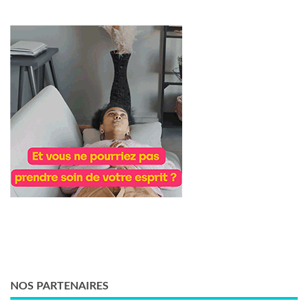
NOS PARTENAIRES