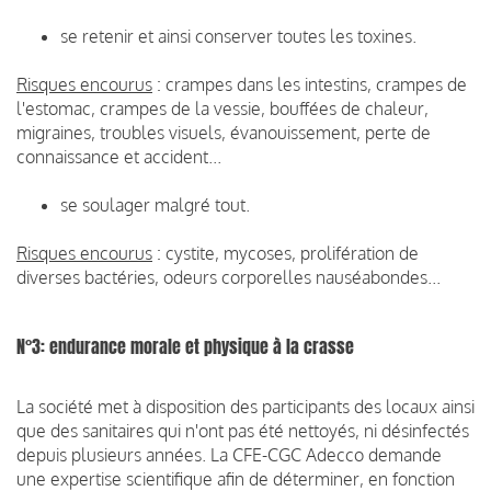
se retenir et ainsi conserver toutes les toxines.
Risques encourus
: crampes dans les intestins, crampes de
l'estomac, crampes de la vessie, bouffées de chaleur,
migraines, troubles visuels, évanouissement, perte de
connaissance et accident...
se soulager malgré tout.
Risques encourus
: cystite, mycoses, prolifération de
diverses bactéries, odeurs corporelles nauséabondes...
N°3: endurance morale et physique à la crasse
La société met à disposition des participants des locaux ainsi
que des sanitaires qui n'ont pas été nettoyés, ni désinfectés
depuis plusieurs années. La CFE-CGC Adecco demande
une expertise scientifique afin de déterminer, en fonction