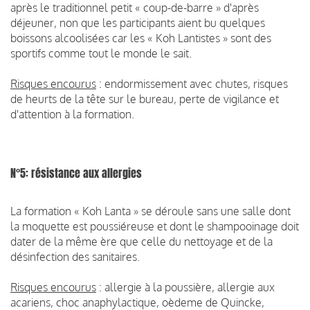
après le traditionnel petit « coup-de-barre » d'après
déjeuner, non que les participants aient bu quelques
boissons alcoolisées car les « Koh Lantistes » sont des
sportifs comme tout le monde le sait.
Risques encourus
: endormissement avec chutes, risques
de heurts de la tête sur le bureau, perte de vigilance et
d'attention à la formation.
N°5: résistance aux allergies
La formation « Koh Lanta » se déroule sans une salle dont
la moquette est poussiéreuse et dont le shampooinage doit
dater de la même ère que celle du nettoyage et de la
désinfection des sanitaires.
Risques encourus
: allergie à la poussière, allergie aux
acariens, choc anaphylactique, oèdeme de Quincke,