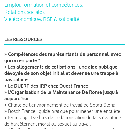
Emploi, formation et compétences,
Relations sociales,
Vie économique, RSE & solidarité
LES RESSOURCES
>
Compétences des représentants du personnel, avec
qui on en parle ?
>
Les allègements de cotisations : une aide publique
dévoyée de son objet initial et devenue une trappe à
bas salaire
>
Le DUERP des IRP chez Ouest France
>
L’Organisation de la Maintenance De Rome jusqu’à
aujourd’hui
>
Charte de l'environnement de travail de Sopra-Steria
>
Bosch France : guide pratique pour mener une enquête
interne objective lors de la dénonciation de faits éventuels
de harcèlement moral ou sexuel au travail