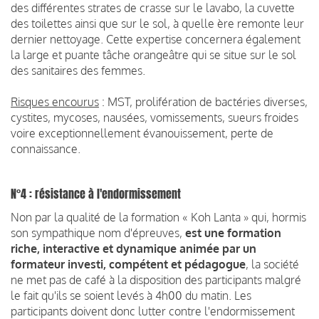
des différentes strates de crasse sur le lavabo, la cuvette
des toilettes ainsi que sur le sol, à quelle ère remonte leur
dernier nettoyage. Cette expertise concernera également
la large et puante tâche orangeâtre qui se situe sur le sol
des sanitaires des femmes.
Risques encourus
: MST, prolifération de bactéries diverses,
cystites, mycoses, nausées, vomissements, sueurs froides
voire exceptionnellement évanouissement, perte de
connaissance.
N°4 : résistance à l'endormissement
Non par la qualité de la formation « Koh Lanta » qui, hormis
son sympathique nom d'épreuves,
est une formation
riche, interactive et dynamique animée par un
formateur investi, compétent et pédagogue
, la société
ne met pas de café à la disposition des participants malgré
le fait qu'ils se soient levés à 4h00 du matin. Les
participants doivent donc lutter contre l'endormissement