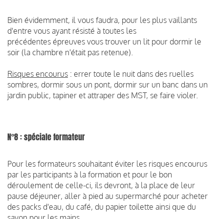
Bien évidemment, il vous faudra, pour les plus vaillants
d'entre vous ayant résisté à toutes les
précédentes épreuves vous trouver un lit pour dormir le
soir (la chambre n'était pas retenue).
Risques encourus
: errer toute le nuit dans des ruelles
sombres, dormir sous un pont, dormir sur un banc dans un
jardin public, tapiner et attraper des MST, se faire violer.
N°8 : spéciale formateur
Pour les formateurs souhaitant éviter les risques encourus
par les participants à la formation et pour le bon
déroulement de celle-ci, ils devront, à la place de leur
pause déjeuner, aller à pied au supermarché pour acheter
des packs d'eau, du café, du papier toilette ainsi que du
savon pour les mains.