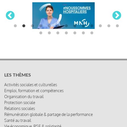
LES THÈMES
Activités sociales et culturelles
Emploi, formation et compétences
Organisation du travail
Protection sociale
Relations sociales
Rémunération globale & partage de la performance
Santé au travail
Vie économique, RSE & solidarité