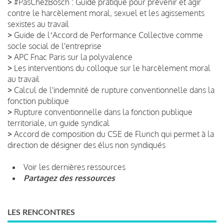
>
#PasChezBosch : Guide pratique pour prévenir et agir
contre le harcèlement moral, sexuel et les agissements
sexistes au travail
>
Guide de lʼAccord de Performance Collective comme
socle social de l'entreprise
>
APC Fnac Paris sur la polyvalence
>
Les interventions du colloque sur le harcèlement moral
au travail
>
Calcul de l'indemnité de rupture conventionnelle dans la
fonction publique
>
Rupture conventionnelle dans la fonction publique
territoriale, un guide syndical
>
Accord de composition du CSE de Flunch qui permet à la
direction de désigner des élus non syndiqués
Voir les dernières ressources
Partagez des ressources
LES RENCONTRES