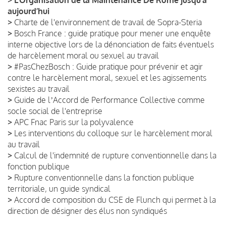
aujourd’hui
>
Charte de l'environnement de travail de Sopra-Steria
>
Bosch France : guide pratique pour mener une enquête
interne objective lors de la dénonciation de faits éventuels
de harcèlement moral ou sexuel au travail
>
#PasChezBosch : Guide pratique pour prévenir et agir
contre le harcèlement moral, sexuel et les agissements
sexistes au travail
>
Guide de lʼAccord de Performance Collective comme
socle social de l'entreprise
>
APC Fnac Paris sur la polyvalence
>
Les interventions du colloque sur le harcèlement moral
au travail
>
Calcul de l'indemnité de rupture conventionnelle dans la
fonction publique
>
Rupture conventionnelle dans la fonction publique
territoriale, un guide syndical
>
Accord de composition du CSE de Flunch qui permet à la
direction de désigner des élus non syndiqués