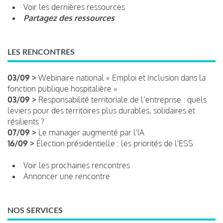
Voir les dernières ressources
Partagez des ressources
LES RENCONTRES
03/09 >
Webinaire national « Emploi et Inclusion dans la
fonction publique hospitalière »
03/09 >
Responsabilité territoriale de l’entreprise : quels
leviers pour des territoires plus durables, solidaires et
résilients ?
07/09 >
Le manager augmenté par l'IA
16/09 >
Élection présidentielle : les priorités de l'ESS
Voir les prochaines rencontres
Annoncer une rencontre
NOS SERVICES