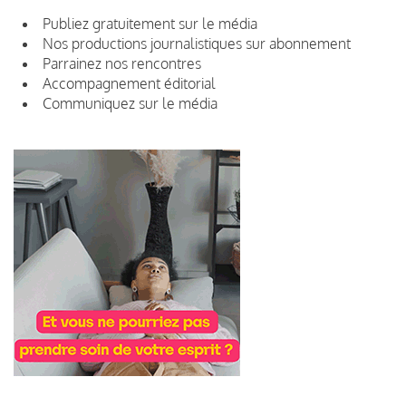
Publiez gratuitement sur le média
Nos productions journalistiques sur abonnement
Parrainez nos rencontres
Accompagnement éditorial
Communiquez sur le média