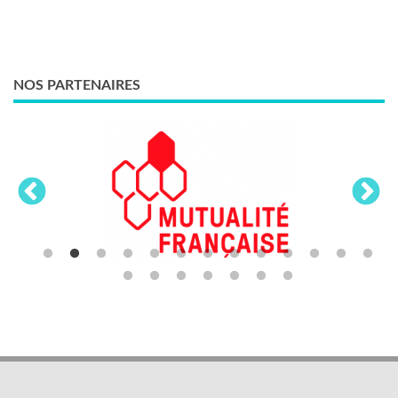
NOS PARTENAIRES