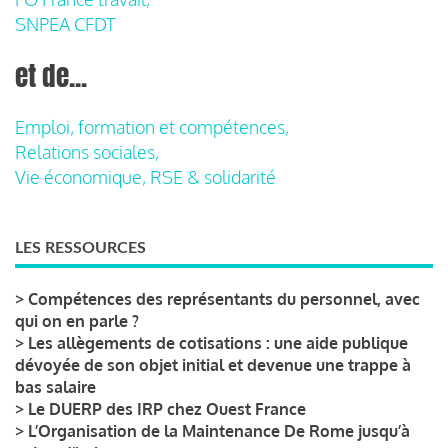
SNPEA CFDT
et de...
Emploi, formation et compétences,
Relations sociales,
Vie économique, RSE & solidarité
LES RESSOURCES
>
Compétences des représentants du personnel, avec
qui on en parle ?
>
Les allègements de cotisations : une aide publique
dévoyée de son objet initial et devenue une trappe à
bas salaire
>
Le DUERP des IRP chez Ouest France
>
L’Organisation de la Maintenance De Rome jusqu’à