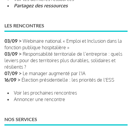
Partagez des ressources
LES RENCONTRES
03/09 >
Webinaire national « Emploi et Inclusion dans la
fonction publique hospitalière »
03/09 >
Responsabilité territoriale de l’entreprise : quels
leviers pour des territoires plus durables, solidaires et
résilients ?
07/09 >
Le manager augmenté par l'IA
16/09 >
Élection présidentielle : les priorités de l'ESS
Voir les prochaines rencontres
Annoncer une rencontre
NOS SERVICES