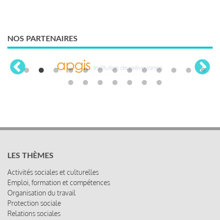
NOS PARTENAIRES
LES THÈMES
Activités sociales et culturelles
Emploi, formation et compétences
Organisation du travail
Protection sociale
Relations sociales