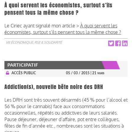
À quoi servent les économistes, surtout s’ils
pensent tous la même chose ?
Le Ciriec ayant signalé mon article >
À quoi servent les
économistes, surtout s’ils pensent tous la même chose ?
VIE ÉCONOMIQUE, RSE & SOLIDARITÉ
PARTICIPATIF
ACCÈS PUBLIC
05 / 03 / 2015
| 21 vues
Addiction(s), nouvelle bête noire des DRH
Les DRH sont très souvent désarmés (45 % pour l’alcool et
56 % pour le cannabis) face aux consommations
occasionnelles, répétés ou addictives de leurs salariés.
Pause déjeuner, déjeuner d’affaire, pot entre collègues,
fêtes de fin d’année etc., nombreuses sont les situations à