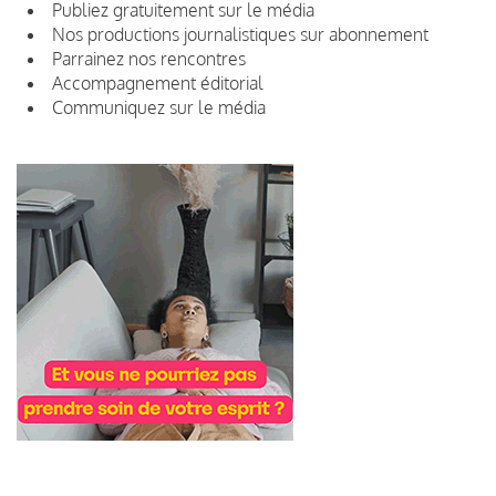
Publiez gratuitement sur le média
Nos productions journalistiques sur abonnement
Parrainez nos rencontres
Accompagnement éditorial
Communiquez sur le média