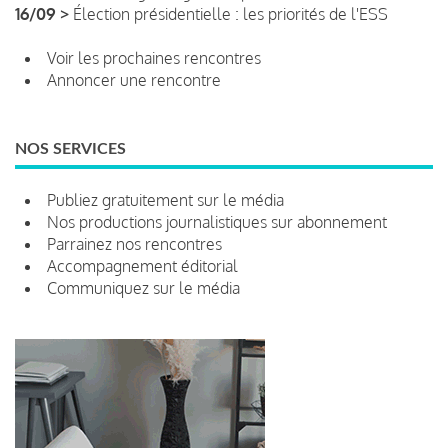
16/09 >
Élection présidentielle : les priorités de l'ESS
Voir les prochaines rencontres
Annoncer une rencontre
NOS SERVICES
Publiez gratuitement sur le média
Nos productions journalistiques sur abonnement
Parrainez nos rencontres
Accompagnement éditorial
Communiquez sur le média