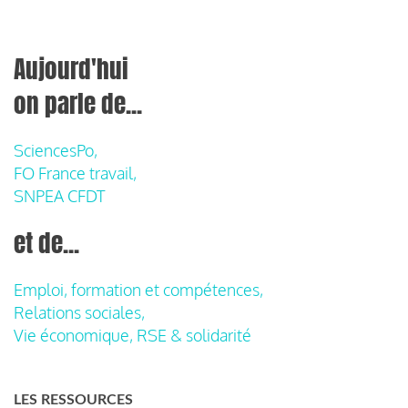
Aujourd'hui
on parle de...
SciencesPo,
FO France travail,
SNPEA CFDT
et de...
Emploi, formation et compétences,
Relations sociales,
Vie économique, RSE & solidarité
LES RESSOURCES