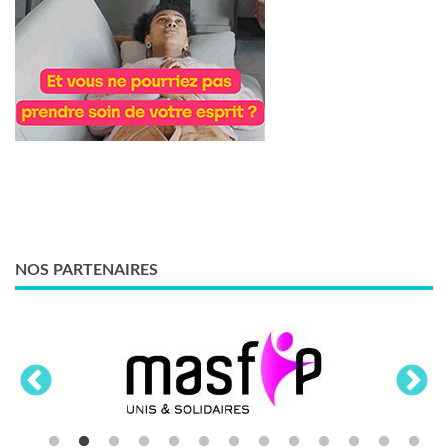
NOS PARTENAIRES