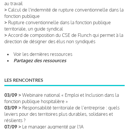
au travail
>
Calcul de l'indemnité de rupture conventionnelle dans la
fonction publique
>
Rupture conventionnelle dans la fonction publique
territoriale, un guide syndical
>
Accord de composition du CSE de Flunch qui permet à la
direction de désigner des élus non syndiqués
Voir les dernières ressources
Partagez des ressources
LES RENCONTRES
03/09 >
Webinaire national « Emploi et Inclusion dans la
fonction publique hospitalière »
03/09 >
Responsabilité territoriale de l’entreprise : quels
leviers pour des territoires plus durables, solidaires et
résilients ?
07/09 >
Le manager augmenté par l'IA