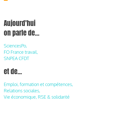
Aujourd'hui
on parle de...
SciencesPo,
FO France travail,
SNPEA CFDT
et de...
Emploi, formation et compétences,
Relations sociales,
Vie économique, RSE & solidarité