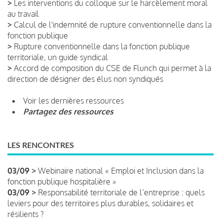
>
Les interventions du colloque sur le harcèlement moral
au travail
>
Calcul de l'indemnité de rupture conventionnelle dans la
fonction publique
>
Rupture conventionnelle dans la fonction publique
territoriale, un guide syndical
>
Accord de composition du CSE de Flunch qui permet à la
direction de désigner des élus non syndiqués
Voir les dernières ressources
Partagez des ressources
LES RENCONTRES
03/09 >
Webinaire national « Emploi et Inclusion dans la
fonction publique hospitalière »
03/09 >
Responsabilité territoriale de l’entreprise : quels
leviers pour des territoires plus durables, solidaires et
résilients ?