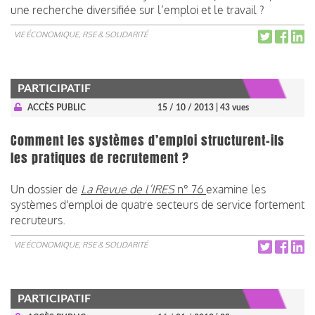
une recherche diversifiée sur l’emploi et le travail ?
VIE ÉCONOMIQUE, RSE & SOLIDARITÉ
PARTICIPATIF
ACCÈS PUBLIC
15 / 10 / 2013
| 43 vues
Comment les systèmes d’emploi structurent-ils
les pratiques de recrutement ?
Un dossier de
La Revue de l’IRES
n° 76
examine les
systèmes d'emploi de quatre secteurs de service fortement
recruteurs.
VIE ÉCONOMIQUE, RSE & SOLIDARITÉ
PARTICIPATIF