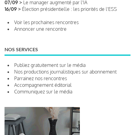
07/09 >
Le manager augmenté par l'IA
16/09 >
Élection présidentielle : les priorités de l'ESS
Voir les prochaines rencontres
Annoncer une rencontre
NOS SERVICES
Publiez gratuitement sur le média
Nos productions journalistiques sur abonnement
Parrainez nos rencontres
Accompagnement éditorial
Communiquez sur le média