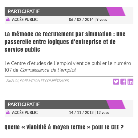
PARTICIPATIF
ACCÈS PUBLIC
06 / 02 / 2014
| 9 vues
La méthode de recrutement par simulation : une
passerelle entre logiques d'entreprise et de
service public
Le Centre d’études de l’emploi vient de publier le numéro
107 de
Connaissance de l’emploi
.
EMPLOI, FORMATION ET COMPÉTENCES
PARTICIPATIF
ACCÈS PUBLIC
14 / 11 / 2013
| 12 vues
Quelle « viabilité à moyen terme » pour le CEE ?