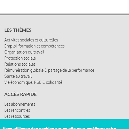
LES THÈMES
Activités sociales et culturelles
Emploi, formation et compétences
Organisation du travail
Protection sociale
Relations sociales
Rémunération globale & partage de la performance
Santé au travail
Vie économique, RSE & solidarité
ACCÈS RAPIDE
Les abonnements
Les rencontres
Les ressources