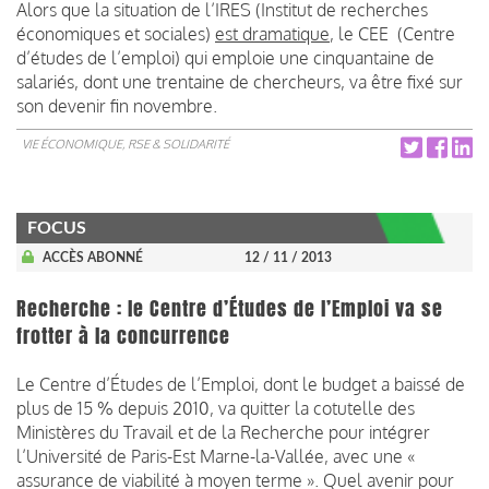
Alors que la situation de l’IRES (Institut de recherches
économiques et sociales)
est dramatique
, le CEE (Centre
d’études de l’emploi) qui emploie une cinquantaine de
salariés, dont une trentaine de chercheurs, va être fixé sur
son devenir fin novembre.
VIE ÉCONOMIQUE, RSE & SOLIDARITÉ
FOCUS
ACCÈS ABONNÉ
12 / 11 / 2013
Recherche : le Centre d’Études de l’Emploi va se
frotter à la concurrence
Le Centre d’Études de l’Emploi, dont le budget a baissé de
plus de 15 % depuis 2010, va quitter la cotutelle des
Ministères du Travail et de la Recherche pour intégrer
l’Université de Paris-Est Marne-la-Vallée, avec une «
assurance de viabilité à moyen terme ». Quel avenir pour