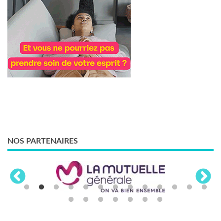
NOS PARTENAIRES