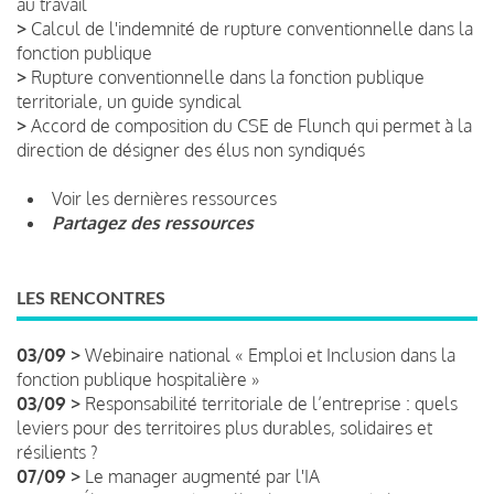
au travail
>
Calcul de l'indemnité de rupture conventionnelle dans la
fonction publique
>
Rupture conventionnelle dans la fonction publique
territoriale, un guide syndical
>
Accord de composition du CSE de Flunch qui permet à la
direction de désigner des élus non syndiqués
Voir les dernières ressources
Partagez des ressources
LES RENCONTRES
03/09 >
Webinaire national « Emploi et Inclusion dans la
fonction publique hospitalière »
03/09 >
Responsabilité territoriale de l’entreprise : quels
leviers pour des territoires plus durables, solidaires et
résilients ?
07/09 >
Le manager augmenté par l'IA