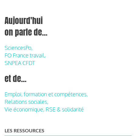
Aujourd'hui
on parle de...
SciencesPo,
FO France travail,
SNPEA CFDT
et de...
Emploi, formation et compétences,
Relations sociales,
Vie économique, RSE & solidarité
LES RESSOURCES