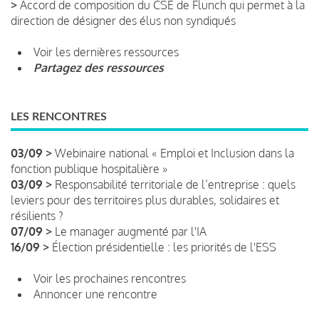
>
Accord de composition du CSE de Flunch qui permet à la
direction de désigner des élus non syndiqués
Voir les dernières ressources
Partagez des ressources
LES RENCONTRES
03/09 >
Webinaire national « Emploi et Inclusion dans la
fonction publique hospitalière »
03/09 >
Responsabilité territoriale de l’entreprise : quels
leviers pour des territoires plus durables, solidaires et
résilients ?
07/09 >
Le manager augmenté par l'IA
16/09 >
Élection présidentielle : les priorités de l'ESS
Voir les prochaines rencontres
Annoncer une rencontre