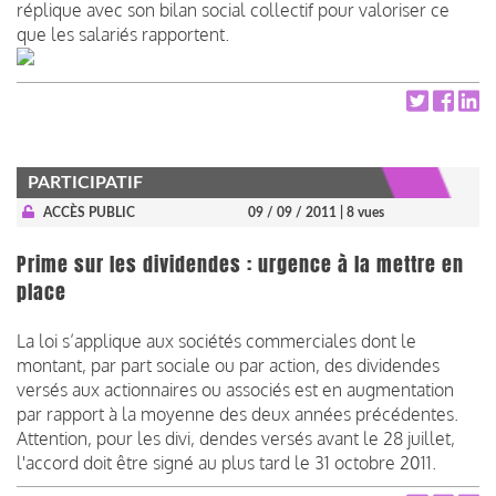
réplique avec son bilan social collectif pour valoriser ce
que les salariés rapportent.
PARTICIPATIF
ACCÈS PUBLIC
09 / 09 / 2011
| 8 vues
Prime sur les dividendes : urgence à la mettre en
place
La loi s’applique aux sociétés commerciales dont le
montant, par part sociale ou par action, des dividendes
versés aux actionnaires ou associés est en augmentation
par rapport à la moyenne des deux années précédentes.
Attention, pour les divi, dendes versés avant le 28 juillet,
l'accord doit être signé au plus tard le 31 octobre 2011.