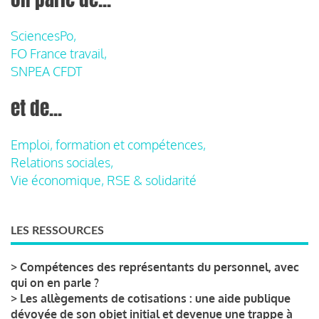
SciencesPo,
FO France travail,
SNPEA CFDT
et de...
Emploi, formation et compétences,
Relations sociales,
Vie économique, RSE & solidarité
LES RESSOURCES
>
Compétences des représentants du personnel, avec
qui on en parle ?
>
Les allègements de cotisations : une aide publique
dévoyée de son objet initial et devenue une trappe à