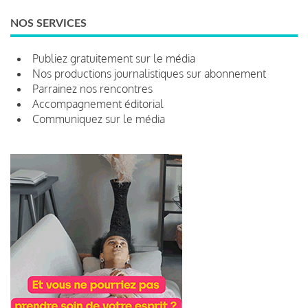
NOS SERVICES
Publiez gratuitement sur le média
Nos productions journalistiques sur abonnement
Parrainez nos rencontres
Accompagnement éditorial
Communiquez sur le média