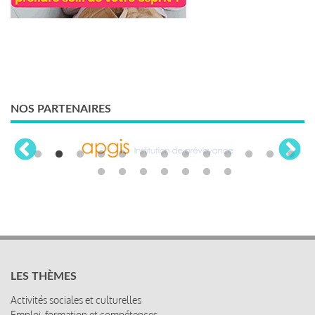
NOS PARTENAIRES
LES THÈMES
Activités sociales et culturelles
Emploi, formation et compétences