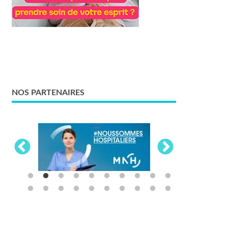
NOS PARTENAIRES