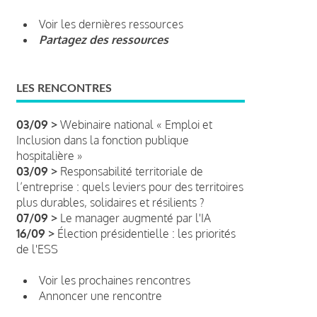
Voir les dernières ressources
Partagez des ressources
LES RENCONTRES
03/09 >
Webinaire national « Emploi et
Inclusion dans la fonction publique
hospitalière »
03/09 >
Responsabilité territoriale de
l’entreprise : quels leviers pour des territoires
plus durables, solidaires et résilients ?
07/09 >
Le manager augmenté par l'IA
16/09 >
Élection présidentielle : les priorités
de l'ESS
Voir les prochaines rencontres
Annoncer une rencontre