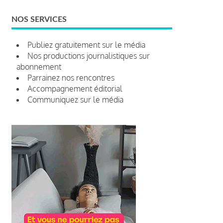
NOS SERVICES
Publiez gratuitement sur le média
Nos productions journalistiques sur
abonnement
Parrainez nos rencontres
Accompagnement éditorial
Communiquez sur le média