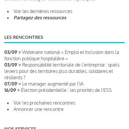
Voir les dernières ressources
Partagez des ressources
LES RENCONTRES
03/09 >
Webinaire national « Emploi et Inclusion dans la
fonction publique hospitalière »
03/09 >
Responsabilité territoriale de l’entreprise : quels
leviers pour des territoires plus durables, solidaires et
résilients ?
07/09 >
Le manager augmenté par l'IA
16/09 >
Élection présidentielle : les priorités de l'ESS
Voir les prochaines rencontres
Annoncer une rencontre
NOS SERVICES