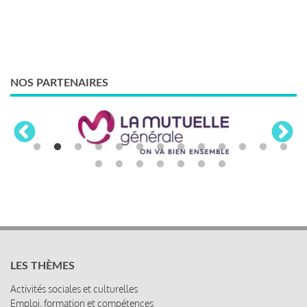
NOS PARTENAIRES
LES THÈMES
Activités sociales et culturelles
Emploi, formation et compétences