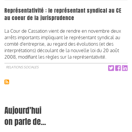
Représentativité : le représentant syndical au CE
au coeur de la jurisprudence
La Cour de Cassation vient de rendre en novembre deux
arrêts importants impliquant le représentant syndical au
comité d'entreprise, au regard des évolutions (et des
interprétations) découlant de la nouvelle loi du 20 août
2008, modifiant les règles sur la représentativité.
RELATIONS SOCIALES
Aujourd'hui
on parle de...