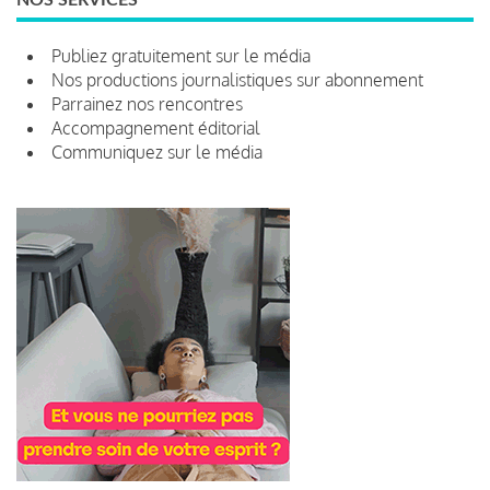
Publiez gratuitement sur le média
Nos productions journalistiques sur abonnement
Parrainez nos rencontres
Accompagnement éditorial
Communiquez sur le média