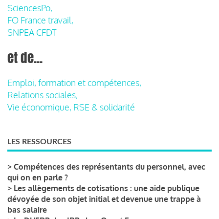
SciencesPo,
FO France travail,
SNPEA CFDT
et de...
Emploi, formation et compétences,
Relations sociales,
Vie économique, RSE & solidarité
LES RESSOURCES
>
Compétences des représentants du personnel, avec
qui on en parle ?
>
Les allègements de cotisations : une aide publique
dévoyée de son objet initial et devenue une trappe à
bas salaire