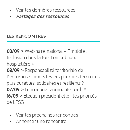
Voir les dernières ressources
Partagez des ressources
LES RENCONTRES
03/09 >
Webinaire national « Emploi et
Inclusion dans la fonction publique
hospitalière »
03/09 >
Responsabilité territoriale de
l’entreprise : quels leviers pour des territoires
plus durables, solidaires et résilients ?
07/09 >
Le manager augmenté par l'IA
16/09 >
Élection présidentielle : les priorités
de l'ESS
Voir les prochaines rencontres
Annoncer une rencontre