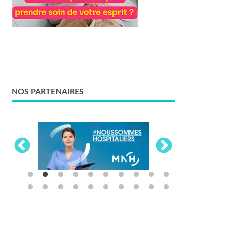
NOS PARTENAIRES