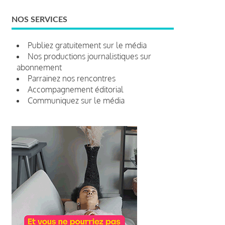
NOS SERVICES
Publiez gratuitement sur le média
Nos productions journalistiques sur
abonnement
Parrainez nos rencontres
Accompagnement éditorial
Communiquez sur le média