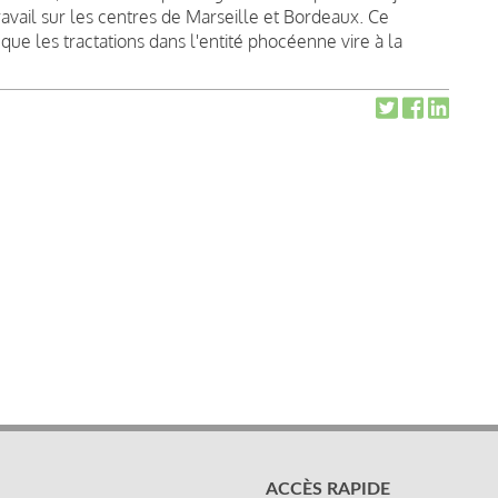
ravail sur les centres de Marseille et Bordeaux. Ce
 que les tractations dans l'entité phocéenne vire à la
ACCÈS RAPIDE