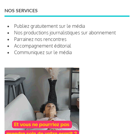
NOS SERVICES
Publiez gratuitement sur le média
Nos productions journalistiques sur abonnement
Parrainez nos rencontres
Accompagnement éditorial
Communiquez sur le média