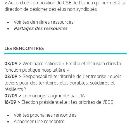
>
Accord de composition du CSE de Flunch qui permet à la
direction de désigner des élus non syndiqués
Voir les dernières ressources
Partagez des ressources
LES RENCONTRES
03/09 >
Webinaire national « Emploi et Inclusion dans la
fonction publique hospitalière »
03/09 >
Responsabilité territoriale de l’entreprise : quels
leviers pour des territoires plus durables, solidaires et
résilients ?
07/09 >
Le manager augmenté par l'IA
16/09 >
Élection présidentielle : les priorités de l'ESS
Voir les prochaines rencontres
Annoncer une rencontre