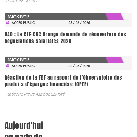
RELATIONS SOCIALES
PARTICIPATIF
ACCÈS PUBLIC
23 / 06 / 2026
NAO : La CFE-CGC Orange demande de réouverture des
négociations salariales 2026
PARTICIPATIF
ACCÈS PUBLIC
22 / 06 / 2026
​​​​​​​Réaction de la FBF au rapport de l’Observatoire des
produits d’épargne financière (OPEF)
VIE ÉCONOMIQUE, RSE & SOLIDARITÉ
Aujourd'hui