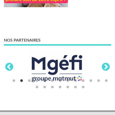
NOS PARTENAIRES