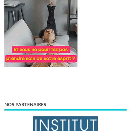
NOS PARTENAIRES