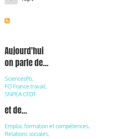
précédente
Aujourd'hui
on parle de...
SciencesPo,
FO France travail,
SNPEA CFDT
et de...
Emploi, formation et compétences,
Relations sociales,