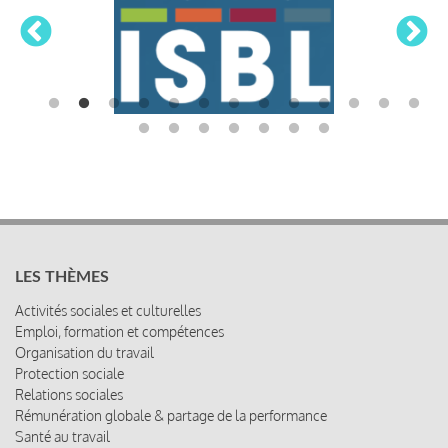
LES THÈMES
Activités sociales et culturelles
Emploi, formation et compétences
Organisation du travail
Protection sociale
Relations sociales
Rémunération globale & partage de la performance
Santé au travail