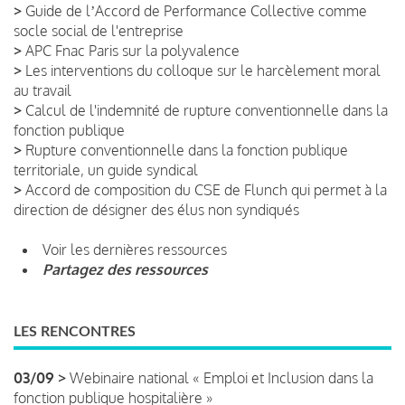
>
Guide de lʼAccord de Performance Collective comme
socle social de l'entreprise
>
APC Fnac Paris sur la polyvalence
>
Les interventions du colloque sur le harcèlement moral
au travail
>
Calcul de l'indemnité de rupture conventionnelle dans la
fonction publique
>
Rupture conventionnelle dans la fonction publique
territoriale, un guide syndical
>
Accord de composition du CSE de Flunch qui permet à la
direction de désigner des élus non syndiqués
Voir les dernières ressources
Partagez des ressources
LES RENCONTRES
03/09 >
Webinaire national « Emploi et Inclusion dans la
fonction publique hospitalière »