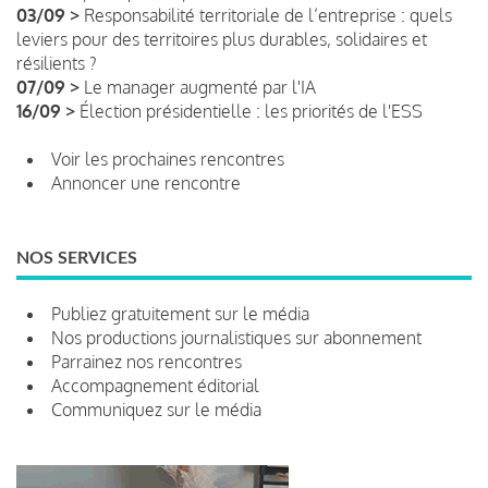
03/09 >
Responsabilité territoriale de l’entreprise : quels
leviers pour des territoires plus durables, solidaires et
résilients ?
07/09 >
Le manager augmenté par l'IA
16/09 >
Élection présidentielle : les priorités de l'ESS
Voir les prochaines rencontres
Annoncer une rencontre
NOS SERVICES
Publiez gratuitement sur le média
Nos productions journalistiques sur abonnement
Parrainez nos rencontres
Accompagnement éditorial
Communiquez sur le média