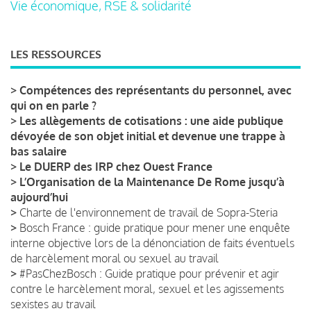
Vie économique, RSE & solidarité
LES RESSOURCES
>
Compétences des représentants du personnel, avec
qui on en parle ?
>
Les allègements de cotisations : une aide publique
dévoyée de son objet initial et devenue une trappe à
bas salaire
>
Le DUERP des IRP chez Ouest France
>
L’Organisation de la Maintenance De Rome jusqu’à
aujourd’hui
>
Charte de l'environnement de travail de Sopra-Steria
>
Bosch France : guide pratique pour mener une enquête
interne objective lors de la dénonciation de faits éventuels
de harcèlement moral ou sexuel au travail
>
#PasChezBosch : Guide pratique pour prévenir et agir
contre le harcèlement moral, sexuel et les agissements
sexistes au travail