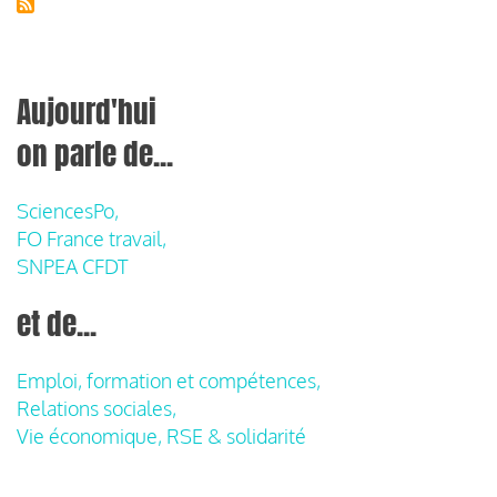
Aujourd'hui
on parle de...
SciencesPo,
FO France travail,
SNPEA CFDT
et de...
Emploi, formation et compétences,
Relations sociales,
Vie économique, RSE & solidarité