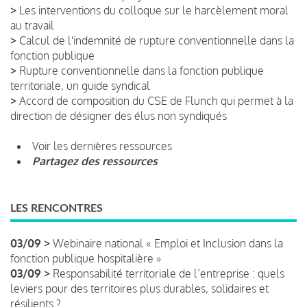
>
Les interventions du colloque sur le harcèlement moral
au travail
>
Calcul de l'indemnité de rupture conventionnelle dans la
fonction publique
>
Rupture conventionnelle dans la fonction publique
territoriale, un guide syndical
>
Accord de composition du CSE de Flunch qui permet à la
direction de désigner des élus non syndiqués
Voir les dernières ressources
Partagez des ressources
LES RENCONTRES
03/09 >
Webinaire national « Emploi et Inclusion dans la
fonction publique hospitalière »
03/09 >
Responsabilité territoriale de l’entreprise : quels
leviers pour des territoires plus durables, solidaires et
résilients ?