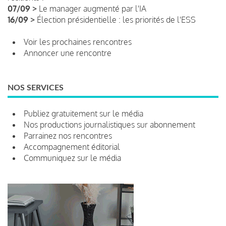
07/09 >
Le manager augmenté par l'IA
16/09 >
Élection présidentielle : les priorités de l'ESS
Voir les prochaines rencontres
Annoncer une rencontre
NOS SERVICES
Publiez gratuitement sur le média
Nos productions journalistiques sur abonnement
Parrainez nos rencontres
Accompagnement éditorial
Communiquez sur le média