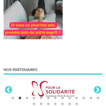
NOS PARTENAIRES