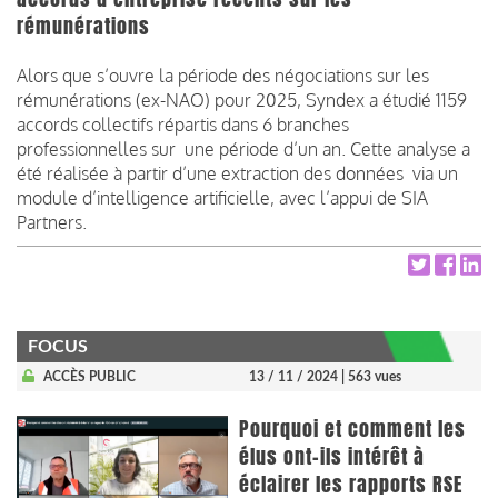
rémunérations
Alors que s’ouvre la période des négociations sur les
rémunérations (ex-NAO) pour 2025, Syndex a étudié 1159
accords collectifs répartis dans 6 branches
professionnelles sur une période d’un an. Cette analyse a
été réalisée à partir d’une extraction des données via un
module d’intelligence artificielle, avec l’appui de SIA
Partners.
FOCUS
ACCÈS PUBLIC
13 / 11 / 2024
| 563 vues
Pourquoi et comment les
élus ont-ils intérêt à
éclairer les rapports RSE