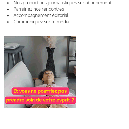
Nos productions journalistiques sur abonnement
Parrainez nos rencontres
Accompagnement éditorial
Communiquez sur le média