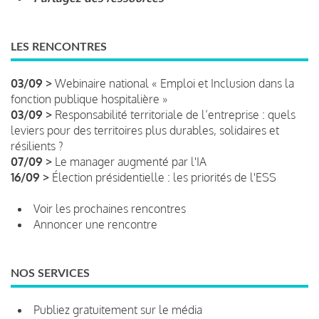
LES RENCONTRES
03/09 >
Webinaire national « Emploi et Inclusion dans la
fonction publique hospitalière »
03/09 >
Responsabilité territoriale de l’entreprise : quels
leviers pour des territoires plus durables, solidaires et
résilients ?
07/09 >
Le manager augmenté par l'IA
16/09 >
Élection présidentielle : les priorités de l'ESS
Voir les prochaines rencontres
Annoncer une rencontre
NOS SERVICES
Publiez gratuitement sur le média