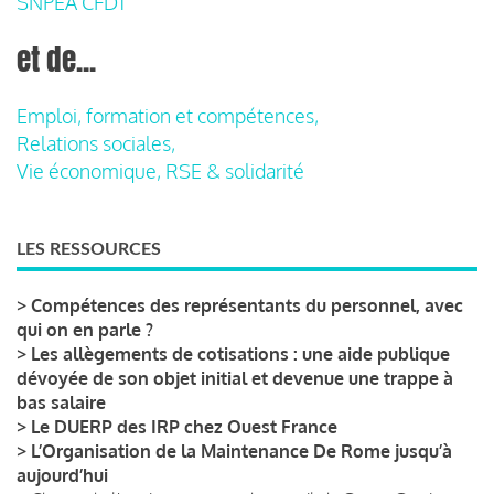
SNPEA CFDT
et de...
Emploi, formation et compétences,
Relations sociales,
Vie économique, RSE & solidarité
LES RESSOURCES
>
Compétences des représentants du personnel, avec
qui on en parle ?
>
Les allègements de cotisations : une aide publique
dévoyée de son objet initial et devenue une trappe à
bas salaire
>
Le DUERP des IRP chez Ouest France
>
L’Organisation de la Maintenance De Rome jusqu’à
aujourd’hui