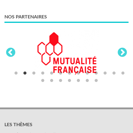
NOS PARTENAIRES
LES THÈMES