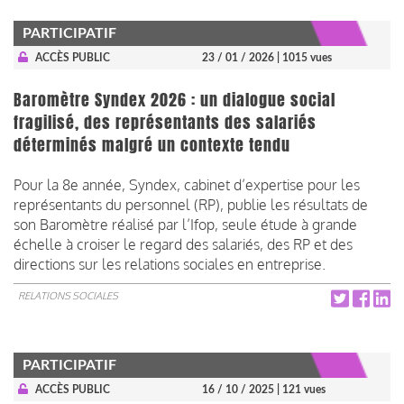
PARTICIPATIF
ACCÈS PUBLIC
23 / 01 / 2026
| 1015 vues
Baromètre Syndex 2026 : un dialogue social
fragilisé, des représentants des salariés
déterminés malgré un contexte tendu
Pour la 8e année, Syndex, cabinet d’expertise pour les
représentants du personnel (RP), publie les résultats de
son Baromètre réalisé par l’Ifop, seule étude à grande
échelle à croiser le regard des salariés, des RP et des
directions sur les relations sociales en entreprise.
RELATIONS SOCIALES
PARTICIPATIF
ACCÈS PUBLIC
16 / 10 / 2025
| 121 vues