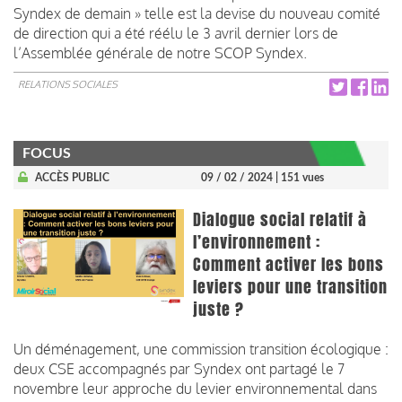
Syndex de demain » telle est la devise du nouveau comité
de direction qui a été réélu le 3 avril dernier lors de
l’Assemblée générale de notre SCOP Syndex.
RELATIONS SOCIALES
FOCUS
ACCÈS PUBLIC
09 / 02 / 2024
| 151 vues
Dialogue social relatif à
l’environnement :
Comment activer les bons
leviers pour une transition
juste ?
Un déménagement, une commission transition écologique :
deux CSE accompagnés par Syndex ont partagé le 7
novembre leur approche du levier environnemental dans