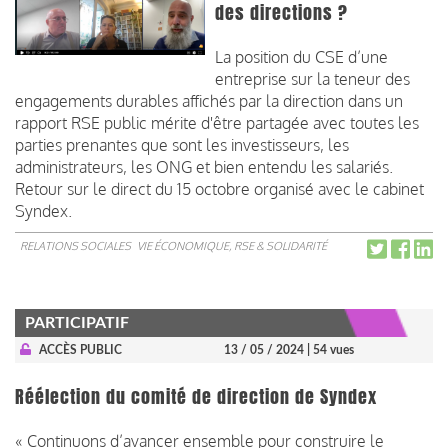
des directions ?
La position du CSE d’une
entreprise sur la teneur des
engagements durables affichés par la direction dans un
rapport RSE public mérite d'être partagée avec toutes les
parties prenantes que sont les investisseurs, les
administrateurs, les ONG et bien entendu les salariés.
Retour sur le direct du 15 octobre organisé avec le cabinet
Syndex.
RELATIONS SOCIALES
VIE ÉCONOMIQUE, RSE & SOLIDARITÉ
PARTICIPATIF
ACCÈS PUBLIC
13 / 05 / 2024
| 54 vues
Réélection du comité de direction de Syndex
« Continuons d’avancer ensemble pour construire le