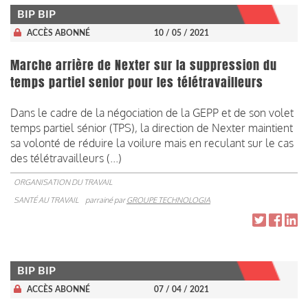
BIP BIP
ACCÈS ABONNÉ
10 / 05 / 2021
Marche arrière de Nexter sur la suppression du
temps partiel senior pour les télétravailleurs
Dans le cadre de la négociation de la GEPP et de son volet
temps partiel sénior (TPS), la direction de Nexter maintient
sa volonté de réduire la voilure mais en reculant sur le cas
des télétravailleurs (...)
ORGANISATION DU TRAVAIL
SANTÉ AU TRAVAIL
parrainé par
GROUPE TECHNOLOGIA
BIP BIP
ACCÈS ABONNÉ
07 / 04 / 2021