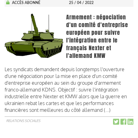
ACCÈS ABONNÉ
25 / 04 / 2022
Armement : négociation
d'un comité d'entreprise
européen pour suivre
l'intégration entre le
français Nexter et
l'allemand KMW
Les syndicats demandent depuis longtemps l'ouverture
d'une négociation pour la mise en place d'un comité
d'entreprise européen au sein du groupe d'armement
franco-allemand KDNS. Objectif : suivre l'intégration
industrielle entre Nexter et KMW alors que la guerre en
ukrainien rebat les cartes et que les performances
financières sont meilleures du côté allemand (...)
RELATIONS SOCIALES