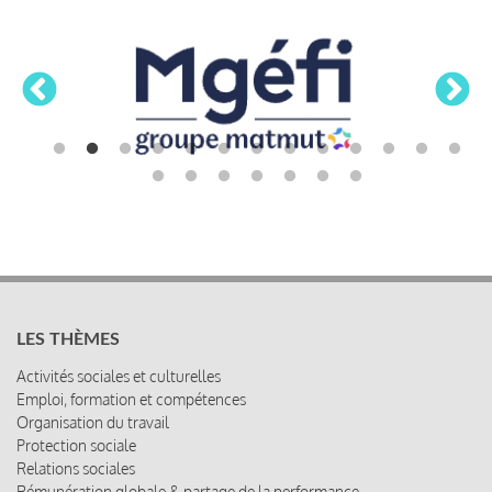
LES THÈMES
Activités sociales et culturelles
Emploi, formation et compétences
Organisation du travail
Protection sociale
Relations sociales
Rémunération globale & partage de la performance