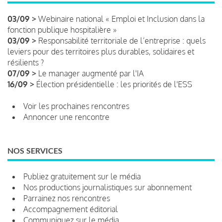
03/09 >
Webinaire national « Emploi et Inclusion dans la
fonction publique hospitalière »
03/09 >
Responsabilité territoriale de l’entreprise : quels
leviers pour des territoires plus durables, solidaires et
résilients ?
07/09 >
Le manager augmenté par l'IA
16/09 >
Élection présidentielle : les priorités de l'ESS
Voir les prochaines rencontres
Annoncer une rencontre
NOS SERVICES
Publiez gratuitement sur le média
Nos productions journalistiques sur abonnement
Parrainez nos rencontres
Accompagnement éditorial
Communiquez sur le média