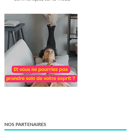
NOS PARTENAIRES