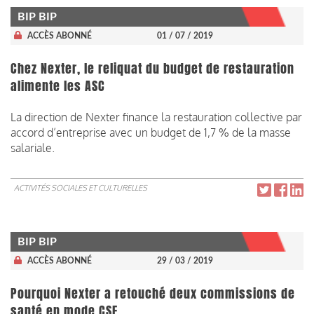
BIP BIP
ACCÈS ABONNÉ
01 / 07 / 2019
Chez Nexter, le reliquat du budget de restauration
alimente les ASC
La direction de Nexter finance la restauration collective par
accord d’entreprise avec un budget de 1,7 % de la masse
salariale.
ACTIVITÉS SOCIALES ET CULTURELLES
BIP BIP
ACCÈS ABONNÉ
29 / 03 / 2019
Pourquoi Nexter a retouché deux commissions de
santé en mode CSE