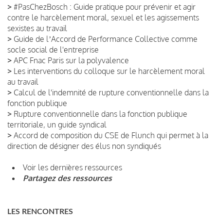
>
#PasChezBosch : Guide pratique pour prévenir et agir
contre le harcèlement moral, sexuel et les agissements
sexistes au travail
>
Guide de lʼAccord de Performance Collective comme
socle social de l'entreprise
>
APC Fnac Paris sur la polyvalence
>
Les interventions du colloque sur le harcèlement moral
au travail
>
Calcul de l'indemnité de rupture conventionnelle dans la
fonction publique
>
Rupture conventionnelle dans la fonction publique
territoriale, un guide syndical
>
Accord de composition du CSE de Flunch qui permet à la
direction de désigner des élus non syndiqués
Voir les dernières ressources
Partagez des ressources
LES RENCONTRES