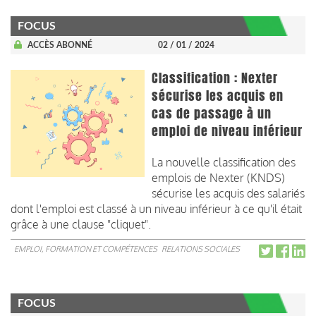
FOCUS
ACCÈS ABONNÉ
02 / 01 / 2024
Classification : Nexter
sécurise les acquis en
cas de passage à un
emploi de niveau inférieur
La nouvelle classification des
emplois de Nexter (KNDS)
sécurise les acquis des salariés
dont l'emploi est classé à un niveau inférieur à ce qu'il était
grâce à une clause "cliquet".
EMPLOI, FORMATION ET COMPÉTENCES
RELATIONS SOCIALES
FOCUS