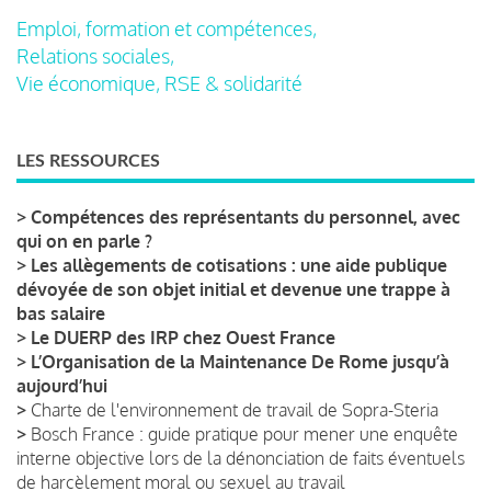
Emploi, formation et compétences,
Relations sociales,
Vie économique, RSE & solidarité
LES RESSOURCES
>
Compétences des représentants du personnel, avec
qui on en parle ?
>
Les allègements de cotisations : une aide publique
dévoyée de son objet initial et devenue une trappe à
bas salaire
>
Le DUERP des IRP chez Ouest France
>
L’Organisation de la Maintenance De Rome jusqu’à
aujourd’hui
>
Charte de l'environnement de travail de Sopra-Steria
>
Bosch France : guide pratique pour mener une enquête
interne objective lors de la dénonciation de faits éventuels
de harcèlement moral ou sexuel au travail