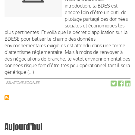
introduction, la BDES est
encore loin d’être un outil de
pilotage partagé des données
sociales et économiques les
plus pertinentes. Et voilà que le décret d’application sur la
BDESE pour baliser le champ des données
environnementales exigibles est attendu dans une forme
d’attentisme réglementaire. Mais à moins de renvoyer à
des négociations de branche, le volet environnemental des
données risque fort d’être très peu opérationnel tant il sera
générique (...)
RELATIONS SOCIALES
Aujourd'hui