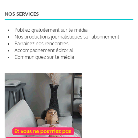
NOS SERVICES
Publiez gratuitement sur le média
Nos productions journalistiques sur abonnement
Parrainez nos rencontres
Accompagnement éditorial
Communiquez sur le média