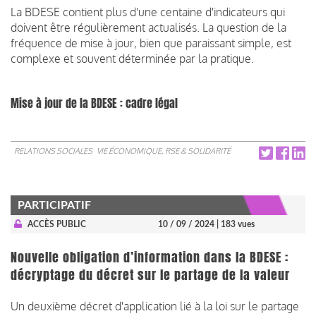
La BDESE contient plus d'une centaine d'indicateurs qui
doivent être régulièrement actualisés. La question de la
fréquence de mise à jour, bien que paraissant simple, est
complexe et souvent déterminée par la pratique.
Mise à jour de la BDESE : cadre légal
RELATIONS SOCIALES
VIE ÉCONOMIQUE, RSE & SOLIDARITÉ
PARTICIPATIF
ACCÈS PUBLIC
10 / 09 / 2024
| 183 vues
Nouvelle obligation d’information dans la BDESE :
décryptage du décret sur le partage de la valeur
Un deuxième décret d'application lié à la loi sur le partage