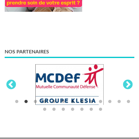
NOS PARTENAIRES