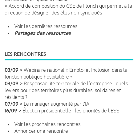
>
Accord de composition du CSE de Flunch qui permet à la
direction de désigner des élus non syndiqués
Voir les dernières ressources
Partagez des ressources
LES RENCONTRES
03/09 >
Webinaire national « Emploi et Inclusion dans la
fonction publique hospitalière »
03/09 >
Responsabilité territoriale de l’entreprise : quels
leviers pour des territoires plus durables, solidaires et
résilients ?
07/09 >
Le manager augmenté par l'IA
16/09 >
Élection présidentielle : les priorités de l'ESS
Voir les prochaines rencontres
Annoncer une rencontre