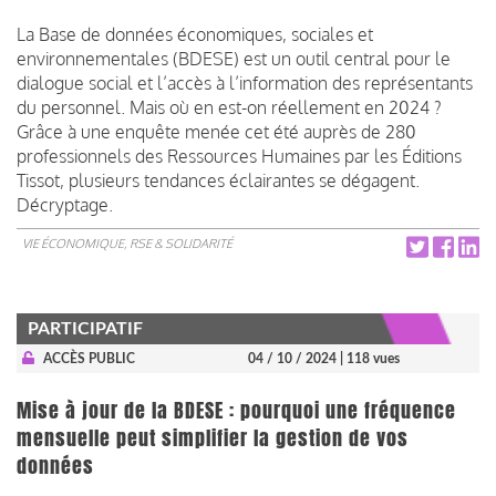
La Base de données économiques, sociales et
environnementales (BDESE) est un outil central pour le
dialogue social et l’accès à l’information des représentants
du personnel. Mais où en est-on réellement en 2024 ?
Grâce à une enquête menée cet été auprès de 280
professionnels des Ressources Humaines par les Éditions
Tissot, plusieurs tendances éclairantes se dégagent.
Décryptage.
VIE ÉCONOMIQUE, RSE & SOLIDARITÉ
PARTICIPATIF
ACCÈS PUBLIC
04 / 10 / 2024
| 118 vues
Mise à jour de la BDESE : pourquoi une fréquence
mensuelle peut simplifier la gestion de vos
données