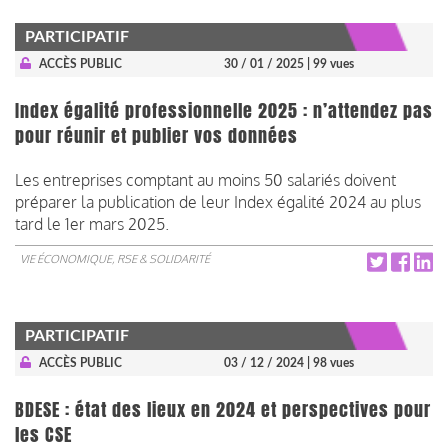
PARTICIPATIF
ACCÈS PUBLIC
30 / 01 / 2025
| 99 vues
Index égalité professionnelle 2025 : n’attendez pas
pour réunir et publier vos données
Les entreprises comptant au moins 50 salariés doivent
préparer la publication de leur Index égalité 2024 au plus
tard le 1er mars 2025.
VIE ÉCONOMIQUE, RSE & SOLIDARITÉ
PARTICIPATIF
ACCÈS PUBLIC
03 / 12 / 2024
| 98 vues
BDESE : état des lieux en 2024 et perspectives pour
les CSE