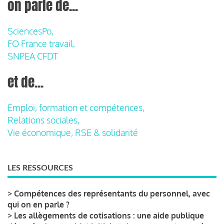
on parle de...
SciencesPo,
FO France travail,
SNPEA CFDT
et de...
Emploi, formation et compétences,
Relations sociales,
Vie économique, RSE & solidarité
LES RESSOURCES
>
Compétences des représentants du personnel, avec
qui on en parle ?
>
Les allègements de cotisations : une aide publique