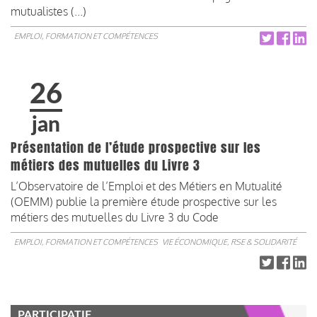
mutualistes (...)
EMPLOI, FORMATION ET COMPÉTENCES
26
jan
Présentation de l’étude prospective sur les
métiers des mutuelles du Livre 3
L’Observatoire de l’Emploi et des Métiers en Mutualité
(OEMM) publie la première étude prospective sur les
métiers des mutuelles du Livre 3 du Code
EMPLOI, FORMATION ET COMPÉTENCES
VIE ÉCONOMIQUE, RSE & SOLIDARITÉ
PARTICIPATIF