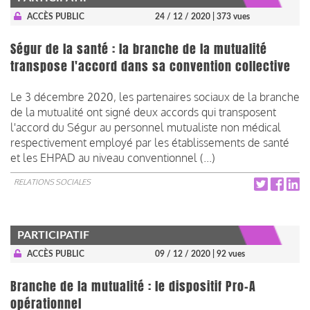
ACCÈS PUBLIC
24 / 12 / 2020
| 373 vues
Ségur de la santé : la branche de la mutualité
transpose l'accord dans sa convention collective
Le 3 décembre 2020, les partenaires sociaux de la branche
de la mutualité ont signé deux accords qui transposent
l'accord du Ségur au personnel mutualiste non médical
respectivement employé par les établissements de santé
et les EHPAD au niveau conventionnel (...)
RELATIONS SOCIALES
PARTICIPATIF
ACCÈS PUBLIC
09 / 12 / 2020
| 92 vues
Branche de la mutualité : le dispositif Pro-A
opérationnel