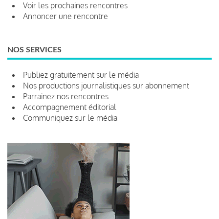
Voir les prochaines rencontres
Annoncer une rencontre
NOS SERVICES
Publiez gratuitement sur le média
Nos productions journalistiques sur abonnement
Parrainez nos rencontres
Accompagnement éditorial
Communiquez sur le média