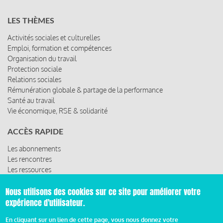
LES THÈMES
Activités sociales et culturelles
Emploi, formation et compétences
Organisation du travail
Protection sociale
Relations sociales
Rémunération globale & partage de la performance
Santé au travail
Vie économique, RSE & solidarité
ACCÈS RAPIDE
Les abonnements
Les rencontres
Les ressources
Nous utilisons des cookies sur ce site pour améliorer votre
expérience d'utilisateur.
© 2019 Miroir Social - Réalisé par
Cafffeine
En cliquant sur un lien de cette page, vous nous donnez votre