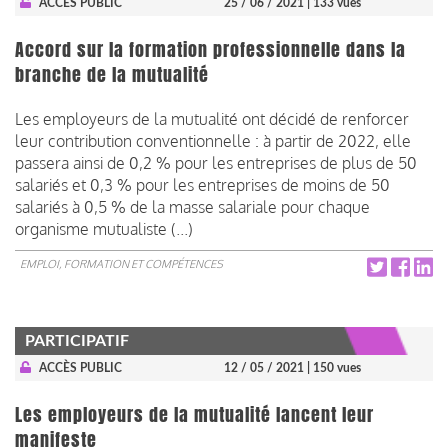
ACCÈS PUBLIC
25 / 06 / 2021
| 133 vues
Accord sur la formation professionnelle dans la
branche de la mutualité
Les employeurs de la mutualité ont décidé de renforcer
leur contribution conventionnelle : à partir de 2022, elle
passera ainsi de 0,2 % pour les entreprises de plus de 50
salariés et 0,3 % pour les entreprises de moins de 50
salariés à 0,5 % de la masse salariale pour chaque
organisme mutualiste (...)
EMPLOI, FORMATION ET COMPÉTENCES
PARTICIPATIF
ACCÈS PUBLIC
12 / 05 / 2021
| 150 vues
Les employeurs de la mutualité lancent leur
manifeste