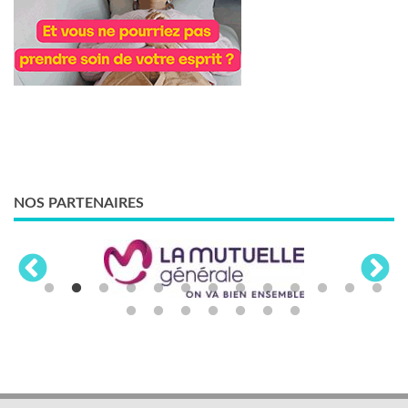
NOS PARTENAIRES