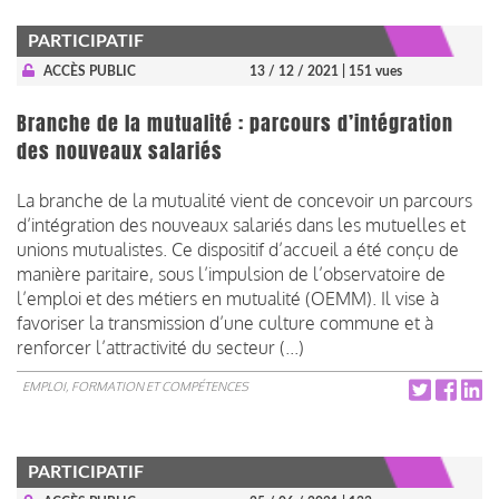
PARTICIPATIF
ACCÈS PUBLIC
13 / 12 / 2021
| 151 vues
Branche de la mutualité : parcours d’intégration
des nouveaux salariés
La branche de la mutualité vient de concevoir un parcours
d’intégration des nouveaux salariés dans les mutuelles et
unions mutualistes. Ce dispositif d’accueil a été conçu de
manière paritaire, sous l’impulsion de l’observatoire de
l’emploi et des métiers en mutualité (OEMM). Il vise à
favoriser la transmission d’une culture commune et à
renforcer l’attractivité du secteur (...)
EMPLOI, FORMATION ET COMPÉTENCES
PARTICIPATIF