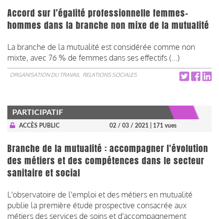
Accord sur l’égalité professionnelle femmes-
hommes dans la branche non mixe de la mutualité
La branche de la mutualité est considérée comme non
mixte, avec 76 % de femmes dans ses effectifs (...)
ORGANISATION DU TRAVAIL
RELATIONS SOCIALES
PARTICIPATIF
ACCÈS PUBLIC
02 / 03 / 2021
| 171 vues
Branche de la mutualité : accompagner l'évolution
des métiers et des compétences dans le secteur
sanitaire et social
L'observatoire de l'emploi et des métiers en mutualité
publie la première étude prospective consacrée aux
métiers des services de soins et d'accompagnement