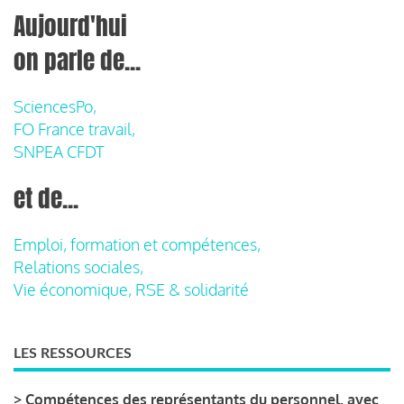
Aujourd'hui
on parle de...
SciencesPo,
FO France travail,
SNPEA CFDT
et de...
Emploi, formation et compétences,
Relations sociales,
Vie économique, RSE & solidarité
LES RESSOURCES
>
Compétences des représentants du personnel, avec