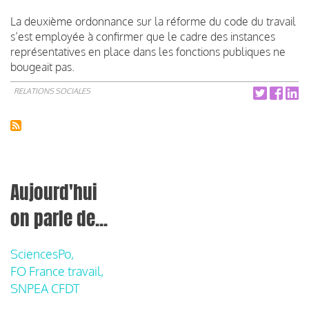
La deuxième ordonnance sur la réforme du code du travail
s’est employée à confirmer que le cadre des instances
représentatives en place dans les fonctions publiques ne
bougeait pas.
RELATIONS SOCIALES
Aujourd'hui
on parle de...
SciencesPo,
FO France travail,
SNPEA CFDT