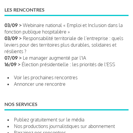
LES RENCONTRES
03/09 >
Webinaire national « Emploi et Inclusion dans la
fonction publique hospitalière »
03/09 >
Responsabilité territoriale de l’entreprise : quels
leviers pour des territoires plus durables, solidaires et
résilients ?
07/09 >
Le manager augmenté par l'IA
16/09 >
Élection présidentielle : les priorités de l'ESS
Voir les prochaines rencontres
Annoncer une rencontre
NOS SERVICES
Publiez gratuitement sur le média
Nos productions journalistiques sur abonnement
Parrainez nos rencontres