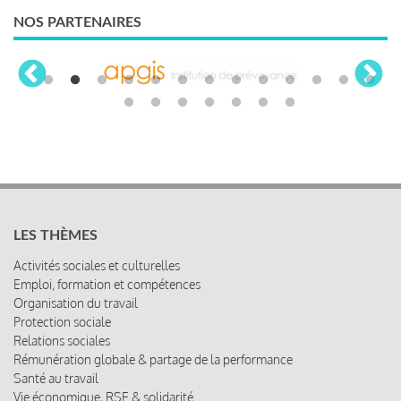
NOS PARTENAIRES
LES THÈMES
Activités sociales et culturelles
Emploi, formation et compétences
Organisation du travail
Protection sociale
Relations sociales
Rémunération globale & partage de la performance
Santé au travail
Vie économique, RSE & solidarité