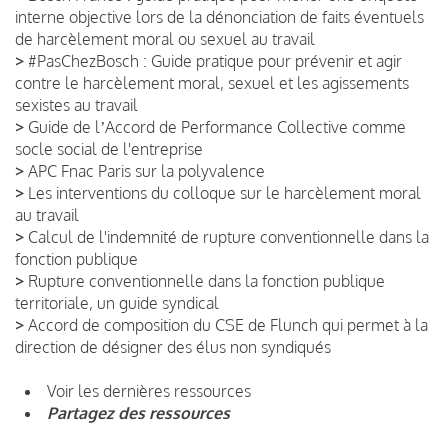
interne objective lors de la dénonciation de faits éventuels
de harcèlement moral ou sexuel au travail
>
#PasChezBosch : Guide pratique pour prévenir et agir
contre le harcèlement moral, sexuel et les agissements
sexistes au travail
>
Guide de lʼAccord de Performance Collective comme
socle social de l'entreprise
>
APC Fnac Paris sur la polyvalence
>
Les interventions du colloque sur le harcèlement moral
au travail
>
Calcul de l'indemnité de rupture conventionnelle dans la
fonction publique
>
Rupture conventionnelle dans la fonction publique
territoriale, un guide syndical
>
Accord de composition du CSE de Flunch qui permet à la
direction de désigner des élus non syndiqués
Voir les dernières ressources
Partagez des ressources