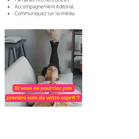
Accompagnement éditorial
Communiquez sur le média