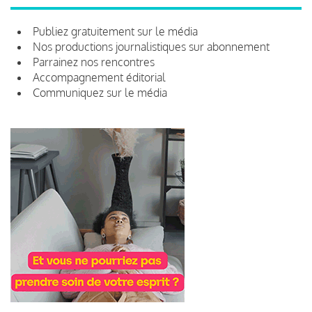
Publiez gratuitement sur le média
Nos productions journalistiques sur abonnement
Parrainez nos rencontres
Accompagnement éditorial
Communiquez sur le média