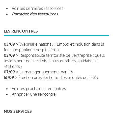
Voir les dernières ressources
Partagez des ressources
LES RENCONTRES
03/09 >
Webinaire national « Emploi et Inclusion dans la
fonction publique hospitalière »
03/09 >
Responsabilité territoriale de l’entreprise : quels
leviers pour des territoires plus durables, solidaires et
résilients ?
07/09 >
Le manager augmenté par l'IA
16/09 >
Élection présidentielle : les priorités de l'ESS
Voir les prochaines rencontres
Annoncer une rencontre
NOS SERVICES