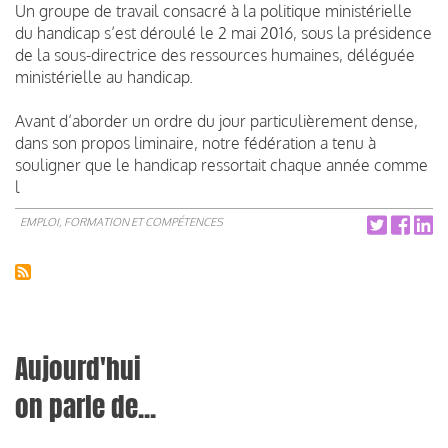
Un groupe de travail consacré à la politique ministérielle
du handicap s’est déroulé le 2 mai 2016, sous la présidence
de la sous-directrice des ressources humaines, déléguée
ministérielle au handicap.
Avant d’aborder un ordre du jour particulièrement dense,
dans son propos liminaire, notre fédération a tenu à
souligner que le handicap ressortait chaque année comme
l
EMPLOI, FORMATION ET COMPÉTENCES
Aujourd'hui
on parle de...