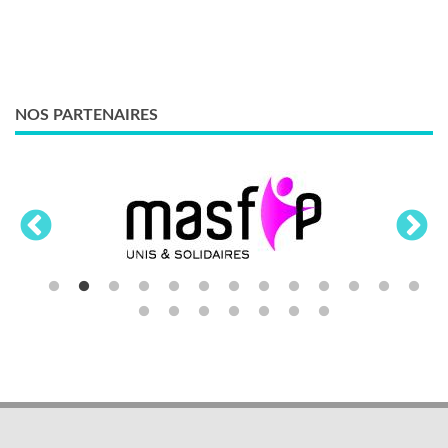
NOS PARTENAIRES