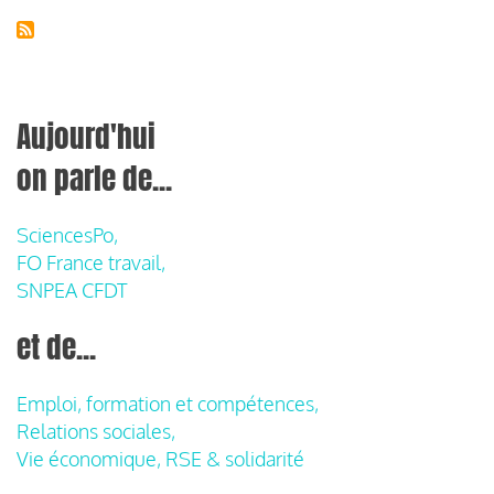
Aujourd'hui
on parle de...
SciencesPo,
FO France travail,
SNPEA CFDT
et de...
Emploi, formation et compétences,
Relations sociales,
Vie économique, RSE & solidarité