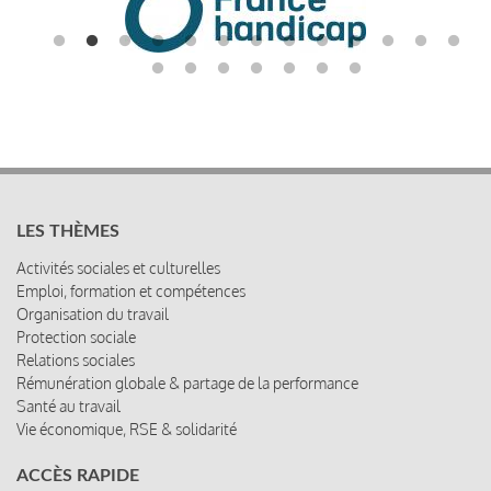
LES THÈMES
Activités sociales et culturelles
Emploi, formation et compétences
Organisation du travail
Protection sociale
Relations sociales
Rémunération globale & partage de la performance
Santé au travail
Vie économique, RSE & solidarité
ACCÈS RAPIDE