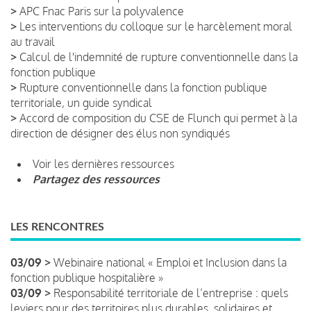
>
APC Fnac Paris sur la polyvalence
>
Les interventions du colloque sur le harcèlement moral
au travail
>
Calcul de l'indemnité de rupture conventionnelle dans la
fonction publique
>
Rupture conventionnelle dans la fonction publique
territoriale, un guide syndical
>
Accord de composition du CSE de Flunch qui permet à la
direction de désigner des élus non syndiqués
Voir les dernières ressources
Partagez des ressources
LES RENCONTRES
03/09 >
Webinaire national « Emploi et Inclusion dans la
fonction publique hospitalière »
03/09 >
Responsabilité territoriale de l’entreprise : quels
leviers pour des territoires plus durables, solidaires et