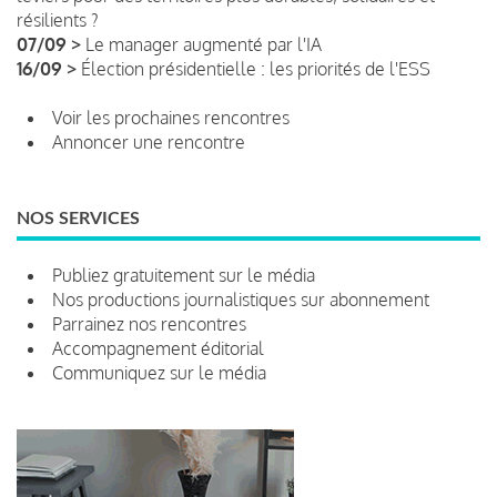
résilients ?
07/09 >
Le manager augmenté par l'IA
16/09 >
Élection présidentielle : les priorités de l'ESS
Voir les prochaines rencontres
Annoncer une rencontre
NOS SERVICES
Publiez gratuitement sur le média
Nos productions journalistiques sur abonnement
Parrainez nos rencontres
Accompagnement éditorial
Communiquez sur le média