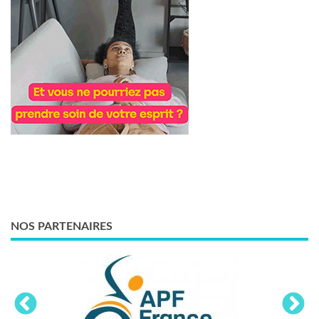
NOS PARTENAIRES