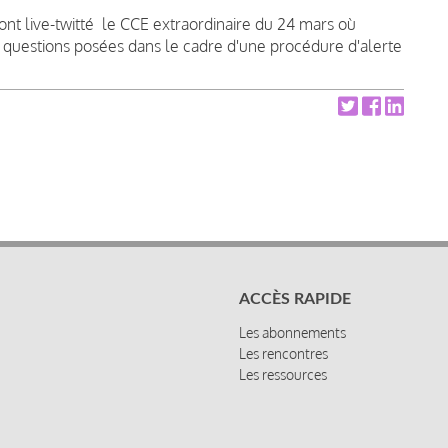
ont live-twitté le CCE extraordinaire du 24 mars où
 questions posées dans le cadre d'une procédure d'alerte
ACCÈS RAPIDE
Les abonnements
Les rencontres
Les ressources