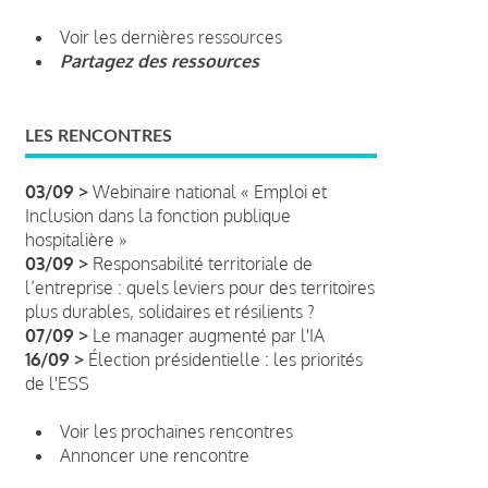
Voir les dernières ressources
Partagez des ressources
LES RENCONTRES
03/09 >
Webinaire national « Emploi et
Inclusion dans la fonction publique
hospitalière »
03/09 >
Responsabilité territoriale de
l’entreprise : quels leviers pour des territoires
plus durables, solidaires et résilients ?
07/09 >
Le manager augmenté par l'IA
16/09 >
Élection présidentielle : les priorités
de l'ESS
Voir les prochaines rencontres
Annoncer une rencontre