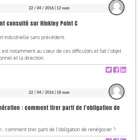
22 / 04 / 2016
| 12 vues
t consulté sur Hinkley Point C
et industrielle sans précédent.
 est notamment au cœur de ces difficultés et fait l’objet
nnel et la direction.
22 / 04 / 2016
| 18 vues
ération : comment tirer parti de l'obligation de
 : comment tirer parti de l'obligation de renégocier ?