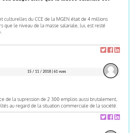
et culturelles du CCE de la MGEN était de 4 millions
rs que le niveau de la masse salariale, lui, est resté
e.
15 / 11 / 2018
| 61 vues
ce de la supression de 2 300 emplois aussi brutalement,
ultés au regard de la situation commerciale de la société.