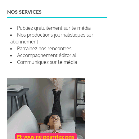
NOS SERVICES
Publiez gratuitement sur le média
Nos productions journalistiques sur
abonnement
Parrainez nos rencontres
Accompagnement éditorial
Communiquez sur le média