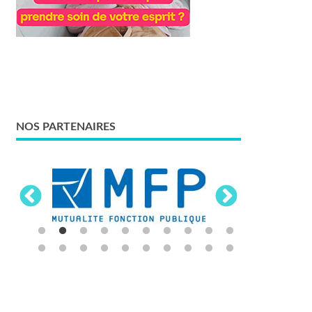
NOS PARTENAIRES