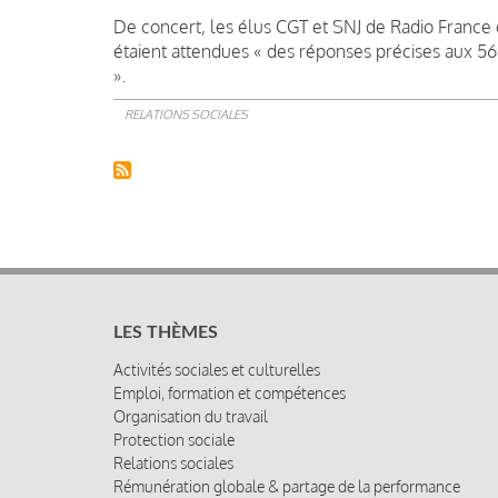
De concert, les élus CGT et SNJ de Radio France 
étaient attendues « des réponses précises aux 56
».
RELATIONS SOCIALES
LES THÈMES
Activités sociales et culturelles
Emploi, formation et compétences
Organisation du travail
Protection sociale
Relations sociales
Rémunération globale & partage de la performance