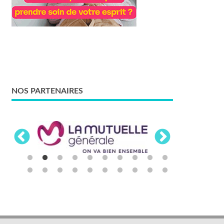
NOS PARTENAIRES