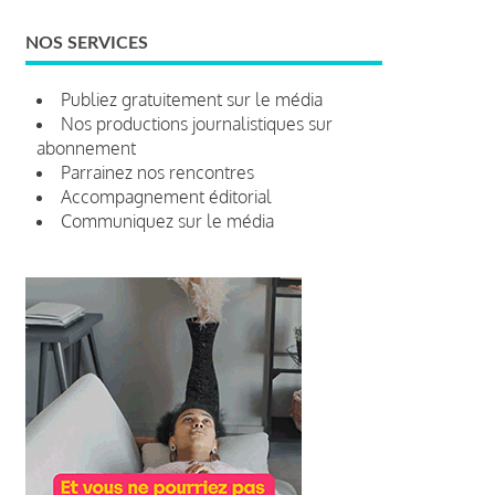
NOS SERVICES
Publiez gratuitement sur le média
Nos productions journalistiques sur
abonnement
Parrainez nos rencontres
Accompagnement éditorial
Communiquez sur le média