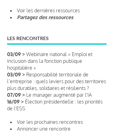
Voir les dernières ressources
Partagez des ressources
LES RENCONTRES
03/09 >
Webinaire national « Emploi et
Inclusion dans la fonction publique
hospitalière »
03/09 >
Responsabilité territoriale de
l’entreprise : quels leviers pour des territoires
plus durables, solidaires et résilients ?
07/09 >
Le manager augmenté par l'IA
16/09 >
Élection présidentielle : les priorités
de l'ESS
Voir les prochaines rencontres
Annoncer une rencontre