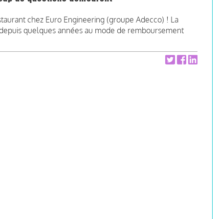
estaurant chez Euro Engineering (groupe Adecco) ! La
s depuis quelques années au mode de remboursement