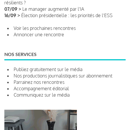
résilients ?
07/09 >
Le manager augmenté par l'IA
16/09 >
Élection présidentielle : les priorités de l'ESS
Voir les prochaines rencontres
Annoncer une rencontre
NOS SERVICES
Publiez gratuitement sur le média
Nos productions journalistiques sur abonnement
Parrainez nos rencontres
Accompagnement éditorial
Communiquez sur le média