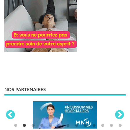
NOS PARTENAIRES