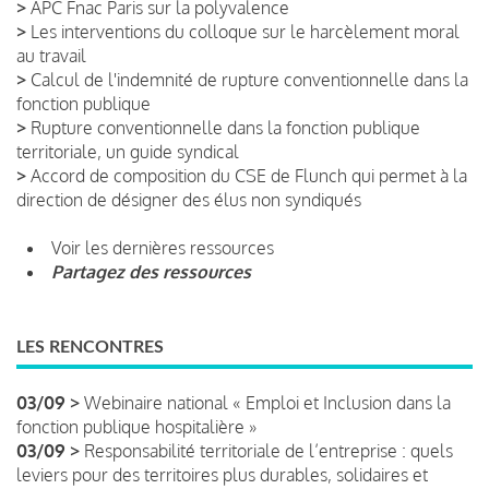
>
APC Fnac Paris sur la polyvalence
>
Les interventions du colloque sur le harcèlement moral
au travail
>
Calcul de l'indemnité de rupture conventionnelle dans la
fonction publique
>
Rupture conventionnelle dans la fonction publique
territoriale, un guide syndical
>
Accord de composition du CSE de Flunch qui permet à la
direction de désigner des élus non syndiqués
Voir les dernières ressources
Partagez des ressources
LES RENCONTRES
03/09 >
Webinaire national « Emploi et Inclusion dans la
fonction publique hospitalière »
03/09 >
Responsabilité territoriale de l’entreprise : quels
leviers pour des territoires plus durables, solidaires et