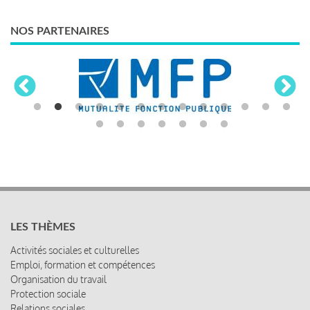
NOS PARTENAIRES
LES THÈMES
Activités sociales et culturelles
Emploi, formation et compétences
Organisation du travail
Protection sociale
Relations sociales