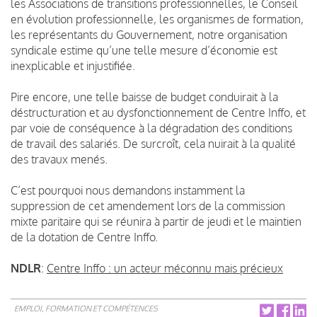
les Associations de transitions professionnelles, le Conseil
en évolution professionnelle, les organismes de formation,
les représentants du Gouvernement, notre organisation
syndicale estime qu’une telle mesure d’économie est
inexplicable et injustifiée.
Pire encore, une telle baisse de budget conduirait à la
déstructuration et au dysfonctionnement de Centre Inffo, et
par voie de conséquence à la dégradation des conditions
de travail des salariés. De surcroît, cela nuirait à la qualité
des travaux menés.
C’est pourquoi nous demandons instamment la
suppression de cet amendement lors de la commission
mixte paritaire qui se réunira à partir de jeudi et le maintien
de la dotation de Centre Inffo.
NDLR
:
Centre Inffo : un acteur méconnu mais précieux
EMPLOI, FORMATION ET COMPÉTENCES