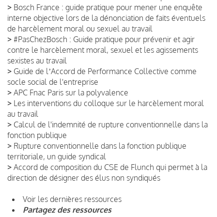
>
Bosch France : guide pratique pour mener une enquête
interne objective lors de la dénonciation de faits éventuels
de harcèlement moral ou sexuel au travail
>
#PasChezBosch : Guide pratique pour prévenir et agir
contre le harcèlement moral, sexuel et les agissements
sexistes au travail
>
Guide de lʼAccord de Performance Collective comme
socle social de l'entreprise
>
APC Fnac Paris sur la polyvalence
>
Les interventions du colloque sur le harcèlement moral
au travail
>
Calcul de l'indemnité de rupture conventionnelle dans la
fonction publique
>
Rupture conventionnelle dans la fonction publique
territoriale, un guide syndical
>
Accord de composition du CSE de Flunch qui permet à la
direction de désigner des élus non syndiqués
Voir les dernières ressources
Partagez des ressources