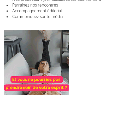
Parrainez nos rencontres
Accompagnement éditorial
Communiquez sur le média