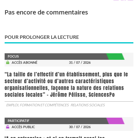
Pas encore de commentaires
POUR PROLONGER LA LECTURE
FOCUS
ACCÈS ABONNÉ
31 / 07 / 2026
“La taille de l’effectif d’un établissement, plus que le
secteur d’activité ou d’autres caractéristiques
organisationnelles, façonne la nature des relations
sociales locales” - Jérôme Pélisse, SciencesPo
EMPLOI, FORMATION ET COMPÉTENCES
RELATIONS SOCIALES
PARTICIPATIF
ACCÈS PUBLIC
30 / 07 / 2026