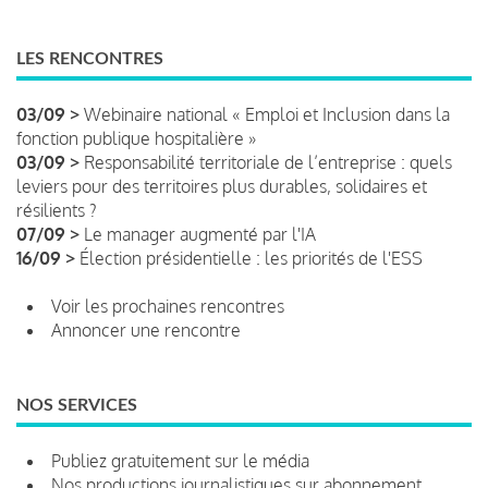
LES RENCONTRES
03/09 >
Webinaire national « Emploi et Inclusion dans la
fonction publique hospitalière »
03/09 >
Responsabilité territoriale de l’entreprise : quels
leviers pour des territoires plus durables, solidaires et
résilients ?
07/09 >
Le manager augmenté par l'IA
16/09 >
Élection présidentielle : les priorités de l'ESS
Voir les prochaines rencontres
Annoncer une rencontre
NOS SERVICES
Publiez gratuitement sur le média
Nos productions journalistiques sur abonnement