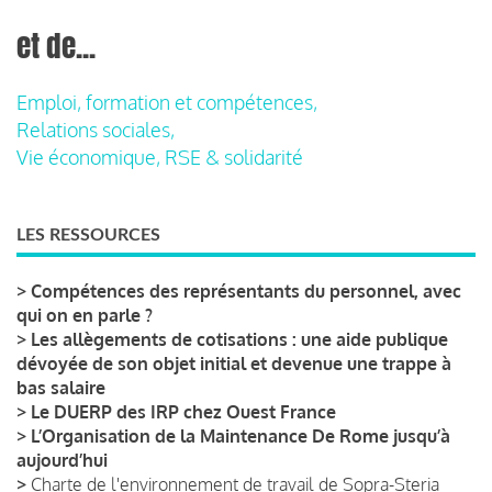
et de...
Emploi, formation et compétences,
Relations sociales,
Vie économique, RSE & solidarité
LES RESSOURCES
>
Compétences des représentants du personnel, avec
qui on en parle ?
>
Les allègements de cotisations : une aide publique
dévoyée de son objet initial et devenue une trappe à
bas salaire
>
Le DUERP des IRP chez Ouest France
>
L’Organisation de la Maintenance De Rome jusqu’à
aujourd’hui
>
Charte de l'environnement de travail de Sopra-Steria