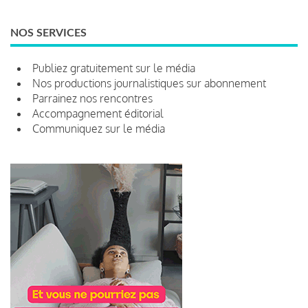
NOS SERVICES
Publiez gratuitement sur le média
Nos productions journalistiques sur abonnement
Parrainez nos rencontres
Accompagnement éditorial
Communiquez sur le média