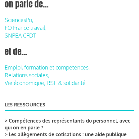
on parle de...
SciencesPo,
FO France travail,
SNPEA CFDT
et de...
Emploi, formation et compétences,
Relations sociales,
Vie économique, RSE & solidarité
LES RESSOURCES
>
Compétences des représentants du personnel, avec
qui on en parle ?
>
Les allègements de cotisations : une aide publique