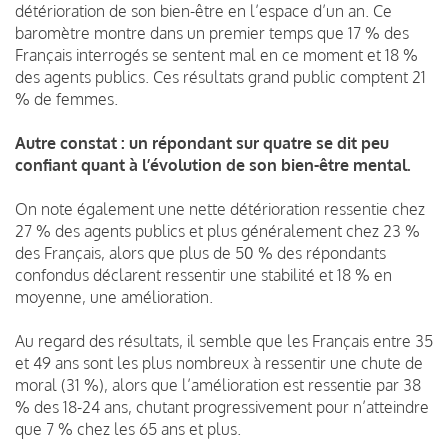
détérioration de son bien-être en l’espace d’un an. Ce
baromètre montre dans un premier temps que 17 % des
Français interrogés se sentent mal en ce moment et 18 %
des agents publics. Ces résultats grand public comptent 21
% de femmes.
Autre constat : un répondant sur quatre se dit peu
confiant quant à l’évolution de son bien-être mental.
On note également une nette détérioration ressentie chez
27 % des agents publics et plus généralement chez 23 %
des Français, alors que plus de 50 % des répondants
confondus déclarent ressentir une stabilité et 18 % en
moyenne, une amélioration.
Au regard des résultats, il semble que les Français entre 35
et 49 ans sont les plus nombreux à ressentir une chute de
moral (31 %), alors que l’amélioration est ressentie par 38
% des 18-24 ans, chutant progressivement pour n’atteindre
que 7 % chez les 65 ans et plus.