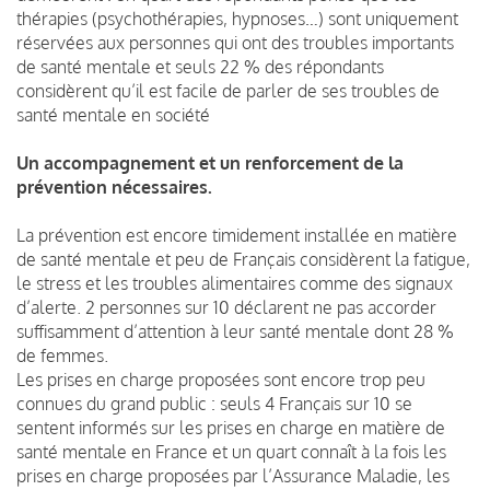
thérapies (psychothérapies, hypnoses…) sont uniquement
réservées aux personnes qui ont des troubles importants
de santé mentale et seuls 22 % des répondants
considèrent qu’il est facile de parler de ses troubles de
santé mentale en société
Un accompagnement et un renforcement de la
prévention nécessaires.
La prévention est encore timidement installée en matière
de santé mentale et peu de Français considèrent la fatigue,
le stress et les troubles alimentaires comme des signaux
d’alerte. 2 personnes sur 10 déclarent ne pas accorder
suffisamment d’attention à leur santé mentale dont 28 %
de femmes.
Les prises en charge proposées sont encore trop peu
connues du grand public : seuls 4 Français sur 10 se
sentent informés sur les prises en charge en matière de
santé mentale en France et un quart connaît à la fois les
prises en charge proposées par l’Assurance Maladie, les