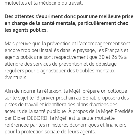
mutuelles et la médecine du travail.
Des attentes s’expriment donc pour une meilleure prise
en charge de la santé mentale, particulièrement chez
les agents publics.
Mais preuve que la prévention et l’accompagnement sont
encore trop peu installés dans le paysage, les Français et
agents publics ne sont respectivement que 30 et 26 % à
attendre des services de prévention et de dépistage
réguliers pour diagnostiquer des troubles mentaux
éventuels.
Afin de nourrir la réflexion, la Mgéfi prépare un colloque
sur le sujet le 13 janvier prochain au Sénat, proposera des
pistes de travail et identifiera des plans d’actions des
acteurs de la santé publique. À propos de la Mgéfi Présidée
par Didier DEBORD, la Mgéfi est la seule mutuelle
référencée par les ministères économiques et financiers
pour la protection sociale de leurs agents.