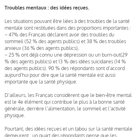
Troubles mentaux : des idées reçues.
Les situations pouvant être liées à des troubles de la santé
mentale sont restituées dans des proportions importantes :
− 47% des Français déclarent avoir des troubles du
sommeil (52 % des agents publics) et 38 % des troubles
anxieux (36 % des agents publics),
− 25 % ont déjà connu une dépression ou un burn-out(29
% des agents publics) et 13 % des idées suicidaires (14 %
des agents publics). 90 % des répondants sont d’accord
aujourd’hui pour dire que la santé mentale est aussi
importante que la santé physique.
D’ailleurs, les Français considèrent que le bien-être mental
est le 4e élément qui contribue le plus à la bonne santé
générale, derrière l’alimentation, le sommeil et l’activité
physique.
Pourtant, des idées reçues et un tabou sur la santé mentale
demeurent : un quart des répondants pense que les