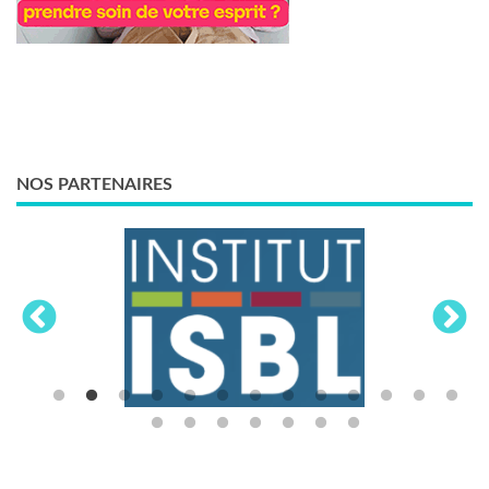
NOS PARTENAIRES