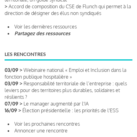
>
Accord de composition du CSE de Flunch qui permet à la
direction de désigner des élus non syndiqués
Voir les dernières ressources
Partagez des ressources
LES RENCONTRES
03/09 >
Webinaire national « Emploi et Inclusion dans la
fonction publique hospitalière »
03/09 >
Responsabilité territoriale de l’entreprise : quels
leviers pour des territoires plus durables, solidaires et
résilients ?
07/09 >
Le manager augmenté par l'IA
16/09 >
Élection présidentielle : les priorités de l'ESS
Voir les prochaines rencontres
Annoncer une rencontre