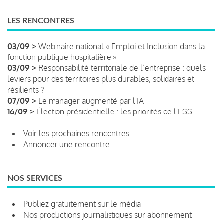
LES RENCONTRES
03/09 >
Webinaire national « Emploi et Inclusion dans la
fonction publique hospitalière »
03/09 >
Responsabilité territoriale de l’entreprise : quels
leviers pour des territoires plus durables, solidaires et
résilients ?
07/09 >
Le manager augmenté par l'IA
16/09 >
Élection présidentielle : les priorités de l'ESS
Voir les prochaines rencontres
Annoncer une rencontre
NOS SERVICES
Publiez gratuitement sur le média
Nos productions journalistiques sur abonnement