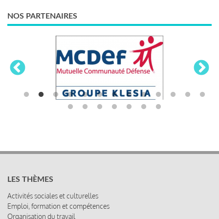
NOS PARTENAIRES
LES THÈMES
Activités sociales et culturelles
Emploi, formation et compétences
Organisation du travail