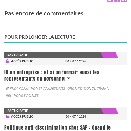
Pas encore de commentaires
POUR PROLONGER LA LECTURE
PARTICIPATIF
ACCÈS PUBLIC
30 / 07 / 2026
IA en entreprise : et si on formait aussi les
représentants du personnel ?
EMPLOI, FORMATION ET COMPÉTENCES
ORGANISATION DU TRAVAIL
RELATIONS SOCIALES
PARTICIPATIF
ACCÈS PUBLIC
30 / 07 / 2026
Politique anti-discrimination chez SAP : Quand le