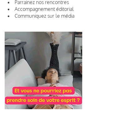
Parrainez nos rencontres
Accompagnement éditorial
Communiquez sur le média