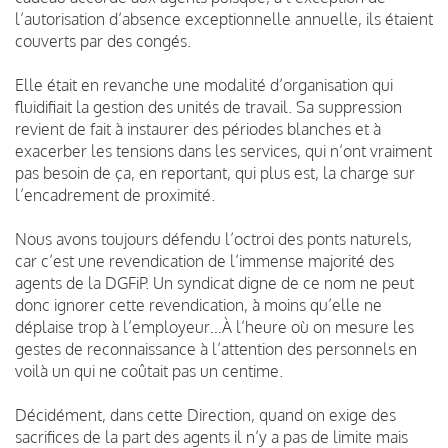
l’autorisation d’absence exceptionnelle annuelle, ils étaient
couverts par des congés.
Elle était en revanche une modalité d’organisation qui
fluidifiait la gestion des unités de travail. Sa suppression
revient de fait à instaurer des périodes blanches et à
exacerber les tensions dans les services, qui n’ont vraiment
pas besoin de ça, en reportant, qui plus est, la charge sur
l’encadrement de proximité.
Nous avons toujours défendu l’octroi des ponts naturels,
car c’est une revendication de l’immense majorité des
agents de la DGFiP. Un syndicat digne de ce nom ne peut
donc ignorer cette revendication, à moins qu’elle ne
déplaise trop à l’employeur…À l’heure où on mesure les
gestes de reconnaissance à l’attention des personnels en
voilà un qui ne coûtait pas un centime.
Décidément, dans cette Direction, quand on exige des
sacrifices de la part des agents il n’y a pas de limite mais