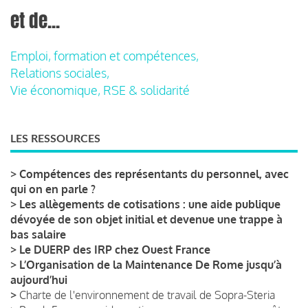
et de...
Emploi, formation et compétences,
Relations sociales,
Vie économique, RSE & solidarité
LES RESSOURCES
>
Compétences des représentants du personnel, avec
qui on en parle ?
>
Les allègements de cotisations : une aide publique
dévoyée de son objet initial et devenue une trappe à
bas salaire
>
Le DUERP des IRP chez Ouest France
>
L’Organisation de la Maintenance De Rome jusqu’à
aujourd’hui
>
Charte de l'environnement de travail de Sopra-Steria