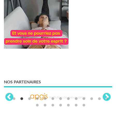
NOS PARTENAIRES