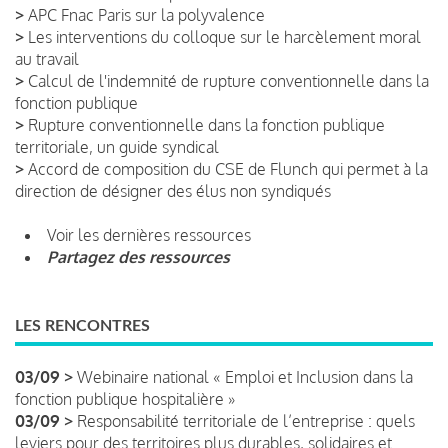
>
APC Fnac Paris sur la polyvalence
>
Les interventions du colloque sur le harcèlement moral
au travail
>
Calcul de l'indemnité de rupture conventionnelle dans la
fonction publique
>
Rupture conventionnelle dans la fonction publique
territoriale, un guide syndical
>
Accord de composition du CSE de Flunch qui permet à la
direction de désigner des élus non syndiqués
Voir les dernières ressources
Partagez des ressources
LES RENCONTRES
03/09 >
Webinaire national « Emploi et Inclusion dans la
fonction publique hospitalière »
03/09 >
Responsabilité territoriale de l’entreprise : quels
leviers pour des territoires plus durables, solidaires et