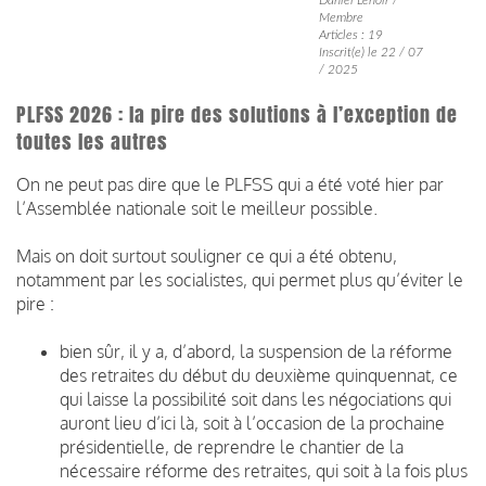
Membre
Articles : 19
Inscrit(e) le 22 / 07
/ 2025
PLFSS 2026 : la pire des solutions à l’exception de
toutes les autres
On ne peut pas dire que le PLFSS qui a été voté hier par
l’Assemblée nationale soit le meilleur possible.
Mais on doit surtout souligner ce qui a été obtenu,
notamment par les socialistes, qui permet plus qu’éviter le
pire :
bien sûr, il y a, d’abord, la suspension de la réforme
des retraites du début du deuxième quinquennat, ce
qui laisse la possibilité soit dans les négociations qui
auront lieu d’ici là, soit à l’occasion de la prochaine
présidentielle, de reprendre le chantier de la
nécessaire réforme des retraites, qui soit à la fois plus