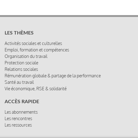
LES THÈMES
Activités sociales et culturelles
Emploi, formation et compétences
Organisation du travail
Protection sociale
Relations sociales
Rémunération globale & partage de la performance
Santé au travail
Vie économique, RSE & solidarité
ACCÈS RAPIDE
Les abonnements
Les rencontres
Les ressources