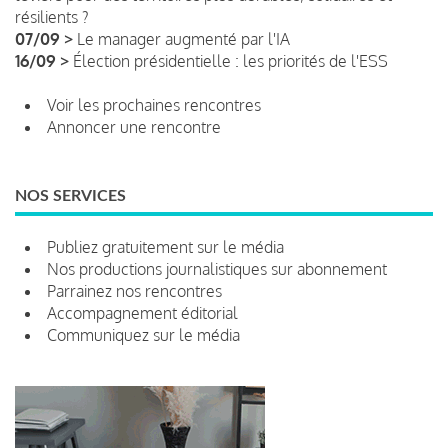
résilients ?
07/09 >
Le manager augmenté par l'IA
16/09 >
Élection présidentielle : les priorités de l'ESS
Voir les prochaines rencontres
Annoncer une rencontre
NOS SERVICES
Publiez gratuitement sur le média
Nos productions journalistiques sur abonnement
Parrainez nos rencontres
Accompagnement éditorial
Communiquez sur le média