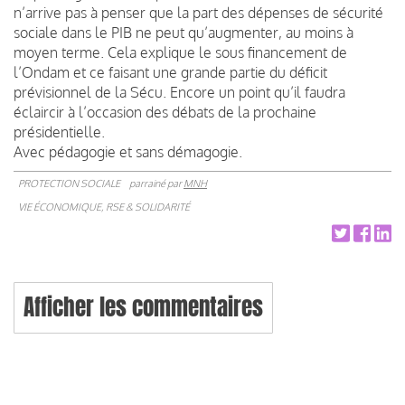
n’arrive pas à penser que la part des dépenses de sécurité
sociale dans le PIB ne peut qu’augmenter, au moins à
moyen terme. Cela explique le sous financement de
l’Ondam et ce faisant une grande partie du déficit
prévisionnel de la Sécu. Encore un point qu’il faudra
éclaircir à l’occasion des débats de la prochaine
présidentielle.
Avec pédagogie et sans démagogie.
PROTECTION SOCIALE
parrainé par
MNH
VIE ÉCONOMIQUE, RSE & SOLIDARITÉ
Afficher les commentaires