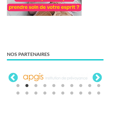
NOS PARTENAIRES