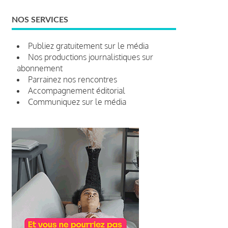
NOS SERVICES
Publiez gratuitement sur le média
Nos productions journalistiques sur
abonnement
Parrainez nos rencontres
Accompagnement éditorial
Communiquez sur le média