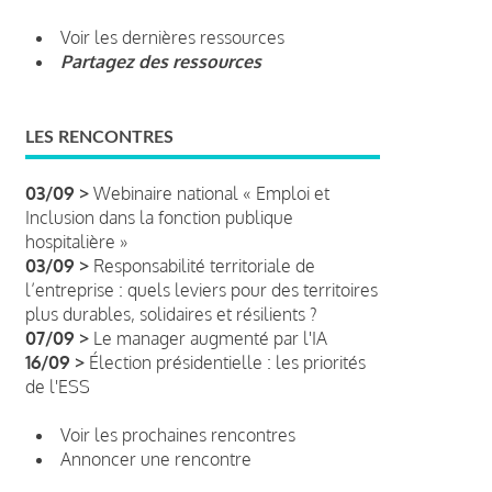
Voir les dernières ressources
Partagez des ressources
LES RENCONTRES
03/09 >
Webinaire national « Emploi et
Inclusion dans la fonction publique
hospitalière »
03/09 >
Responsabilité territoriale de
l’entreprise : quels leviers pour des territoires
plus durables, solidaires et résilients ?
07/09 >
Le manager augmenté par l'IA
16/09 >
Élection présidentielle : les priorités
de l'ESS
Voir les prochaines rencontres
Annoncer une rencontre