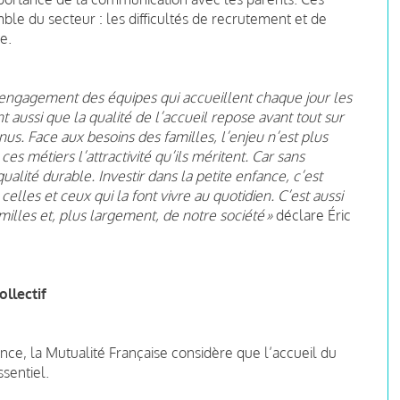
ble du secteur : les difficultés de recrutement et de
ce.
’engagement des équipes qui accueillent chaque jour les
t aussi que la qualité de l’accueil repose avant tout sur
nus. Face aux besoins des familles, l’enjeu n’est plus
s métiers l’attractivité qu’ils méritent. Car sans
ualité durable. Investir dans la petite enfance, c’est
celles et ceux qui la font vivre au quotidien. C’est aussi
milles et, plus largement, de notre société »
déclare Éric
ollectif
ance, la Mutualité Française considère que l’accueil du
ssentiel.