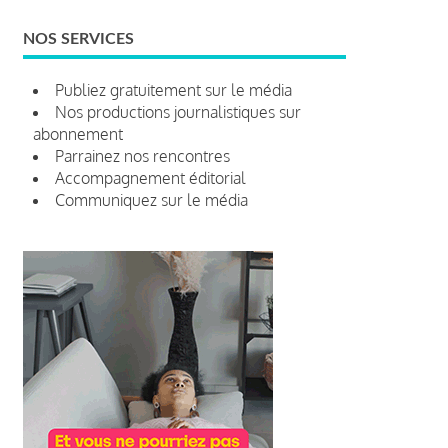
NOS SERVICES
Publiez gratuitement sur le média
Nos productions journalistiques sur
abonnement
Parrainez nos rencontres
Accompagnement éditorial
Communiquez sur le média