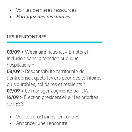
Voir les dernières ressources
Partagez des ressources
LES RENCONTRES
03/09 >
Webinaire national « Emploi et
Inclusion dans la fonction publique
hospitalière »
03/09 >
Responsabilité territoriale de
l’entreprise : quels leviers pour des territoires
plus durables, solidaires et résilients ?
07/09 >
Le manager augmenté par l'IA
16/09 >
Élection présidentielle : les priorités
de l'ESS
Voir les prochaines rencontres
Annoncer une rencontre