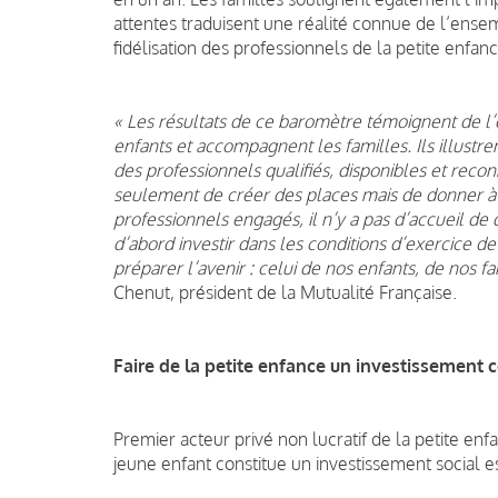
attentes traduisent une réalité connue de l’ensem
fidélisation des professionnels de la petite enfan
« Les résultats de ce baromètre témoignent de l
enfants et accompagnent les familles. Ils illustren
des professionnels qualifiés, disponibles et recon
seulement de créer des places mais de donner à ce
professionnels engagés, il n’y a pas d’accueil de q
d’abord investir dans les conditions d’exercice de 
préparer l’avenir : celui de nos enfants, de nos fa
Chenut, président de la Mutualité Française.
Faire de la petite enfance un investissement c
Premier acteur privé non lucratif de la petite enf
jeune enfant constitue un investissement social e