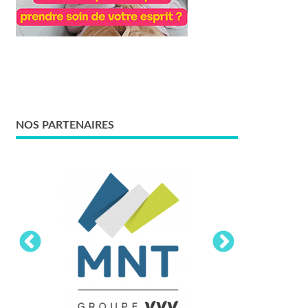
NOS PARTENAIRES