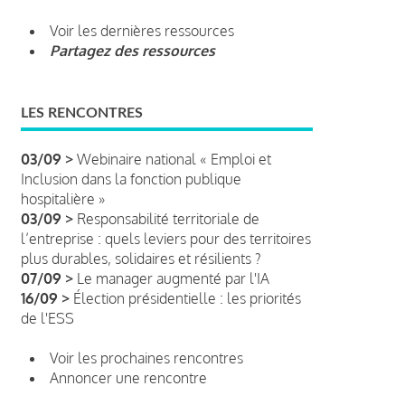
Voir les dernières ressources
Partagez des ressources
LES RENCONTRES
03/09 >
Webinaire national « Emploi et
Inclusion dans la fonction publique
hospitalière »
03/09 >
Responsabilité territoriale de
l’entreprise : quels leviers pour des territoires
plus durables, solidaires et résilients ?
07/09 >
Le manager augmenté par l'IA
16/09 >
Élection présidentielle : les priorités
de l'ESS
Voir les prochaines rencontres
Annoncer une rencontre