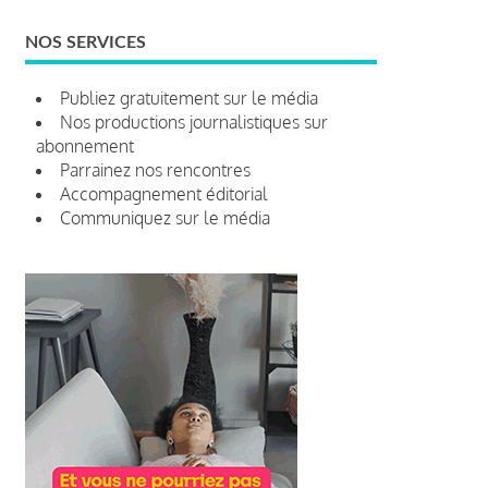
NOS SERVICES
Publiez gratuitement sur le média
Nos productions journalistiques sur
abonnement
Parrainez nos rencontres
Accompagnement éditorial
Communiquez sur le média