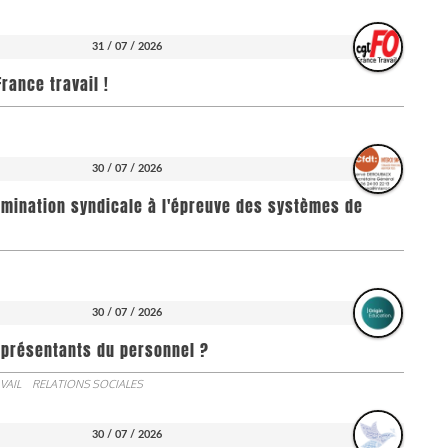
31 / 07 / 2026
rance travail !
30 / 07 / 2026
imination syndicale à l'épreuve des systèmes de
30 / 07 / 2026
représentants du personnel ?
VAIL
RELATIONS SOCIALES
30 / 07 / 2026