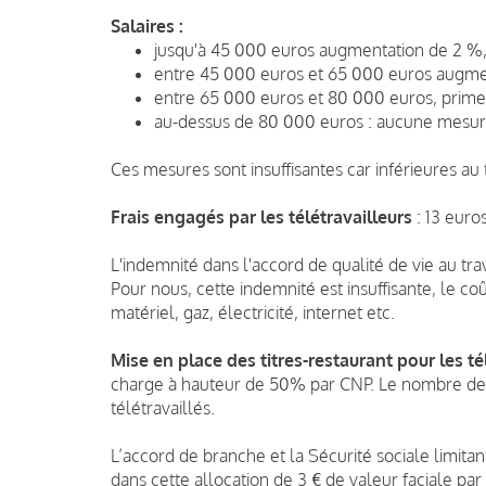
Salaires :
jusqu'à 45 000 euros augmentation de 2 %
entre 45 000 euros et 65 000 euros augme
entre 65 000 euros et 80 000 euros, prime
au-dessus de 80 000 euros : aucune mesur
Ces mesures sont insuffisantes car inférieures au 
Frais engagés par les télétravailleurs
: 13 euros
L'indemnité dans l'accord de qualité de vie au trav
Pour nous, cette indemnité est insuffisante, le co
matériel, gaz, électricité, internet etc.
Mise en place des titres-restaurant pour les té
charge à hauteur de 50% par CNP. Le nombre de 
télétravaillés.
L’accord de branche et la Sécurité sociale limitant
dans cette allocation de 3 € de valeur faciale par 