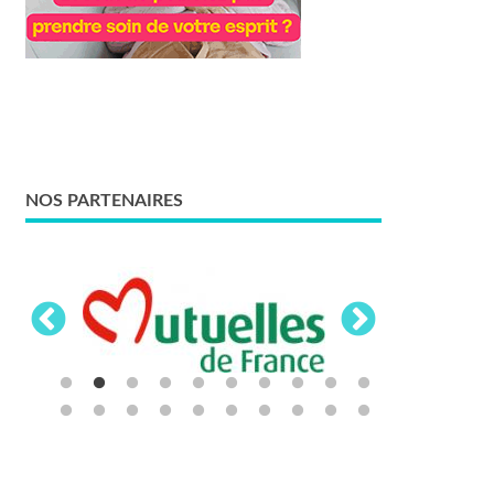
NOS PARTENAIRES