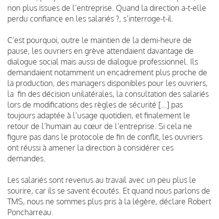
non plus issues de l’entreprise. Quand la direction a-t-elle
perdu confiance en les salariés ?, s’interroge-t-il.
C’est pourquoi, outre le maintien de la demi-heure de
pause, les ouvriers en grève attendaient davantage de
dialogue social mais aussi de dialogue professionnel. Ils
demandaient notamment un encadrement plus proche de
la production, des managers disponibles pour les ouvriers,
la fin des décision unilatérales, la consultation des salariés
lors de modifications des règles de sécurité [...] pas
toujours adaptée à l’usage quotidien, et finalement le
retour de l’humain au cœur de l’entreprise. Si cela ne
figure pas dans le protocole de fin de conflit, les ouvriers
ont réussi à amener la direction à considérer ces
demandes.
Les salariés sont revenus au travail avec un peu plus le
sourire, car ils se savent écoutés. Et quand nous parlons de
TMS, nous ne sommes plus pris à la légère, déclare Robert
Poncharreau.