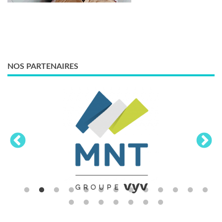
NOS PARTENAIRES