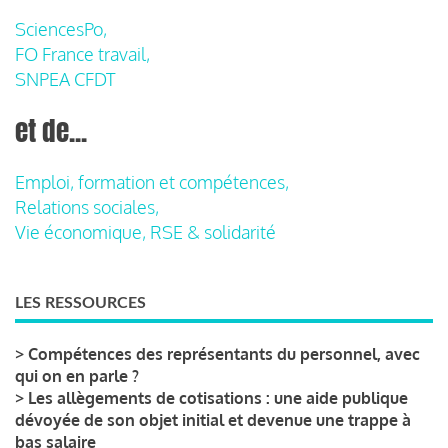
SciencesPo,
FO France travail,
SNPEA CFDT
et de...
Emploi, formation et compétences,
Relations sociales,
Vie économique, RSE & solidarité
LES RESSOURCES
>
Compétences des représentants du personnel, avec
qui on en parle ?
>
Les allègements de cotisations : une aide publique
dévoyée de son objet initial et devenue une trappe à
bas salaire