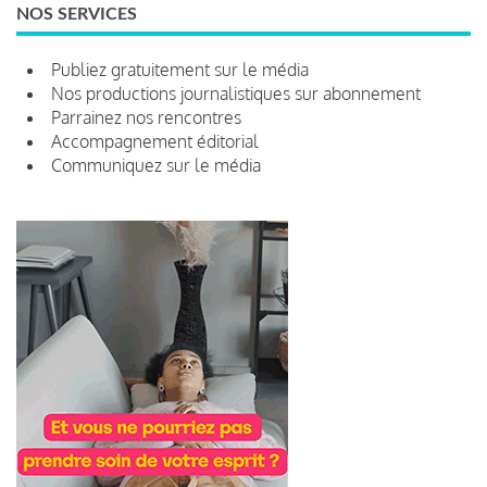
NOS SERVICES
Publiez gratuitement sur le média
Nos productions journalistiques sur abonnement
Parrainez nos rencontres
Accompagnement éditorial
Communiquez sur le média