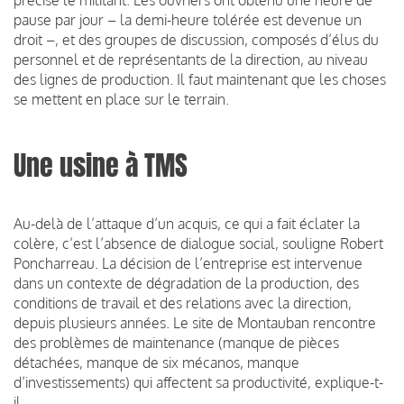
pause par jour – la demi-heure tolérée est devenue un
droit –, et des groupes de discussion, composés d’élus du
personnel et de représentants de la direction, au niveau
des lignes de production. Il faut maintenant que les choses
se mettent en place sur le terrain.
Une usine à TMS
Au-delà de l’attaque d’un acquis, ce qui a fait éclater la
colère, c’est l’absence de dialogue social, souligne Robert
Poncharreau. La décision de l’entreprise est intervenue
dans un contexte de dégradation de la production, des
conditions de travail et des relations avec la direction,
depuis plusieurs années. Le site de Montauban rencontre
des problèmes de maintenance (manque de pièces
détachées, manque de six mécanos, manque
d’investissements) qui affectent sa productivité, explique-t-
il.