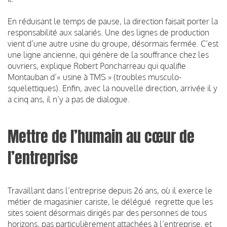
En réduisant le temps de pause, la direction faisait porter la
responsabilité aux salariés. Une des lignes de production
vient d’une autre usine du groupe, désormais fermée. C’est
une ligne ancienne, qui génère de la souffrance chez les
ouvriers, explique Robert Poncharreau qui qualifie
Montauban d’« usine à TMS » (troubles musculo-
squelettiques). Enfin, avec la nouvelle direction, arrivée il y
a cinq ans, il n’y a pas de dialogue.
Mettre de l’humain au cœur de
l’entreprise
Travaillant dans l’entreprise depuis 26 ans, où il exerce le
métier de magasinier cariste, le délégué regrette que les
sites soient désormais dirigés par des personnes de tous
horizons, pas particulièrement attachées à l’entreprise, et