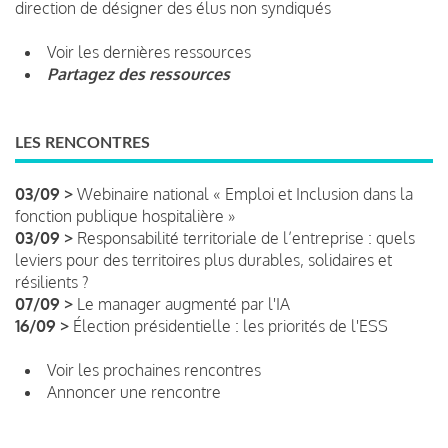
direction de désigner des élus non syndiqués
Voir les dernières ressources
Partagez des ressources
LES RENCONTRES
03/09 >
Webinaire national « Emploi et Inclusion dans la
fonction publique hospitalière »
03/09 >
Responsabilité territoriale de l’entreprise : quels
leviers pour des territoires plus durables, solidaires et
résilients ?
07/09 >
Le manager augmenté par l'IA
16/09 >
Élection présidentielle : les priorités de l'ESS
Voir les prochaines rencontres
Annoncer une rencontre