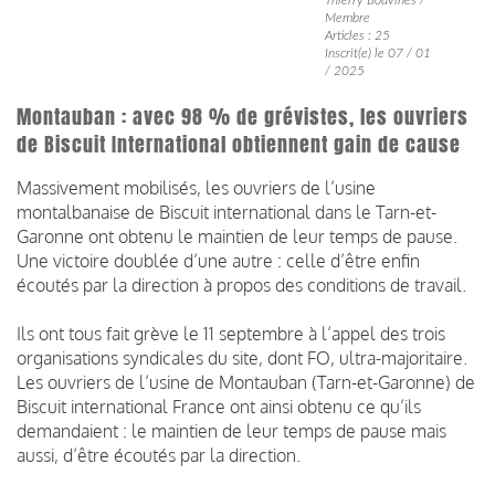
Membre
Articles : 25
Inscrit(e) le 07 / 01
/ 2025
Montauban : avec 98 % de grévistes, les ouvriers
de Biscuit International obtiennent gain de cause
Massivement mobilisés, les ouvriers de l’usine
montalbanaise de Biscuit international dans le Tarn-et-
Garonne ont obtenu le maintien de leur temps de pause.
Une victoire doublée d’une autre : celle d’être enfin
écoutés par la direction à propos des conditions de travail.
Ils ont tous fait grève le 11 septembre à l’appel des trois
organisations syndicales du site, dont FO, ultra-majoritaire.
Les ouvriers de l’usine de Montauban (Tarn-et-Garonne) de
Biscuit international France ont ainsi obtenu ce qu’ils
demandaient : le maintien de leur temps de pause mais
aussi, d’être écoutés par la direction.