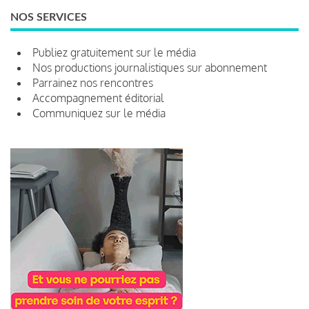
NOS SERVICES
Publiez gratuitement sur le média
Nos productions journalistiques sur abonnement
Parrainez nos rencontres
Accompagnement éditorial
Communiquez sur le média