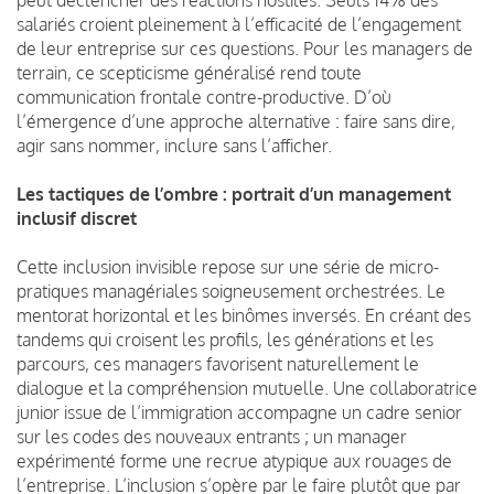
salariés croient pleinement à l’efficacité de l’engagement
de leur entreprise sur ces questions. Pour les managers de
terrain, ce scepticisme généralisé rend toute
communication frontale contre-productive. D’où
l’émergence d’une approche alternative : faire sans dire,
agir sans nommer, inclure sans l’afficher.
Les tactiques de l’ombre : portrait d’un management
inclusif discret
Cette inclusion invisible repose sur une série de micro-
pratiques managériales soigneusement orchestrées. Le
mentorat horizontal et les binômes inversés. En créant des
tandems qui croisent les profils, les générations et les
parcours, ces managers favorisent naturellement le
dialogue et la compréhension mutuelle. Une collaboratrice
junior issue de l’immigration accompagne un cadre senior
sur les codes des nouveaux entrants ; un manager
expérimenté forme une recrue atypique aux rouages de
l’entreprise. L’inclusion s’opère par le faire plutôt que par