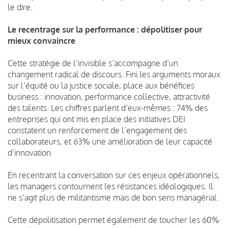
le dire.
Le recentrage sur la performance : dépolitiser pour
mieux convaincre
Cette stratégie de l’invisible s’accompagne d’un
changement radical de discours. Fini les arguments moraux
sur l’équité ou la justice sociale, place aux bénéfices
business : innovation, performance collective, attractivité
des talents. Les chiffres parlent d’eux-mêmes : 74% des
entreprises qui ont mis en place des initiatives DEI
constatent un renforcement de l’engagement des
collaborateurs, et 63% une amélioration de leur capacité
d’innovation
En recentrant la conversation sur ces enjeux opérationnels,
les managers contournent les résistances idéologiques. Il
ne s’agit plus de militantisme mais de bon sens managérial.
Cette dépolitisation permet également de toucher les 60%