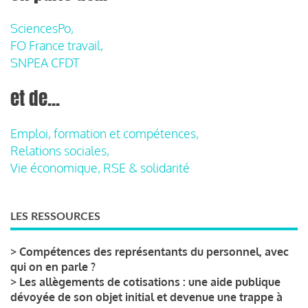
SciencesPo,
FO France travail,
SNPEA CFDT
et de...
Emploi, formation et compétences,
Relations sociales,
Vie économique, RSE & solidarité
LES RESSOURCES
>
Compétences des représentants du personnel, avec
qui on en parle ?
>
Les allègements de cotisations : une aide publique
dévoyée de son objet initial et devenue une trappe à