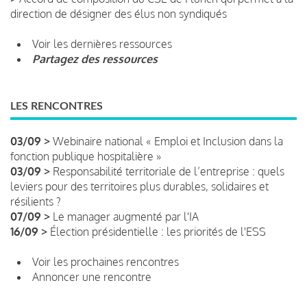
direction de désigner des élus non syndiqués
Voir les dernières ressources
Partagez des ressources
LES RENCONTRES
03/09 >
Webinaire national « Emploi et Inclusion dans la
fonction publique hospitalière »
03/09 >
Responsabilité territoriale de l’entreprise : quels
leviers pour des territoires plus durables, solidaires et
résilients ?
07/09 >
Le manager augmenté par l'IA
16/09 >
Élection présidentielle : les priorités de l'ESS
Voir les prochaines rencontres
Annoncer une rencontre