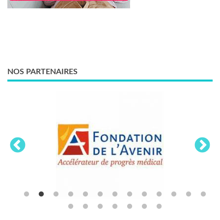
NOS PARTENAIRES