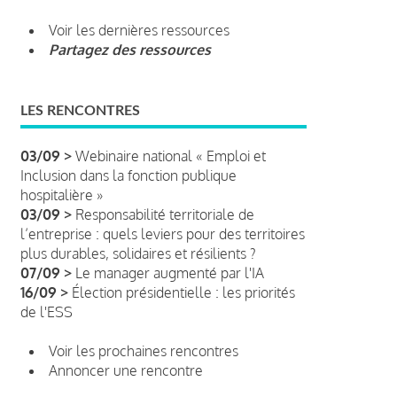
Voir les dernières ressources
Partagez des ressources
LES RENCONTRES
03/09 >
Webinaire national « Emploi et
Inclusion dans la fonction publique
hospitalière »
03/09 >
Responsabilité territoriale de
l’entreprise : quels leviers pour des territoires
plus durables, solidaires et résilients ?
07/09 >
Le manager augmenté par l'IA
16/09 >
Élection présidentielle : les priorités
de l'ESS
Voir les prochaines rencontres
Annoncer une rencontre