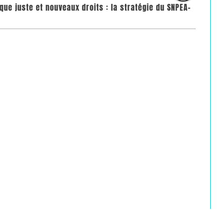
que juste et nouveaux droits : la stratégie du SNPEA-