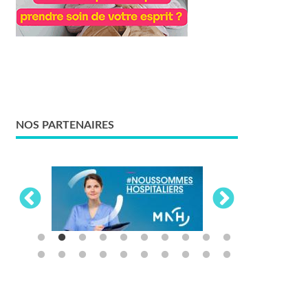
NOS PARTENAIRES