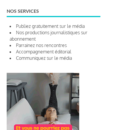
NOS SERVICES
Publiez gratuitement sur le média
Nos productions journalistiques sur
abonnement
Parrainez nos rencontres
Accompagnement éditorial
Communiquez sur le média