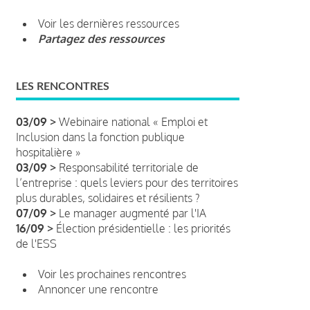
Voir les dernières ressources
Partagez des ressources
LES RENCONTRES
03/09 >
Webinaire national « Emploi et
Inclusion dans la fonction publique
hospitalière »
03/09 >
Responsabilité territoriale de
l’entreprise : quels leviers pour des territoires
plus durables, solidaires et résilients ?
07/09 >
Le manager augmenté par l'IA
16/09 >
Élection présidentielle : les priorités
de l'ESS
Voir les prochaines rencontres
Annoncer une rencontre