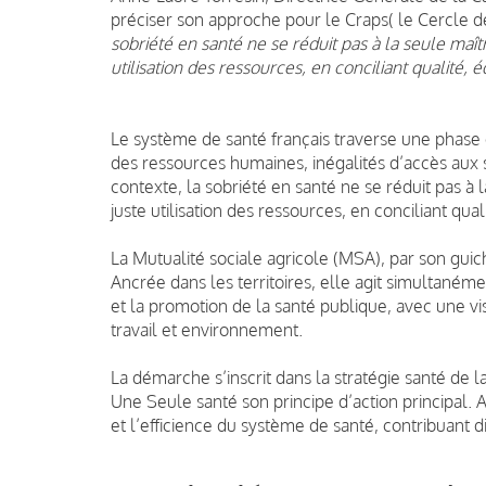
préciser son approche pour le Craps( le Cercle de 
sobriété en santé ne se réduit pas à la seule maît
utilisation des ressources, en conciliant qualité, é
Le système de santé français traverse une phase d
des ressources humaines, inégalités d’accès aux 
contexte, la sobriété en santé ne se réduit pas à 
juste utilisation des ressources, en conciliant qual
La Mutualité sociale agricole (MSA), par son guic
Ancrée dans les territoires, elle agit simultaném
et la promotion de la santé publique, avec une vi
travail et environnement.
La démarche s’inscrit dans la stratégie santé de 
Une Seule santé son principe d’action principal. A
et l’efficience du système de santé, contribuant 