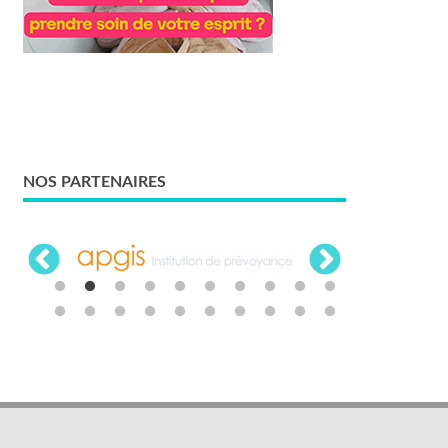
NOS PARTENAIRES