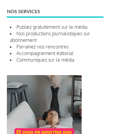
NOS SERVICES
Publiez gratuitement sur le média
Nos productions journalistiques sur
abonnement
Parrainez nos rencontres
Accompagnement éditorial
Communiquez sur le média