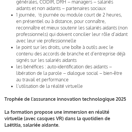
générales, CODIR, DRH – managers – salariés
aidants et non aidants – partenaires sociaux
1 journée, ½ journée ou module court de 2 heures,
en présentiel ou à distance, pour connaître,
reconnaître et mieux soutenir les salariés aidants (non
professionnels) qui doivent concilier leur rôle d’aidant
avec leur vie professionnelle
le point sur les droits, une boîte à outils avec le
contenu des accords de branche et d’entreprise déjà
signés sur les salariés aidants
les bénéfices : auto-identification des aidants –
libération de la parole – dialogue social – bien-être
au travail et
performance
l’utilisation de la réalité virtuelle
Trophée de l'assurance innovation technologique 2025
La formation propose une immersion en réalité
virtuelle (avec casques VR) dans la quotidien de
Laëtitia, salariée aidante.