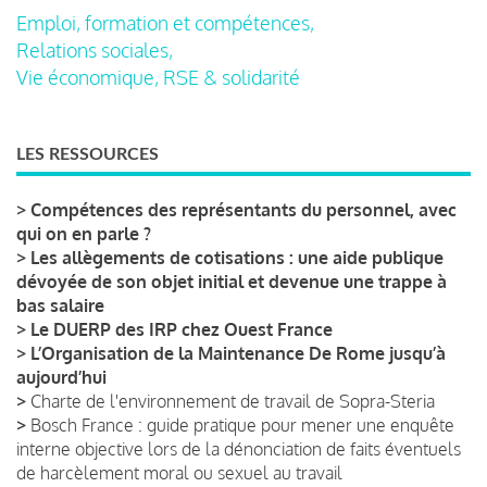
Emploi, formation et compétences,
Relations sociales,
Vie économique, RSE & solidarité
LES RESSOURCES
>
Compétences des représentants du personnel, avec
qui on en parle ?
>
Les allègements de cotisations : une aide publique
dévoyée de son objet initial et devenue une trappe à
bas salaire
>
Le DUERP des IRP chez Ouest France
>
L’Organisation de la Maintenance De Rome jusqu’à
aujourd’hui
>
Charte de l'environnement de travail de Sopra-Steria
>
Bosch France : guide pratique pour mener une enquête
interne objective lors de la dénonciation de faits éventuels
de harcèlement moral ou sexuel au travail