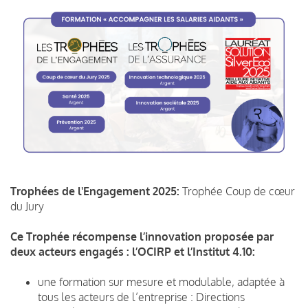
Trophées de l'Engagement 2025:
Trophée Coup de cœur
du Jury
Ce Trophée récompense l’innovation proposée par
deux acteurs engagés : l’OCIRP et l’Institut 4.10:
une formation sur mesure et modulable, adaptée à
tous les acteurs de l’entreprise : Directions