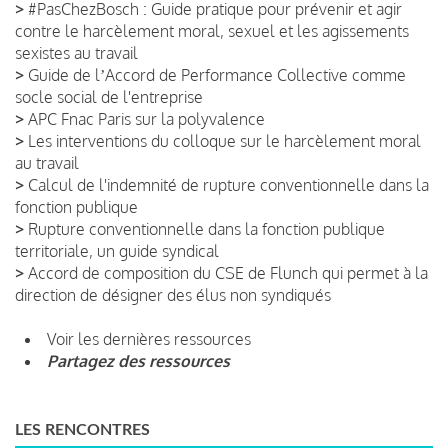
>
#PasChezBosch : Guide pratique pour prévenir et agir
contre le harcèlement moral, sexuel et les agissements
sexistes au travail
>
Guide de lʼAccord de Performance Collective comme
socle social de l'entreprise
>
APC Fnac Paris sur la polyvalence
>
Les interventions du colloque sur le harcèlement moral
au travail
>
Calcul de l'indemnité de rupture conventionnelle dans la
fonction publique
>
Rupture conventionnelle dans la fonction publique
territoriale, un guide syndical
>
Accord de composition du CSE de Flunch qui permet à la
direction de désigner des élus non syndiqués
Voir les dernières ressources
Partagez des ressources
LES RENCONTRES