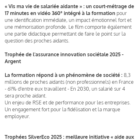
« Vis ma vie de salariée aidante » :
un court-métrage de
17 minutes en vidéo 360° intégré à la formation
pour
une identification immédiate, un impact émotionnel fort et
une mémorisation profonde. Le film comporte également
une partie didactique permettant de faire le point sur la
question des proches aidants.
Trophée de l'assurance innovation sociétale 2025 -
Argent
La formation répond à un phénomène de société :
8,3
millions de proches aidants (non professionnels) en France
- 61% d'entre eux travaillent - En 2030, un salarié sur 4
sera proche aidant.
Un enjeu de RSE et de performance pour les entreprises.
Un engagement fort pour la fidélisation et la marque
employeur.
Trophées SilverEco 2025 : meilleure initiative « aide aux