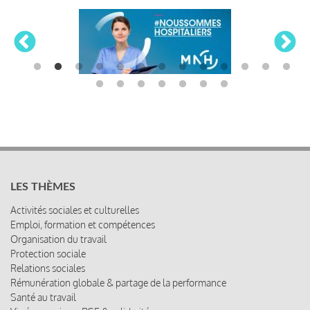
LES THÈMES
Activités sociales et culturelles
Emploi, formation et compétences
Organisation du travail
Protection sociale
Relations sociales
Rémunération globale & partage de la performance
Santé au travail