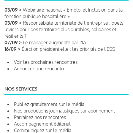
03/09 >
Webinaire national « Emploi et Inclusion dans la
fonction publique hospitalière »
03/09 >
Responsabilité territoriale de l’entreprise : quels
leviers pour des territoires plus durables, solidaires et
résilients ?
07/09 >
Le manager augmenté par l'IA
16/09 >
Élection présidentielle : les priorités de l'ESS
Voir les prochaines rencontres
Annoncer une rencontre
NOS SERVICES
Publiez gratuitement sur le média
Nos productions journalistiques sur abonnement
Parrainez nos rencontres
Accompagnement éditorial
Communiquez sur le média