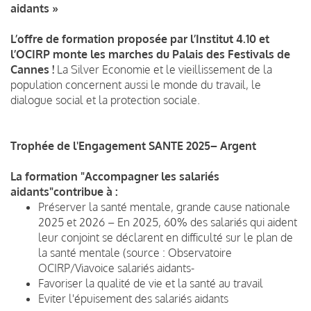
aidants »
L’offre de formation proposée par l’Institut 4.10 et
l’OCIRP monte les marches du Palais des Festivals de
Cannes !
La Silver Economie et le vieillissement de la
population concernent aussi le monde du travail, le
dialogue social et la protection sociale.
Trophée de l'Engagement SANTE 2025– Argent
La formation "Accompagner les salariés
aidants"contribue à :
Préserver la santé mentale, grande cause nationale
2025 et 2026 – En 2025, 60% des salariés qui aident
leur conjoint se déclarent en difficulté sur le plan de
la santé mentale (source : Observatoire
OCIRP/Viavoice salariés aidants-
Favoriser la qualité de vie et la santé au travail
Eviter l'épuisement des salariés aidants