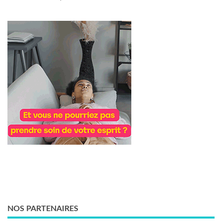
NOS PARTENAIRES