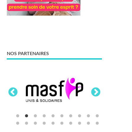
NOS PARTENAIRES