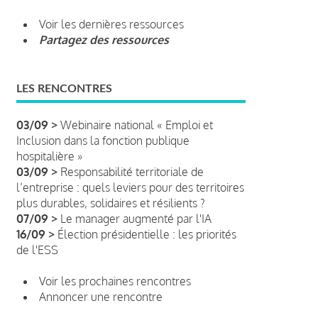
Voir les dernières ressources
Partagez des ressources
LES RENCONTRES
03/09 >
Webinaire national « Emploi et
Inclusion dans la fonction publique
hospitalière »
03/09 >
Responsabilité territoriale de
l’entreprise : quels leviers pour des territoires
plus durables, solidaires et résilients ?
07/09 >
Le manager augmenté par l'IA
16/09 >
Élection présidentielle : les priorités
de l'ESS
Voir les prochaines rencontres
Annoncer une rencontre