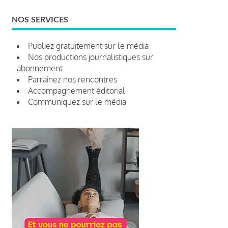
NOS SERVICES
Publiez gratuitement sur le média
Nos productions journalistiques sur
abonnement
Parrainez nos rencontres
Accompagnement éditorial
Communiquez sur le média