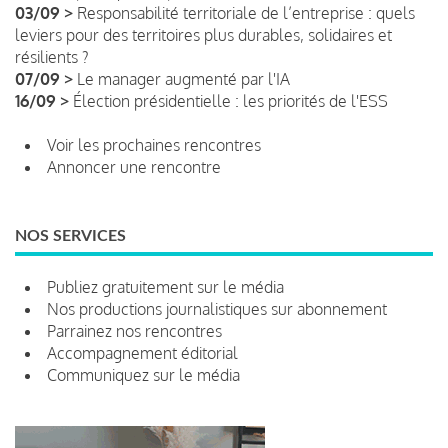
03/09 >
Responsabilité territoriale de l’entreprise : quels
leviers pour des territoires plus durables, solidaires et
résilients ?
07/09 >
Le manager augmenté par l'IA
16/09 >
Élection présidentielle : les priorités de l'ESS
Voir les prochaines rencontres
Annoncer une rencontre
NOS SERVICES
Publiez gratuitement sur le média
Nos productions journalistiques sur abonnement
Parrainez nos rencontres
Accompagnement éditorial
Communiquez sur le média