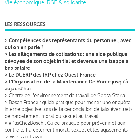
Vie économique, RSE & solidarité
LES RESSOURCES
>
Compétences des représentants du personnel, avec
qui on en parle ?
>
Les allègements de cotisations : une aide publique
dévoyée de son objet initial et devenue une trappe à
bas salaire
>
Le DUERP des IRP chez Ouest France
>
L’Organisation de la Maintenance De Rome jusqu’à
aujourd’hui
>
Charte de l'environnement de travail de Sopra-Steria
>
Bosch France : guide pratique pour mener une enquête
interne objective lors de la dénonciation de faits éventuels
de harcèlement moral ou sexuel au travail
>
#PasChezBosch : Guide pratique pour prévenir et agir
contre le harcèlement moral, sexuel et les agissements
sexistes au travail