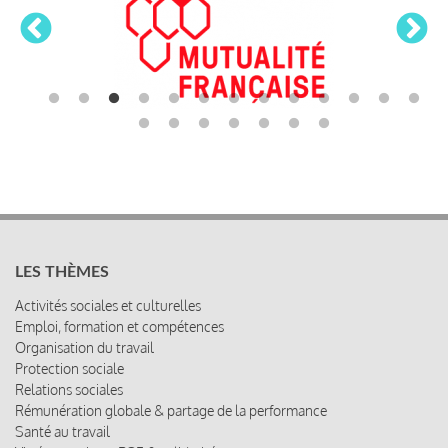
LES THÈMES
Activités sociales et culturelles
Emploi, formation et compétences
Organisation du travail
Protection sociale
Relations sociales
Rémunération globale & partage de la performance
Santé au travail