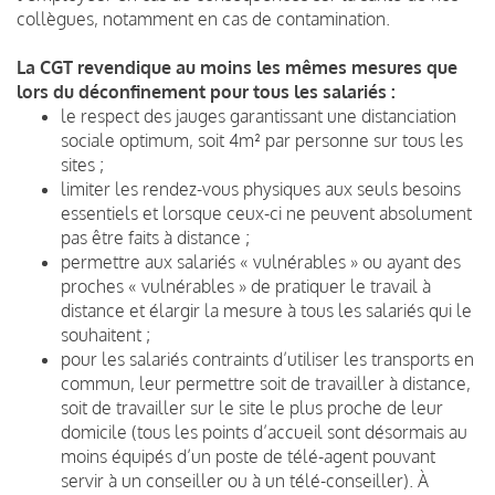
collègues, notamment en cas de contamination.
La CGT revendique au moins les mêmes mesures que
lors du déconfinement
pour tous les salariés :
le respect des jauges garantissant une distanciation
sociale optimum, soit 4m² par personne sur tous les
sites ;
limiter les rendez-vous physiques aux seuls besoins
essentiels et lorsque ceux-ci ne peuvent absolument
pas être faits à distance ;
permettre aux salariés « vulnérables » ou ayant des
proches « vulnérables » de pratiquer le travail à
distance et élargir la mesure à tous les salariés qui le
souhaitent ;
pour les salariés contraints d’utiliser les transports en
commun, leur permettre soit de travailler à distance,
soit de travailler sur le site le plus proche de leur
domicile (tous les points d’accueil sont désormais au
moins équipés d’un poste de télé-agent pouvant
servir à un conseiller ou à un télé-conseiller). À