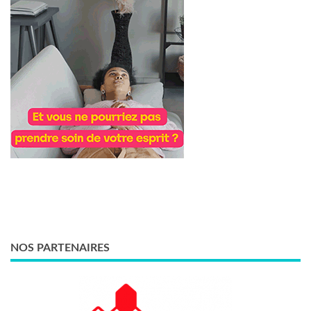
NOS PARTENAIRES