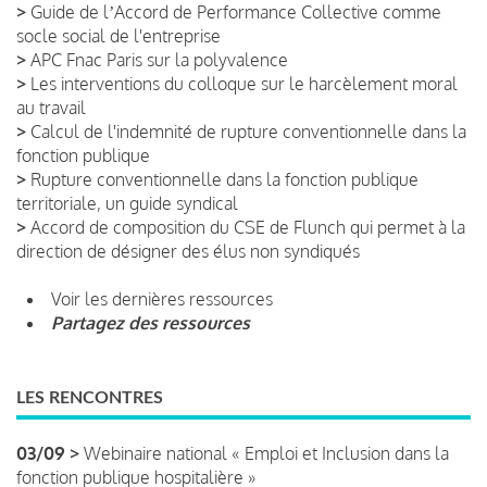
>
Guide de lʼAccord de Performance Collective comme
socle social de l'entreprise
>
APC Fnac Paris sur la polyvalence
>
Les interventions du colloque sur le harcèlement moral
au travail
>
Calcul de l'indemnité de rupture conventionnelle dans la
fonction publique
>
Rupture conventionnelle dans la fonction publique
territoriale, un guide syndical
>
Accord de composition du CSE de Flunch qui permet à la
direction de désigner des élus non syndiqués
Voir les dernières ressources
Partagez des ressources
LES RENCONTRES
03/09 >
Webinaire national « Emploi et Inclusion dans la
fonction publique hospitalière »