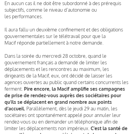
En aucun cas il ne doit être subordonné à des prérequis
subjectifs, comme le niveau d’autonomie ou
les performances.
Il aura fallu un deuxième confinement et des obligations
gouvernementales sur le télétravail pour que la
Macif réponde partiellement à notre demande.
Dans la soirée du mercredi 28 octobre, quand le
gouvernement français a demandé de limiter les
déplacements et les rencontres au maximum, les
dirigeants de la Macif, eux, ont décidé de laisser les
agences ouvertes au public quand certains concurrents les
ferment.
Pire encore, la Macif amplifie ses campagnes
de prise de rendez-vous auprès des sociétaires pour
qu’ils se déplacent en grand nombre aux points
d’accueil.
Parallèlement, dès le jeudi 29 au matin, les
sociétaires ont spontanément appelé pour annuler leur
rendez-vous ou en demander un téléphonique afin de
limiter les déplacements non impérieux.
C’est la santé de