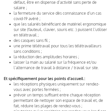
défaut, être en dispense d’activité sans perte de
salaire ;
la fermeture du service dès connaissance d’un cas
covid-19 avéré ;
que les salariés bénéficiant de matériel ergonomique
sur site (fauteuil, clavier, souris etc. ) puissent l’utiliser
en télétravail ;
des casques sans fil ;
une prime télétravail pour tous les télétravailleurs
sans conditions ;
la réduction des amplitudes horaires ;
laisser la main au salarié sur la fréquence et/ou
l’alternance de travail à distance / travail sur site.
Et spécifiquement pour les points d'accueil :
les réceptions physiques uniquement sur rendez-
vous avec portes fermées ;
prévoir un temps suffisant entre chaque réception
permettant de nettoyer son espace de travail
et, de
fait, réduire les plages de rendez-vous ;