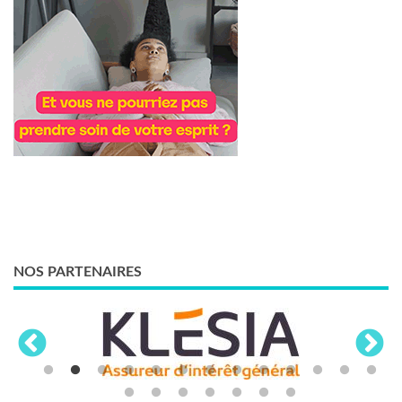
NOS PARTENAIRES