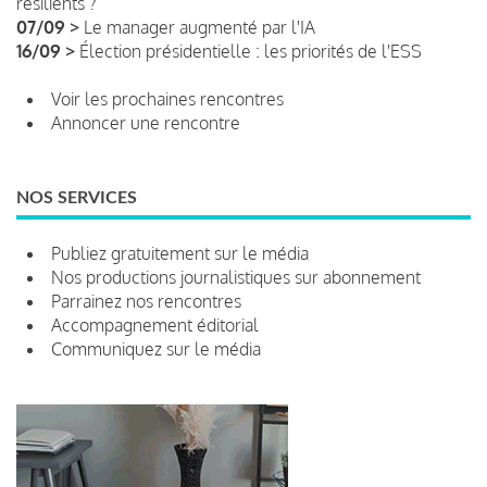
résilients ?
07/09 >
Le manager augmenté par l'IA
16/09 >
Élection présidentielle : les priorités de l'ESS
Voir les prochaines rencontres
Annoncer une rencontre
NOS SERVICES
Publiez gratuitement sur le média
Nos productions journalistiques sur abonnement
Parrainez nos rencontres
Accompagnement éditorial
Communiquez sur le média