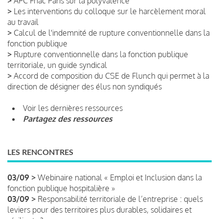
>
APC Fnac Paris sur la polyvalence
>
Les interventions du colloque sur le harcèlement moral
au travail
>
Calcul de l'indemnité de rupture conventionnelle dans la
fonction publique
>
Rupture conventionnelle dans la fonction publique
territoriale, un guide syndical
>
Accord de composition du CSE de Flunch qui permet à la
direction de désigner des élus non syndiqués
Voir les dernières ressources
Partagez des ressources
LES RENCONTRES
03/09 >
Webinaire national « Emploi et Inclusion dans la
fonction publique hospitalière »
03/09 >
Responsabilité territoriale de l’entreprise : quels
leviers pour des territoires plus durables, solidaires et