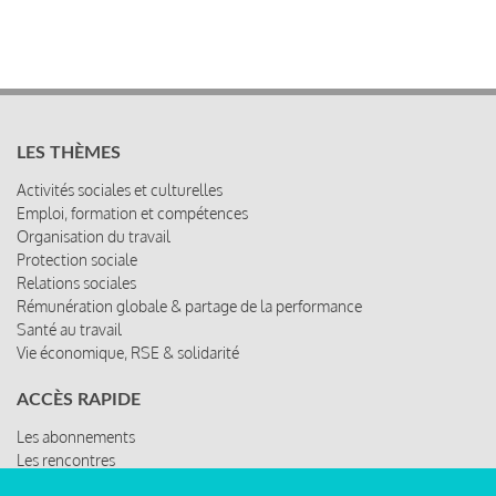
LES THÈMES
Activités sociales et culturelles
Emploi, formation et compétences
Organisation du travail
Protection sociale
Relations sociales
Rémunération globale & partage de la performance
Santé au travail
Vie économique, RSE & solidarité
ACCÈS RAPIDE
Les abonnements
Les rencontres
Les ressources