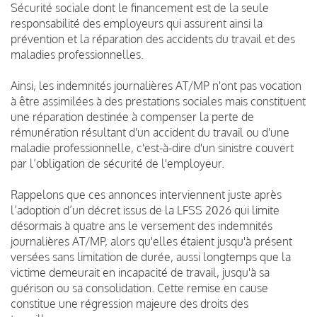
Sécurité sociale dont le financement est de la seule
responsabilité des employeurs qui assurent ainsi la
prévention et la réparation des accidents du travail et des
maladies professionnelles.
Ainsi, les indemnités journalières AT/MP n'ont pas vocation
à être assimilées à des prestations sociales mais constituent
une réparation destinée à compenser la perte de
rémunération résultant d'un accident du travail ou d'une
maladie professionnelle, c'est-à-dire d'un sinistre couvert
par l’obligation de sécurité de l'employeur.
Rappelons que ces annonces interviennent juste après
l’adoption d’un décret issus de la LFSS 2026 qui limite
désormais à quatre ans le versement des indemnités
journalières AT/MP, alors qu'elles étaient jusqu'à présent
versées sans limitation de durée, aussi longtemps que la
victime demeurait en incapacité de travail, jusqu'à sa
guérison ou sa consolidation. Cette remise en cause
constitue une régression majeure des droits des