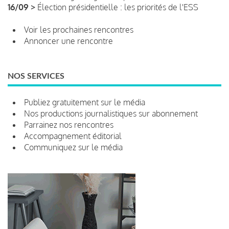
16/09 >
Élection présidentielle : les priorités de l'ESS
Voir les prochaines rencontres
Annoncer une rencontre
NOS SERVICES
Publiez gratuitement sur le média
Nos productions journalistiques sur abonnement
Parrainez nos rencontres
Accompagnement éditorial
Communiquez sur le média