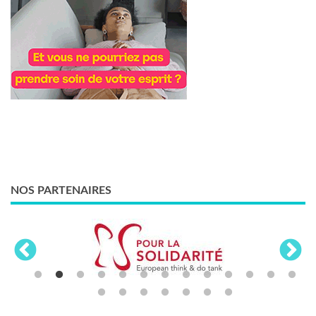
NOS PARTENAIRES