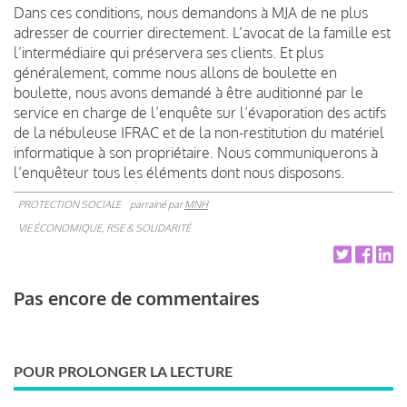
Dans ces conditions, nous demandons à MJA de ne plus
adresser de courrier directement. L’avocat de la famille est
l’intermédiaire qui préservera ses clients. Et plus
généralement, comme nous allons de boulette en
boulette, nous avons demandé à être auditionné par le
service en charge de l’enquête sur l’évaporation des actifs
de la nébuleuse IFRAC et de la non-restitution du matériel
informatique à son propriétaire. Nous communiquerons à
l’enquêteur tous les éléments dont nous disposons.
PROTECTION SOCIALE
parrainé par
MNH
VIE ÉCONOMIQUE, RSE & SOLIDARITÉ
Pas encore de commentaires
POUR PROLONGER LA LECTURE