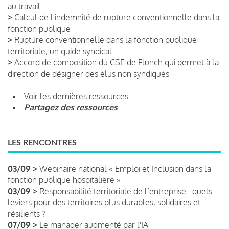
au travail
>
Calcul de l'indemnité de rupture conventionnelle dans la
fonction publique
>
Rupture conventionnelle dans la fonction publique
territoriale, un guide syndical
>
Accord de composition du CSE de Flunch qui permet à la
direction de désigner des élus non syndiqués
Voir les dernières ressources
Partagez des ressources
LES RENCONTRES
03/09 >
Webinaire national « Emploi et Inclusion dans la
fonction publique hospitalière »
03/09 >
Responsabilité territoriale de l’entreprise : quels
leviers pour des territoires plus durables, solidaires et
résilients ?
07/09 >
Le manager augmenté par l'IA