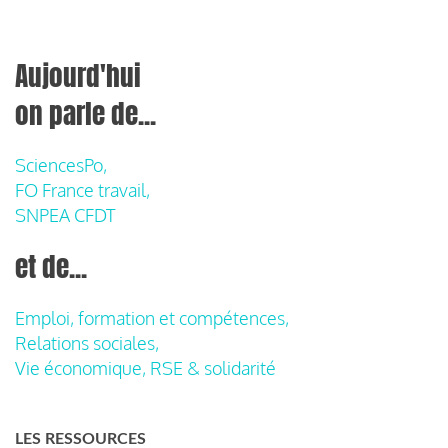
Aujourd'hui
on parle de...
SciencesPo,
FO France travail,
SNPEA CFDT
et de...
Emploi, formation et compétences,
Relations sociales,
Vie économique, RSE & solidarité
LES RESSOURCES