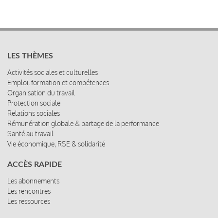
LES THÈMES
Activités sociales et culturelles
Emploi, formation et compétences
Organisation du travail
Protection sociale
Relations sociales
Rémunération globale & partage de la performance
Santé au travail
Vie économique, RSE & solidarité
ACCÈS RAPIDE
Les abonnements
Les rencontres
Les ressources