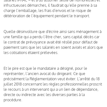
infructueuses démarches, il faudrait qu’elle prenne à sa
charge l’emballage, les frais d’envois et le risque de
détérioration de l’équipement pendant le transport.
Quelle désinvolture que d'écrire ainsi sans ménagement à
une famille qui a perdu l’être cher, sans capital décès car
le contrat de prévoyance avait été résilié pour défaut de
paiement sans que les salariés en soient avisés et alors que
les cotisations étaient prélevées.
Et le pire est que le mandataire a désigné, pour le
représenter, l’ancien avocat du dirigeant. Ce que
précisément la Réglementation veut éviter. L’arrêté du 18
juillet 2018 concernant les règles professionnelles proscrit
le recours à un intervenant qui a un lien de dépendance,
directe ou indirecte avec les diverses parties à la
procédure.