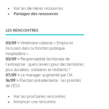
Voir les dernières ressources
Partagez des ressources
LES RENCONTRES
03/09 >
Webinaire national « Emploi et
Inclusion dans la fonction publique
hospitalière »
03/09 >
Responsabilité territoriale de
l’entreprise : quels leviers pour des territoires
plus durables, solidaires et résilients ?
07/09 >
Le manager augmenté par l'IA
16/09 >
Élection présidentielle : les priorités
de l'ESS
Voir les prochaines rencontres
Annoncer une rencontre