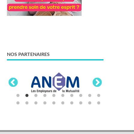
NOS PARTENAIRES