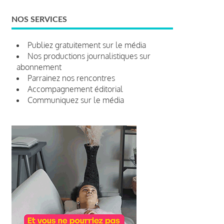
NOS SERVICES
Publiez gratuitement sur le média
Nos productions journalistiques sur
abonnement
Parrainez nos rencontres
Accompagnement éditorial
Communiquez sur le média