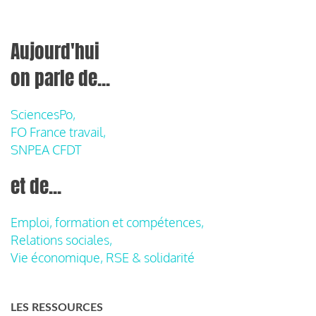
Aujourd'hui
on parle de...
SciencesPo,
FO France travail,
SNPEA CFDT
et de...
Emploi, formation et compétences,
Relations sociales,
Vie économique, RSE & solidarité
LES RESSOURCES