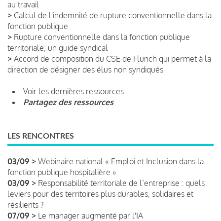
au travail
>
Calcul de l'indemnité de rupture conventionnelle dans la
fonction publique
>
Rupture conventionnelle dans la fonction publique
territoriale, un guide syndical
>
Accord de composition du CSE de Flunch qui permet à la
direction de désigner des élus non syndiqués
Voir les dernières ressources
Partagez des ressources
LES RENCONTRES
03/09 >
Webinaire national « Emploi et Inclusion dans la
fonction publique hospitalière »
03/09 >
Responsabilité territoriale de l’entreprise : quels
leviers pour des territoires plus durables, solidaires et
résilients ?
07/09 >
Le manager augmenté par l'IA