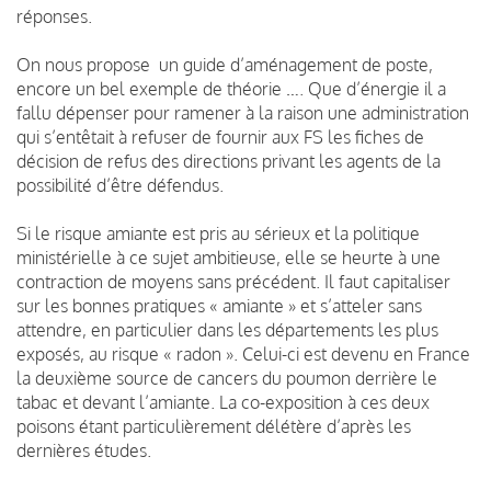
réponses.
On nous propose un guide d’aménagement de poste,
encore un bel exemple de théorie …. Que d’énergie il a
fallu dépenser pour ramener à la raison une administration
qui s’entêtait à refuser de fournir aux FS les fiches de
décision de refus des directions privant les agents de la
possibilité d’être défendus.
Si le risque amiante est pris au sérieux et la politique
ministérielle à ce sujet ambitieuse, elle se heurte à une
contraction de moyens sans précédent. Il faut capitaliser
sur les bonnes pratiques « amiante » et s’atteler sans
attendre, en particulier dans les départements les plus
exposés, au risque « radon ». Celui-ci est devenu en France
la deuxième source de cancers du poumon derrière le
tabac et devant l’amiante. La co-exposition à ces deux
poisons étant particulièrement délétère d’après les
dernières études.