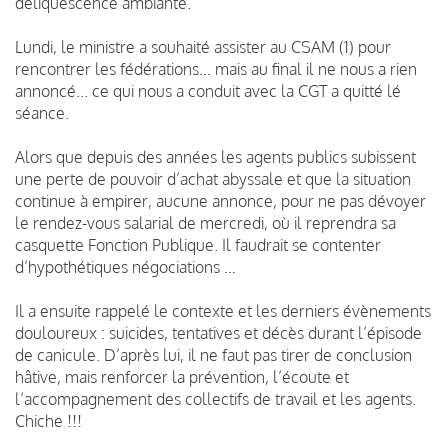
déliquescence ambiante.
Lundi, le ministre a souhaité assister au CSAM (1) pour
rencontrer les fédérations… mais au final il ne nous a rien
annoncé... ce qui nous a conduit avec la CGT a quitté lé
séance.
Alors que depuis des années les agents publics subissent
une perte de pouvoir d’achat abyssale et que la situation
continue à empirer, aucune annonce, pour ne pas dévoyer
le rendez-vous salarial de mercredi, où il reprendra sa
casquette Fonction Publique. Il faudrait se contenter
d’hypothétiques négociations …
Il a ensuite rappelé le contexte et les derniers évènements
douloureux : suicides, tentatives et décès durant l’épisode
de canicule. D’après lui, il ne faut pas tirer de conclusion
hâtive, mais renforcer la prévention, l’écoute et
l’accompagnement des collectifs de travail et les agents.
Chiche !!!