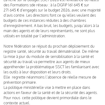
des Formations sde réseau : à la DGFiP 161 645 € sur
271 645 € d’engagés sur le budget 2026, avec une majorité
d’avis contre. Les directions font ce qu’elles veulent des
budgets de ces instances réduites à des chambres
d’enregistrement. A bas bruit, les budgets, jusqu’alors à la
main des agents et de leurs représentants, ne sont plus
utilisés en totalité par l’administration.
Notre fédération se réjouit du prochain déploiement du
registre santé, sécurité au travail dématérialisé. De même
la mise à jour du module de sensibilisation à la santé et
sécurité au travail va permettre aux agents de mieux
appréhender la problématique SSCT les familiarisant avec
les outils à leur disposition et leurs droits.
Elle regrette néanmoins l’absence de réelle mesure de
prévention primaire.
La politique ministérielle vise à mettre en place dans
actions en faveur de la santé et de la sécurité des agents.
Pour
nous
cette politique devient primordiale dans le
contexte actuel.