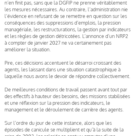
n’en finit pas, sans que la DGFIP ne prenne véritablement
les mesures nécessaires. Au contraire, l’administration nie
l’évidence en refusant de se remettre en question sur les
conséquences des suppressions d’emplois, la pression
managériale, les restructurations, la gestion par indicateurs
et les règles de gestion détricotées. L’annonce d’un NRP2
à compter de janvier 2027 ne va certainement pas
améliorer la situation.
Pire, ces décisions accentuent le désarroi croissant des
agents, les laissant dans une situation catastrophique à
laquelle nous avons le devoir de répondre collectivement.
De meilleures conditions de travail passent avant tout par
des effectifs à hauteur des besoins, des missions stabilisées
et une réflexion sur la pression des indicateurs, le
management et le déroulement de carrière des agents.
Sur l’ordre du jour de cette instance, alors que les
épisodes de canicule se multiplient et qu’à la suite de la