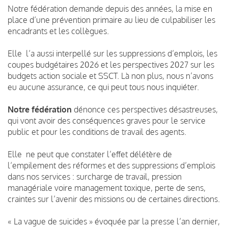
Notre fédération demande depuis des années, la mise en
place d’une prévention primaire au lieu de culpabiliser les
encadrants et les collègues.
Elle
l’a aussi interpellé sur les suppressions d’emplois, les
coupes budgétaires 2026 et les perspectives 2027 sur les
budgets action sociale et SSCT. Là non plus, nous n’avons
eu aucune assurance, ce qui peut tous nous inquiéter.
Notre fédération
dénonce ces perspectives désastreuses,
qui vont avoir des conséquences graves pour le service
public et pour les conditions de travail des agents.
Elle ne peut que constater l’effet délétère de
l’empilement des réformes et des suppressions d’emplois
dans nos services : surcharge de travail, pression
managériale voire management toxique, perte de sens,
craintes sur l’avenir des missions ou de certaines directions.
« La vague de suicides » évoquée par la presse l’an dernier,