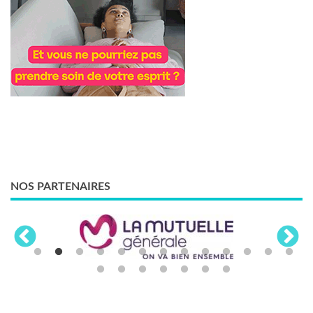
NOS PARTENAIRES