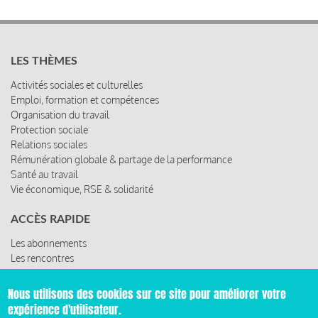
LES THÈMES
Activités sociales et culturelles
Emploi, formation et compétences
Organisation du travail
Protection sociale
Relations sociales
Rémunération globale & partage de la performance
Santé au travail
Vie économique, RSE & solidarité
ACCÈS RAPIDE
Les abonnements
Les rencontres
Les ressources
Nous utilisons des cookies sur ce site pour améliorer votre
expérience d'utilisateur.