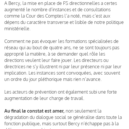
A Bercy, la mise en place de FS directionnelles a certes
augmenté le nombre d’instances et de consultations
comme la Cour des Comptes l’a noté, mais c’est aux
dépens du caractère transverse et lisible de notre politique
ministérielle.
Comment ne pas évoquer les formations spécialisées de
réseau qui au bout de quatre ans, ne se sont toujours pas
approprié la matière, à se demander quel rôle les
directions veulent leur faire jouer. Les directeurs ou
directrices ne s’y illustrent ni par leur présence ni par leur
implication. Les instances sont convoquées, avec souvent
un ordre du jour pléthorique mais rien n’avance.
Les acteurs de prévention ont également subi une forte
augmentation de leur charge de travail.
Au final le constat est amer,
non seulement la
dégradation du dialogue social se généralise dans toute la
fonction publique, mais surtout Bercy n’échappe pas à la