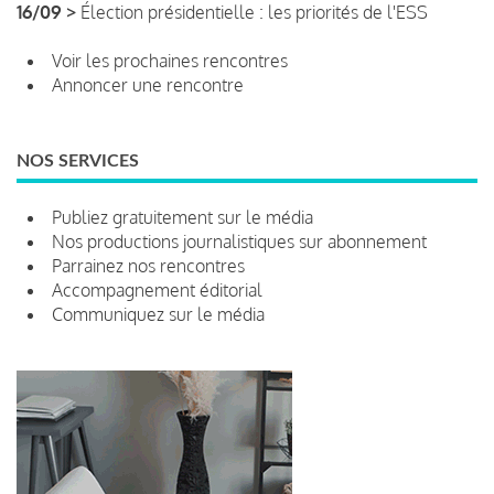
16/09 >
Élection présidentielle : les priorités de l'ESS
Voir les prochaines rencontres
Annoncer une rencontre
NOS SERVICES
Publiez gratuitement sur le média
Nos productions journalistiques sur abonnement
Parrainez nos rencontres
Accompagnement éditorial
Communiquez sur le média